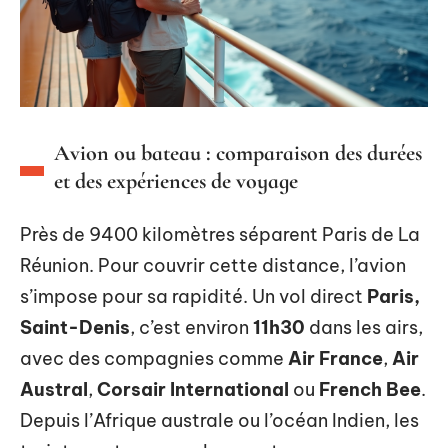
Avion ou bateau : comparaison des durées
et des expériences de voyage
Près de 9400 kilomètres séparent Paris de La
Réunion. Pour couvrir cette distance, l’avion
s’impose pour sa rapidité. Un vol direct
Paris,
Saint-Denis
, c’est environ
11h30
dans les airs,
avec des compagnies comme
Air France
,
Air
Austral
,
Corsair International
ou
French Bee
.
Depuis l’Afrique australe ou l’océan Indien, les