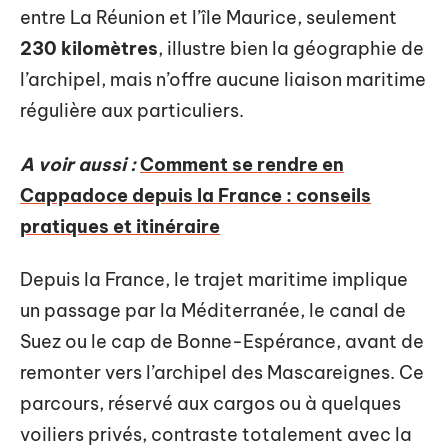
entre La Réunion et l’île Maurice, seulement
230 kilomètres
, illustre bien la géographie de
l’archipel, mais n’offre aucune liaison maritime
régulière aux particuliers.
A voir aussi :
Comment se rendre en
Cappadoce depuis la France : conseils
pratiques et itinéraire
Depuis la France, le trajet maritime implique
un passage par la Méditerranée, le canal de
Suez ou le cap de Bonne-Espérance, avant de
remonter vers l’archipel des Mascareignes. Ce
parcours, réservé aux cargos ou à quelques
voiliers privés, contraste totalement avec la