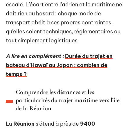
escale. L’écart entre l’aérien et le maritime ne
doit rien au hasard : chaque mode de
transport obéit à ses propres contraintes,
qu’elles soient techniques, réglementaires ou
tout simplement logistiques.
A lire en complément :
Durée du trajet en
bateau d'Hawaï au Japon : combien de
temps ?
Comprendre les distances et les
particularités du trajet maritime vers l’île
de la Réunion
La
Réunion
s’étend à près de
9400