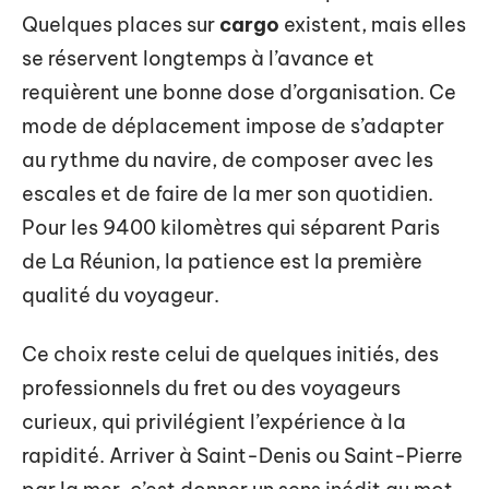
Quelques places sur
cargo
existent, mais elles
se réservent longtemps à l’avance et
requièrent une bonne dose d’organisation. Ce
mode de déplacement impose de s’adapter
au rythme du navire, de composer avec les
escales et de faire de la mer son quotidien.
Pour les 9400 kilomètres qui séparent Paris
de La Réunion, la patience est la première
qualité du voyageur.
Ce choix reste celui de quelques initiés, des
professionnels du fret ou des voyageurs
curieux, qui privilégient l’expérience à la
rapidité. Arriver à Saint-Denis ou Saint-Pierre