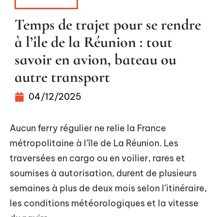
ITINÉRAIRE
Temps de trajet pour se rendre
à l’île de la Réunion : tout
savoir en avion, bateau ou
autre transport
04/12/2025
Aucun ferry régulier ne relie la France
métropolitaine à l’île de La Réunion. Les
traversées en cargo ou en voilier, rares et
soumises à autorisation, durent de plusieurs
semaines à plus de deux mois selon l’itinéraire,
les conditions météorologiques et la vitesse