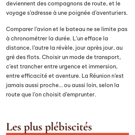
deviennent des compagnons de route, et le
voyage s’adresse à une poignée d’aventuriers.
Comparer l’avion et le bateau ne se limite pas
à chronométrer la durée. L’un efface la
distance, l’autre la révèle, jour après jour, au
gré des flots. Choisir un mode de transport,
c’est trancher entre urgence et immersion,
entre efficacité et aventure. La Réunion n’est
jamais aussi proche… ou aussi loin, selon la
route que l’on choisit d’emprunter.
Les plus plébiscités