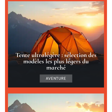
Tente ultralégère : sélection des
modèles les plus légers du
marché
AVENTURE