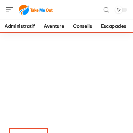
Administratif
Aventure
Conseils
Escapades