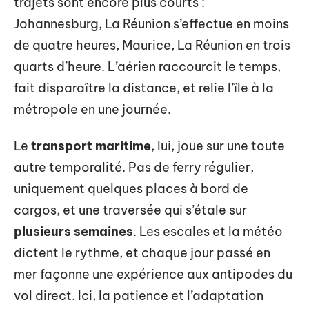
trajets sont encore plus courts :
Johannesburg, La Réunion s’effectue en moins
de quatre heures, Maurice, La Réunion en trois
quarts d’heure. L’aérien raccourcit le temps,
fait disparaître la distance, et relie l’île à la
métropole en une journée.
Le
transport maritime
, lui, joue sur une toute
autre temporalité. Pas de ferry régulier,
uniquement quelques places à bord de
cargos, et une traversée qui s’étale sur
plusieurs semaines
. Les escales et la météo
dictent le rythme, et chaque jour passé en
mer façonne une expérience aux antipodes du
vol direct. Ici, la patience et l’adaptation