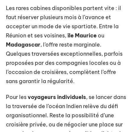
Les rares cabines disponibles partent vite : il
faut réserver plusieurs mois à l’avance et
accepter un mode de vie spartiate. Entre la
Réunion et ses voisines,
île Maurice
ou
Madagascar
, l’offre reste marginale.
Quelques traversées exceptionnelles, parfois
proposées par des compagnies locales ou à
l’occasion de croisières, complètent l’offre
sans garantir la régularité.
Pour les
voyageurs individuels
, se lancer dans
la traversée de l’océan Indien relève du défi
organisationnel. Reste la possibilité d’une
croisière privée, ou de négocier une place sur