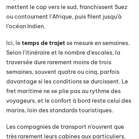
mettent le cap vers le sud, franchissent Suez
ou contournent l’Afrique, puis filent jusqu’à
l’océan Indien.
Ici, le
temps de trajet
se mesure en semaines.
Selon l’itinéraire et le nombre d’escales, la
traversée dure rarement moins de trois
semaines, souvent quatre ou cinq, parfois
davantage si les conditions se durcissent. Le
fret maritime ne se plie pas au rythme des
voyageurs, et le confort à bord reste celui des
marins, loin des standards touristiques.
Les compagnies de transport n’ouvrent que
très rarement leurs cabines aux particuliers.