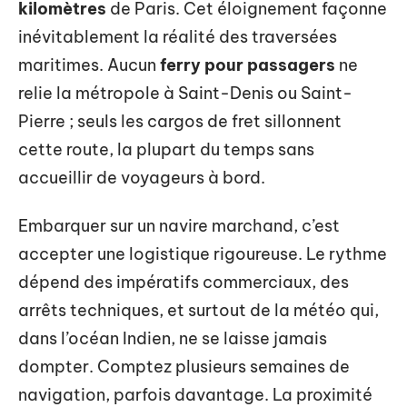
kilomètres
de Paris. Cet éloignement façonne
inévitablement la réalité des traversées
maritimes. Aucun
ferry pour passagers
ne
relie la métropole à Saint-Denis ou Saint-
Pierre ; seuls les cargos de fret sillonnent
cette route, la plupart du temps sans
accueillir de voyageurs à bord.
Embarquer sur un navire marchand, c’est
accepter une logistique rigoureuse. Le rythme
dépend des impératifs commerciaux, des
arrêts techniques, et surtout de la météo qui,
dans l’océan Indien, ne se laisse jamais
dompter. Comptez plusieurs semaines de
navigation, parfois davantage. La proximité