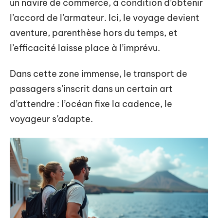
un navire de commerce, à condition d’obtenir
l’accord de l’armateur. Ici, le voyage devient
aventure, parenthèse hors du temps, et
l’efficacité laisse place à l’imprévu.
Dans cette zone immense, le transport de
passagers s’inscrit dans un certain art
d’attendre : l’océan fixe la cadence, le
voyageur s’adapte.