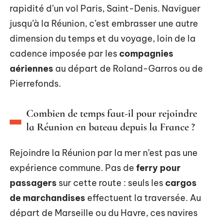
rapidité d’un vol Paris, Saint-Denis. Naviguer
jusqu’à la Réunion, c’est embrasser une autre
dimension du temps et du voyage, loin de la
cadence imposée par les
compagnies
aériennes
au départ de Roland-Garros ou de
Pierrefonds.
Combien de temps faut-il pour rejoindre
la Réunion en bateau depuis la France ?
Rejoindre la Réunion par la mer n’est pas une
expérience commune. Pas de
ferry pour
passagers
sur cette route : seuls les
cargos
de marchandises
effectuent la traversée. Au
départ de Marseille ou du Havre, ces navires