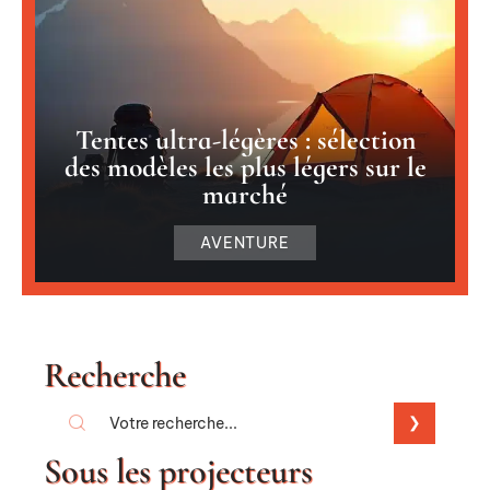
Tentes ultra-légères : sélection
des modèles les plus légers sur le
marché
AVENTURE
Recherche
Sous les projecteurs