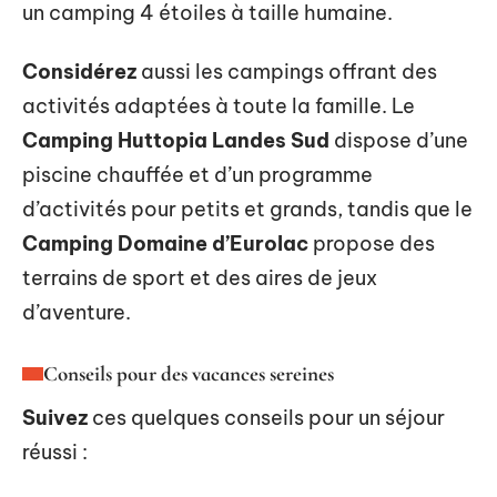
un camping 4 étoiles à taille humaine.
Considérez
aussi les campings offrant des
activités adaptées à toute la famille. Le
Camping Huttopia Landes Sud
dispose d’une
piscine chauffée et d’un programme
d’activités pour petits et grands, tandis que le
Camping Domaine d’Eurolac
propose des
terrains de sport et des aires de jeux
d’aventure.
Conseils pour des vacances sereines
Suivez
ces quelques conseils pour un séjour
réussi :