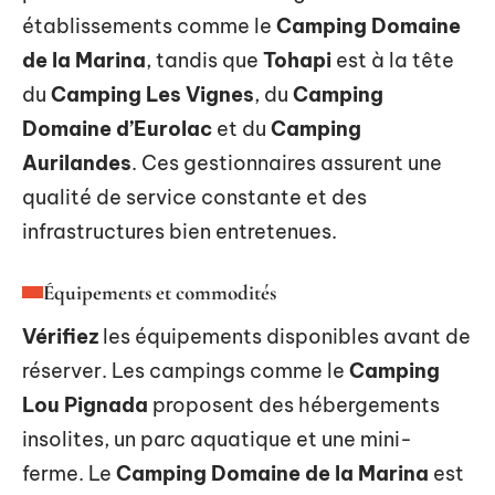
établissements comme le
Camping Domaine
de la Marina
, tandis que
Tohapi
est à la tête
du
Camping Les Vignes
, du
Camping
Domaine d’Eurolac
et du
Camping
Aurilandes
. Ces gestionnaires assurent une
qualité de service constante et des
infrastructures bien entretenues.
Équipements et commodités
Vérifiez
les équipements disponibles avant de
réserver. Les campings comme le
Camping
Lou Pignada
proposent des hébergements
insolites, un parc aquatique et une mini-
ferme. Le
Camping Domaine de la Marina
est