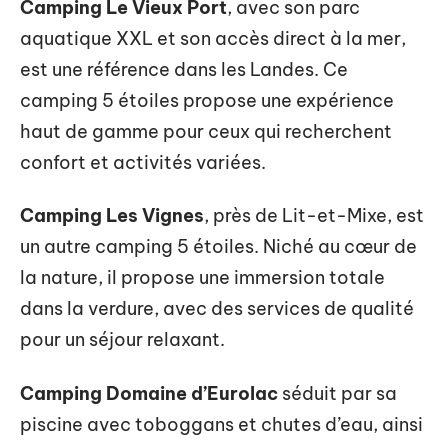
Camping Le Vieux Port
, avec son parc
aquatique XXL et son accès direct à la mer,
est une référence dans les Landes. Ce
camping 5 étoiles propose une expérience
haut de gamme pour ceux qui recherchent
confort et activités variées.
Camping Les Vignes
, près de Lit-et-Mixe, est
un autre camping 5 étoiles. Niché au cœur de
la nature, il propose une immersion totale
dans la verdure, avec des services de qualité
pour un séjour relaxant.
Camping Domaine d’Eurolac
séduit par sa
piscine avec toboggans et chutes d’eau, ainsi