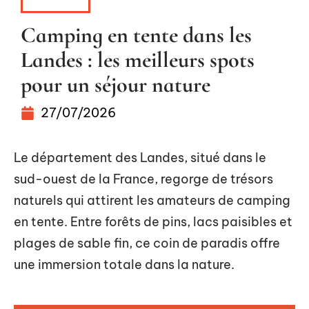
SÉJOUR
Camping en tente dans les
Landes : les meilleurs spots
pour un séjour nature
27/07/2026
Le département des Landes, situé dans le
sud-ouest de la France, regorge de trésors
naturels qui attirent les amateurs de camping
en tente. Entre forêts de pins, lacs paisibles et
plages de sable fin, ce coin de paradis offre
une immersion totale dans la nature.