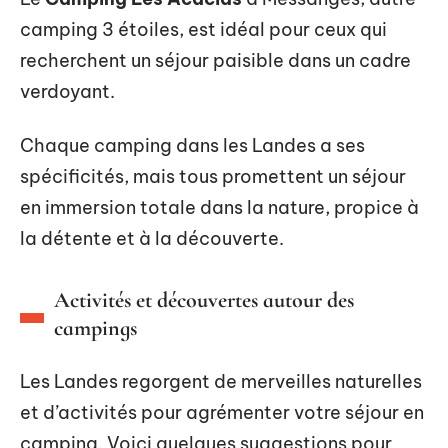
camping 3 étoiles, est idéal pour ceux qui
recherchent un séjour paisible dans un cadre
verdoyant.
Chaque camping dans les Landes a ses
spécificités, mais tous promettent un séjour
en immersion totale dans la nature, propice à
la détente et à la découverte.
Activités et découvertes autour des
campings
Les Landes regorgent de merveilles naturelles
et d’activités pour agrémenter votre séjour en
camping. Voici quelques suggestions pour