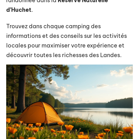
randonnée dans la
Réserve Naturelle
d’Huchet
.
Trouvez dans chaque camping des
informations et des conseils sur les activités
locales pour maximiser votre expérience et
découvrir toutes les richesses des Landes.