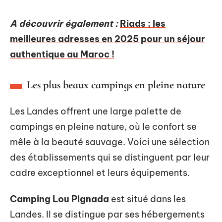
A découvrir également :
Riads : les
meilleures adresses en 2025 pour un séjour
authentique au Maroc !
Les plus beaux campings en pleine nature
Les Landes offrent une large palette de
campings en pleine nature, où le confort se
mêle à la beauté sauvage. Voici une sélection
des établissements qui se distinguent par leur
cadre exceptionnel et leurs équipements.
Camping Lou Pignada
est situé dans les
Landes. Il se distingue par ses hébergements