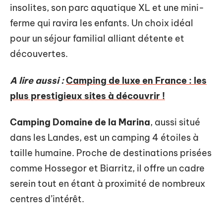
insolites, son parc aquatique XL et une mini-
ferme qui ravira les enfants. Un choix idéal
pour un séjour familial alliant détente et
découvertes.
A lire aussi :
Camping de luxe en France : les
plus prestigieux sites à découvrir !
Camping Domaine de la Marina
, aussi situé
dans les Landes, est un camping 4 étoiles à
taille humaine. Proche de destinations prisées
comme Hossegor et Biarritz, il offre un cadre
serein tout en étant à proximité de nombreux
centres d’intérêt.