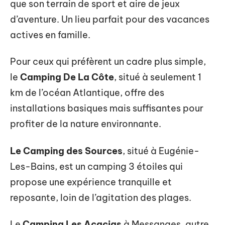
que son terrain de sport et aire de jeux
d’aventure. Un lieu parfait pour des vacances
actives en famille.
Pour ceux qui préfèrent un cadre plus simple,
le
Camping De La Côte
, situé à seulement 1
km de l’océan Atlantique, offre des
installations basiques mais suffisantes pour
profiter de la nature environnante.
Le Camping des Sources
, situé à Eugénie-
Les-Bains, est un camping 3 étoiles qui
propose une expérience tranquille et
reposante, loin de l’agitation des plages.
Le
Camping Les Acacias
à Messanges, autre