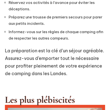
Réservez vos activités à l’avance pour éviter les
déceptions.
Préparez une trousse de premiers secours pour parer
aux petits incidents.
Informez-vous sur les règles de chaque camping afin
de respecter les autres campeurs.
La préparation est la clé d’un séjour agréable.
Assurez-vous d’emporter tout le nécessaire
pour profiter pleinement de votre expérience
de camping dans les Landes.
Les plus plébiscités