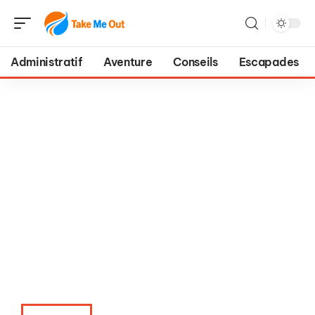
Administratif
Aventure
Conseils
Escapades