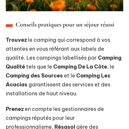
Conseils pratiques pour un séjour réussi
Trouvez
le camping qui correspond à vos
attentes en vous référant aux labels de
qualité. Les campings labellisés par
Camping
Qualité
tels que le
Camping De La Côte
, le
Camping des Sources
et le
Camping Les
Acacias
garantissent des services et des
installations de haut niveau.
Prenez
en compte les gestionnaires de
campings réputés pour leur
professionnalisme.
Résasol
gère des