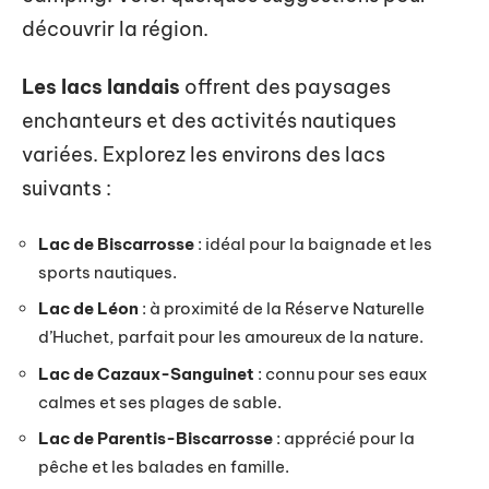
découvrir la région.
Les lacs landais
offrent des paysages
enchanteurs et des activités nautiques
variées. Explorez les environs des lacs
suivants :
Lac de Biscarrosse
: idéal pour la baignade et les
sports nautiques.
Lac de Léon
: à proximité de la Réserve Naturelle
d’Huchet, parfait pour les amoureux de la nature.
Lac de Cazaux-Sanguinet
: connu pour ses eaux
calmes et ses plages de sable.
Lac de Parentis-Biscarrosse
: apprécié pour la
pêche et les balades en famille.