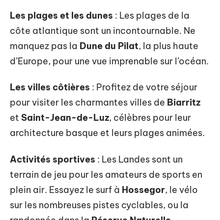
Les plages et les dunes
: Les plages de la
côte atlantique sont un incontournable. Ne
manquez pas la
Dune du Pilat
, la plus haute
d’Europe, pour une vue imprenable sur l’océan.
Les villes côtières
: Profitez de votre séjour
pour visiter les charmantes villes de
Biarritz
et
Saint-Jean-de-Luz
, célèbres pour leur
architecture basque et leurs plages animées.
Activités sportives
: Les Landes sont un
terrain de jeu pour les amateurs de sports en
plein air. Essayez le surf à
Hossegor
, le vélo
sur les nombreuses pistes cyclables, ou la