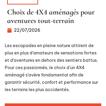
ITINÉRAIRE
Choix de 4X4 aménagés pour
aventures tout-terrain
22/07/2026
Les escapades en pleine nature attirent de
plus en plus d’amateurs de sensations fortes
et d’aventures en dehors des sentiers battus.
Pour ces passionnés, le choix d’un 4X4
aménagé s’avère fondamental afin de
garantir sécurité, confort et performance sur
les terrains les plus accidentés.