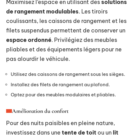
Maximisez l’espace en utilisant des
solutions
de rangement modulables
. Les tiroirs
coulissants, les caissons de rangement et les
filets suspendus permettent de conserver un
espace ordonné
. Privilégiez des meubles
pliables et des équipements légers pour ne
pas alourdir le véhicule.
Utilisez des caissons de rangement sous les sièges.
Installez des filets de rangement au plafond.
Optez pour des meubles modulaires et pliables.
Amélioration du confort
Pour des nuits paisibles en pleine nature,
investissez dans une
tente de toit
ou un
lit