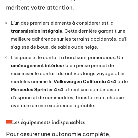
méritent votre attention.
L’un des premiers éléments à considérer est la
transmission intégrale
. Cette dernière garantit une
meilleure adhérence sur les terrains accidentés, qu’il
s’agisse de boue, de sable ou de neige.
L’espace et le confort à bord sont primordiaux. Un
aménagement intérieur
bien pensé permet de
maximiser le confort durant vos longs voyages. Les
modèles comme le
Volkswagen California 4×4
ou le
Mercedes Sprinter 4×4
offrent une combinaison
d’espace et de commodités, transformant chaque
aventure en une expérience agréable.
Les équipements indispensables
Pour assurer une autonomie complète,