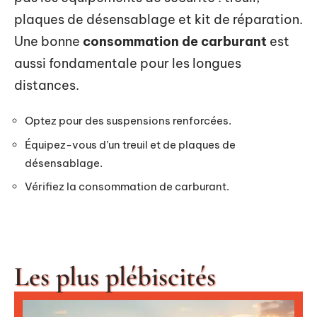
plaques de désensablage et kit de réparation.
Une bonne
consommation de carburant
est
aussi fondamentale pour les longues
distances.
Optez pour des suspensions renforcées.
Équipez-vous d’un treuil et de plaques de
désensablage.
Vérifiez la consommation de carburant.
Les plus plébiscités