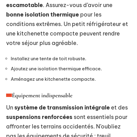
escamotable
. Assurez-vous d’avoir une
bonne isolation thermique
pour les
conditions extrêmes. Un petit réfrigérateur et
une kitchenette compacte peuvent rendre
votre séjour plus agréable.
Installez une tente de toit robuste.
Ajoutez une isolation thermique efficace.
Aménagez une kitchenette compacte.
Équipement indispensable
Un
système de transmission intégrale
et des
suspensions renforcées
sont essentiels pour
affronter les terrains accidentés. N’oubliez
pas les équipements de sécurité : treuil,