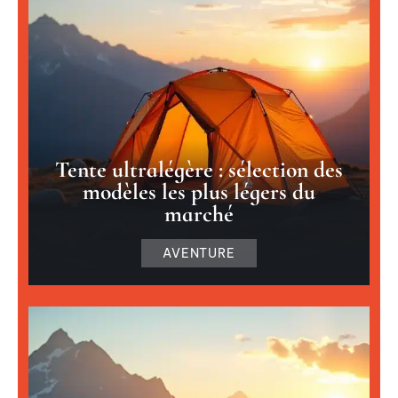
Tente ultralégère : sélection des
modèles les plus légers du
marché
AVENTURE