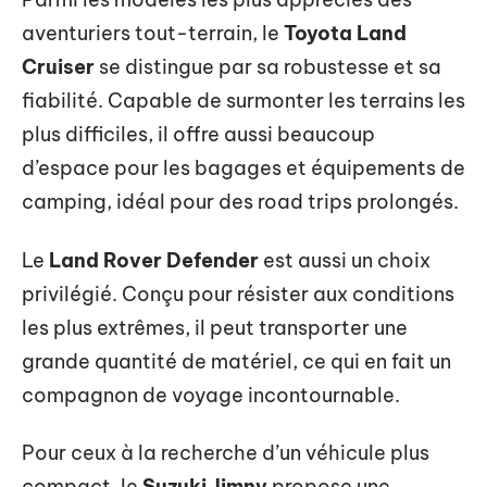
aventuriers tout-terrain, le
Toyota Land
Cruiser
se distingue par sa robustesse et sa
fiabilité. Capable de surmonter les terrains les
plus difficiles, il offre aussi beaucoup
d’espace pour les bagages et équipements de
camping, idéal pour des road trips prolongés.
Le
Land Rover Defender
est aussi un choix
privilégié. Conçu pour résister aux conditions
les plus extrêmes, il peut transporter une
grande quantité de matériel, ce qui en fait un
compagnon de voyage incontournable.
Pour ceux à la recherche d’un véhicule plus
compact, le
Suzuki Jimny
propose une