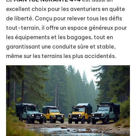
excellent choix pour les aventuriers en quête
de liberté. Conçu pour relever tous les défis
tout-terrain, il offre un espace généreux pour
les équipements et les bagages, tout en
garantissant une conduite sûre et stable,
même sur les terrains les plus accidentés.