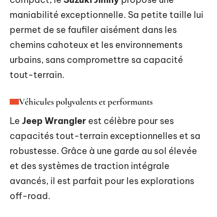
maniabilité exceptionnelle. Sa petite taille lui
permet de se faufiler aisément dans les
chemins cahoteux et les environnements
urbains, sans compromettre sa capacité
tout-terrain.
Véhicules polyvalents et performants
Le
Jeep Wrangler
est célèbre pour ses
capacités tout-terrain exceptionnelles et sa
robustesse. Grâce à une garde au sol élevée
et des systèmes de traction intégrale
avancés, il est parfait pour les explorations
off-road.