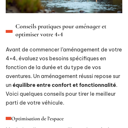
Conseils pratiques pour aménager et
optimiser votre 4×4
Avant de commencer l’aménagement de votre
4×4, évaluez vos besoins spécifiques en
fonction de la durée et du type de vos
aventures. Un aménagement réussi repose sur
un
équilibre entre confort et fonctionnalité
.
Voici quelques conseils pour tirer le meilleur
parti de votre véhicule.
Optimisation de l’espace