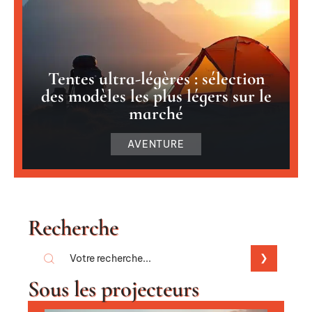
Tentes ultra-légères : sélection
des modèles les plus légers sur le
marché
AVENTURE
Recherche
Sous les projecteurs