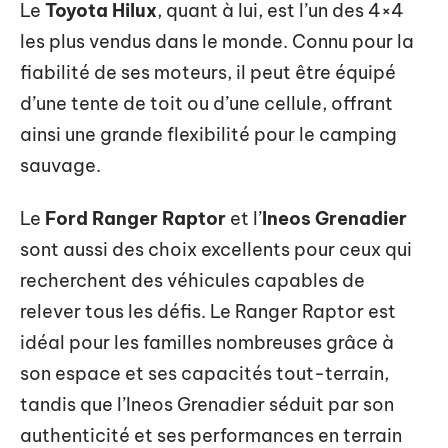
Le
Toyota Hilux
, quant à lui, est l’un des 4×4
les plus vendus dans le monde. Connu pour la
fiabilité de ses moteurs, il peut être équipé
d’une tente de toit ou d’une cellule, offrant
ainsi une grande flexibilité pour le camping
sauvage.
Le
Ford Ranger Raptor
et l’
Ineos Grenadier
sont aussi des choix excellents pour ceux qui
recherchent des véhicules capables de
relever tous les défis. Le Ranger Raptor est
idéal pour les familles nombreuses grâce à
son espace et ses capacités tout-terrain,
tandis que l’Ineos Grenadier séduit par son
authenticité et ses performances en terrain