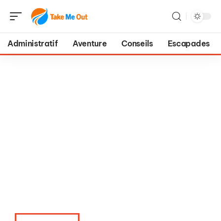
Administratif
Aventure
Conseils
Escapades