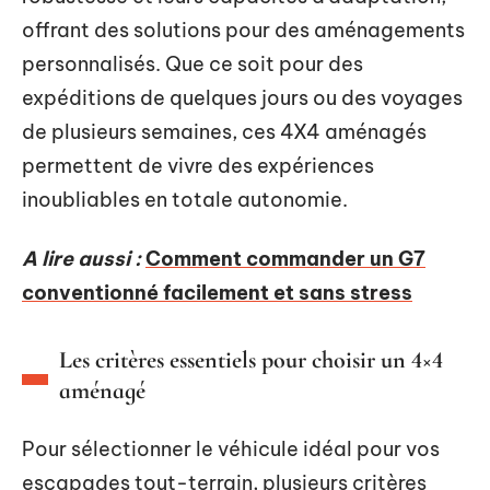
offrant des solutions pour des aménagements
personnalisés. Que ce soit pour des
expéditions de quelques jours ou des voyages
de plusieurs semaines, ces 4X4 aménagés
permettent de vivre des expériences
inoubliables en totale autonomie.
A lire aussi :
Comment commander un G7
conventionné facilement et sans stress
Les critères essentiels pour choisir un 4×4
aménagé
Pour sélectionner le véhicule idéal pour vos
escapades tout-terrain, plusieurs critères