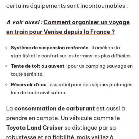
certains équipements sont incontournables :
A voir aussi :
Comment organiser un voyage
en train pour Venise depuis la France ?
Système de suspension renforcée
: il améliore la
stabilité et le confort sur les terrains les plus difficiles.
Tente de toit ou auvent
: pour un camping sauvage en
toute sérénité.
Réservoir d’eau
: essentiel pour des séjours prolongés
loin de toute civilisation.
La
consommation de carburant
est aussi à
prendre en compte. Un véhicule comme le
Toyota Land Cruiser
se distingue par sa
robustesse et sa fiabilité, mais veillez à