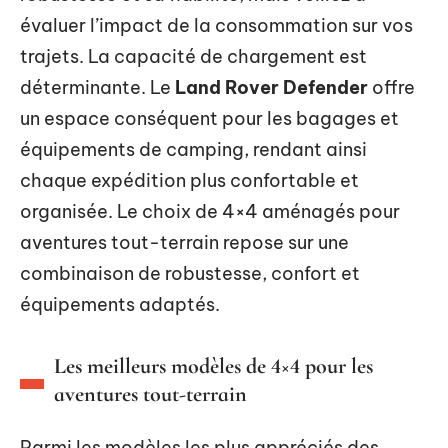
évaluer l’impact de la consommation sur vos
trajets. La capacité de chargement est
déterminante. Le
Land Rover Defender
offre
un espace conséquent pour les bagages et
équipements de camping, rendant ainsi
chaque expédition plus confortable et
organisée. Le choix de 4×4 aménagés pour
aventures tout-terrain repose sur une
combinaison de robustesse, confort et
équipements adaptés.
Les meilleurs modèles de 4×4 pour les
aventures tout-terrain
Parmi les modèles les plus appréciés des