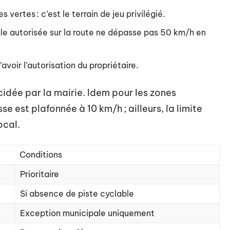
 vertes : c’est le terrain de jeu privilégié.
ale autorisée sur la route ne dépasse pas 50 km/h en
’avoir l’autorisation du propriétaire.
cidée par la mairie. Idem pour les zones
se est plafonnée à 10 km/h ; ailleurs, la limite
ocal.
Conditions
Prioritaire
Si absence de piste cyclable
Exception municipale uniquement