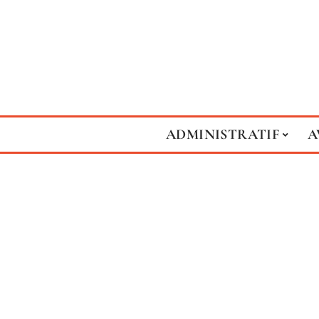
ADMINISTRATIF
A