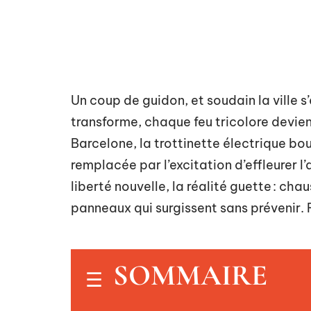
Un coup de guidon, et soudain la ville s’
transforme, chaque feu tricolore devien
Barcelone, la trottinette électrique boul
remplacée par l’excitation d’effleurer l’
liberté nouvelle, la réalité guette : ch
panneaux qui surgissent sans prévenir. R
SOMMAIRE