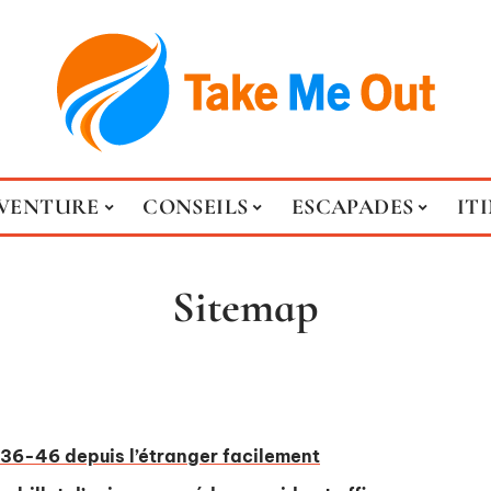
VENTURE
CONSEILS
ESCAPADES
IT
Sitemap
36-46 depuis l’étranger facilement