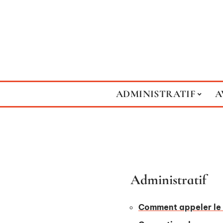
ADMINISTRATIF
A
Administratif
Comment appeler le 