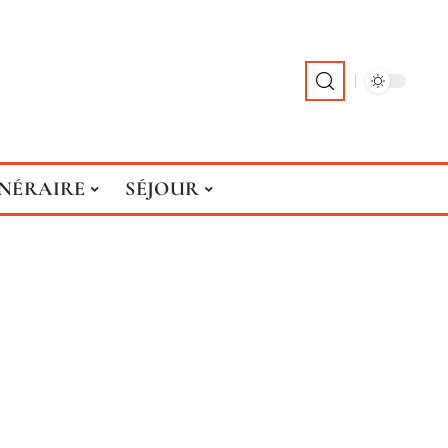
INÉRAIRE
SÉJOUR