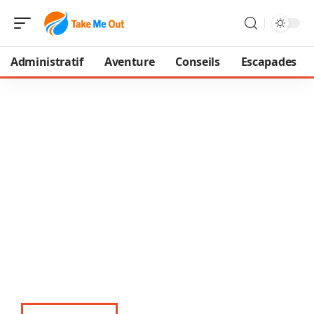
Administratif
Aventure
Conseils
Escapades