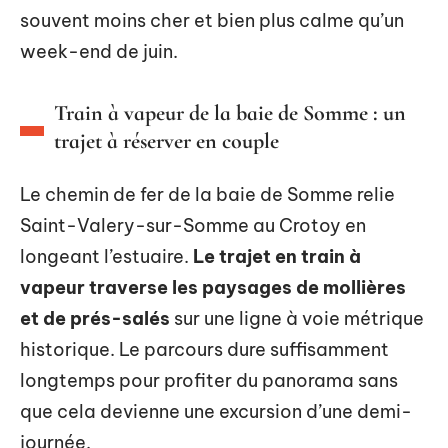
souvent moins cher et bien plus calme qu’un
week-end de juin.
Train à vapeur de la baie de Somme : un
trajet à réserver en couple
Le chemin de fer de la baie de Somme relie
Saint-Valery-sur-Somme au Crotoy en
longeant l’estuaire.
Le trajet en train à
vapeur traverse les paysages de mollières
et de prés-salés
sur une ligne à voie métrique
historique. Le parcours dure suffisamment
longtemps pour profiter du panorama sans
que cela devienne une excursion d’une demi-
journée.