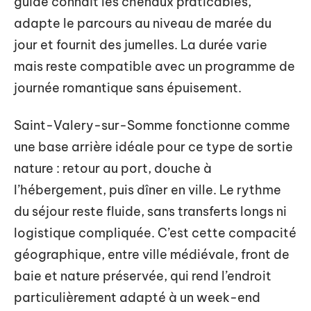
guide connaît les chenaux praticables,
adapte le parcours au niveau de marée du
jour et fournit des jumelles. La durée varie
mais reste compatible avec un programme de
journée romantique sans épuisement.
Saint-Valery-sur-Somme fonctionne comme
une base arrière idéale pour ce type de sortie
nature : retour au port, douche à
l’hébergement, puis dîner en ville. Le rythme
du séjour reste fluide, sans transferts longs ni
logistique compliquée. C’est cette compacité
géographique, entre ville médiévale, front de
baie et nature préservée, qui rend l’endroit
particulièrement adapté à un week-end