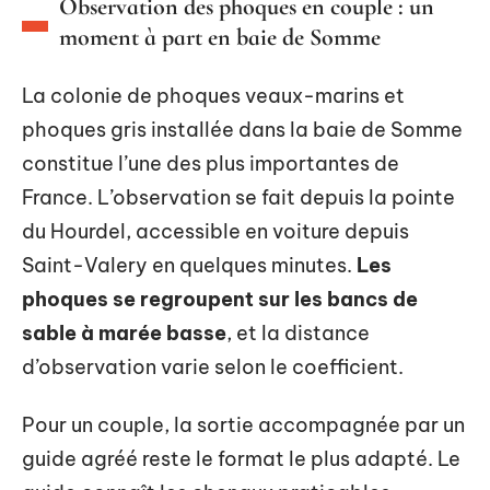
Observation des phoques en couple : un
moment à part en baie de Somme
La colonie de phoques veaux-marins et
phoques gris installée dans la baie de Somme
constitue l’une des plus importantes de
France. L’observation se fait depuis la pointe
du Hourdel, accessible en voiture depuis
Saint-Valery en quelques minutes.
Les
phoques se regroupent sur les bancs de
sable à marée basse
, et la distance
d’observation varie selon le coefficient.
Pour un couple, la sortie accompagnée par un
guide agréé reste le format le plus adapté. Le