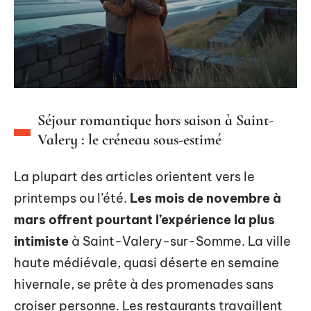
Séjour romantique hors saison à Saint-
Valery : le créneau sous-estimé
La plupart des articles orientent vers le
printemps ou l’été.
Les mois de novembre à
mars offrent pourtant l’expérience la plus
intimiste
à Saint-Valery-sur-Somme. La ville
haute médiévale, quasi déserte en semaine
hivernale, se prête à des promenades sans
croiser personne. Les restaurants travaillent