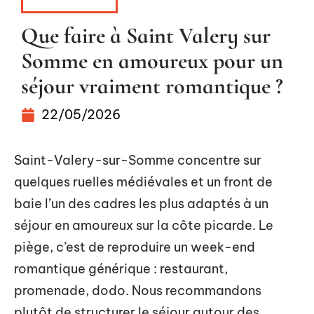
ESCAPADES
Que faire à Saint Valery sur
Somme en amoureux pour un
séjour vraiment romantique ?
22/05/2026
Saint-Valery-sur-Somme concentre sur
quelques ruelles médiévales et un front de
baie l’un des cadres les plus adaptés à un
séjour en amoureux sur la côte picarde. Le
piège, c’est de reproduire un week-end
romantique générique : restaurant,
promenade, dodo. Nous recommandons
plutôt de structurer le séjour autour des