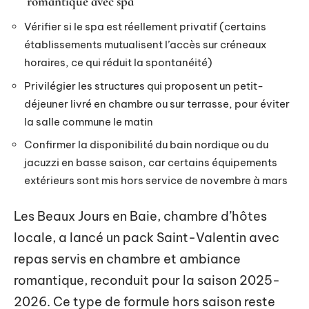
romantique avec spa
Vérifier si le spa est réellement privatif (certains
établissements mutualisent l’accès sur créneaux
horaires, ce qui réduit la spontanéité)
Privilégier les structures qui proposent un petit-
déjeuner livré en chambre ou sur terrasse, pour éviter
la salle commune le matin
Confirmer la disponibilité du bain nordique ou du
jacuzzi en basse saison, car certains équipements
extérieurs sont mis hors service de novembre à mars
Les Beaux Jours en Baie, chambre d’hôtes
locale, a lancé un pack Saint-Valentin avec
repas servis en chambre et ambiance
romantique, reconduit pour la saison 2025-
2026. Ce type de formule hors saison reste