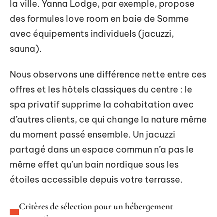
la ville. Yanna Lodge, par exemple, propose
des formules love room en baie de Somme
avec équipements individuels (jacuzzi,
sauna).
Nous observons une différence nette entre ces
offres et les hôtels classiques du centre : le
spa privatif supprime la cohabitation avec
d’autres clients, ce qui change la nature même
du moment passé ensemble. Un jacuzzi
partagé dans un espace commun n’a pas le
même effet qu’un bain nordique sous les
étoiles accessible depuis votre terrasse.
Critères de sélection pour un hébergement