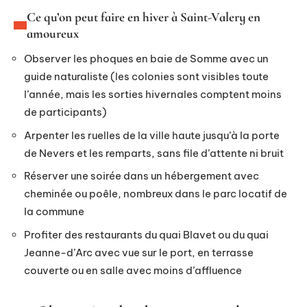
Ce qu’on peut faire en hiver à Saint-Valery en
amoureux
Observer les phoques en baie de Somme avec un
guide naturaliste (les colonies sont visibles toute
l’année, mais les sorties hivernales comptent moins
de participants)
Arpenter les ruelles de la ville haute jusqu’à la porte
de Nevers et les remparts, sans file d’attente ni bruit
Réserver une soirée dans un hébergement avec
cheminée ou poêle, nombreux dans le parc locatif de
la commune
Profiter des restaurants du quai Blavet ou du quai
Jeanne-d’Arc avec vue sur le port, en terrasse
couverte ou en salle avec moins d’affluence