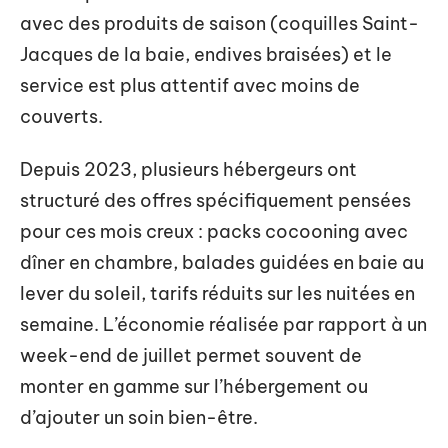
avec des produits de saison (coquilles Saint-
Jacques de la baie, endives braisées) et le
service est plus attentif avec moins de
couverts.
Depuis 2023, plusieurs hébergeurs ont
structuré des offres spécifiquement pensées
pour ces mois creux : packs cocooning avec
dîner en chambre, balades guidées en baie au
lever du soleil, tarifs réduits sur les nuitées en
semaine. L’économie réalisée par rapport à un
week-end de juillet permet souvent de
monter en gamme sur l’hébergement ou
d’ajouter un soin bien-être.