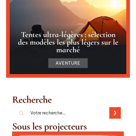
Tentes ultra-légères : sélection
des modèles les plus légers sur le
marché
AVENTURE
Recherche
Sous les projecteurs