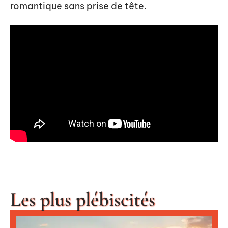
romantique sans prise de tête.
Les plus plébiscités