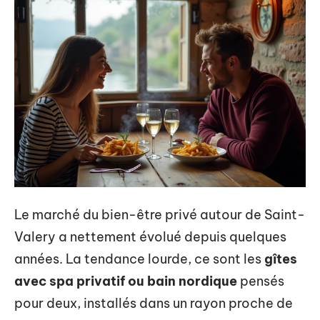
Le marché du bien-être privé autour de Saint-
Valery a nettement évolué depuis quelques
années. La tendance lourde, ce sont les
gîtes
avec spa privatif ou bain nordique
pensés
pour deux, installés dans un rayon proche de