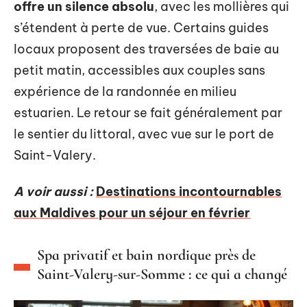
offre un silence absolu
, avec les mollières qui
s’étendent à perte de vue. Certains guides
locaux proposent des traversées de baie au
petit matin, accessibles aux couples sans
expérience de la randonnée en milieu
estuarien. Le retour se fait généralement par
le sentier du littoral, avec vue sur le port de
Saint-Valery.
A voir aussi :
Destinations incontournables
aux Maldives pour un séjour en février
Spa privatif et bain nordique près de
Saint-Valery-sur-Somme : ce qui a changé