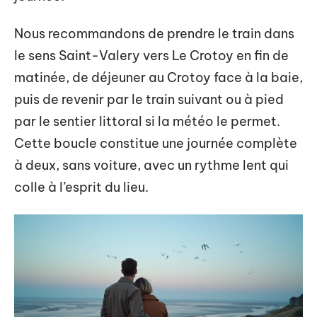
Nous recommandons de prendre le train dans
le sens Saint-Valery vers Le Crotoy en fin de
matinée, de déjeuner au Crotoy face à la baie,
puis de revenir par le train suivant ou à pied
par le sentier littoral si la météo le permet.
Cette boucle constitue une journée complète
à deux, sans voiture, avec un rythme lent qui
colle à l’esprit du lieu.