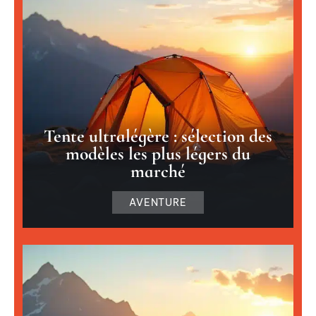
Tente ultralégère : sélection des
modèles les plus légers du
marché
AVENTURE