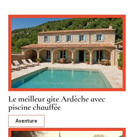
Le meilleur gîte Ardèche avec
piscine chauffée
Aventure