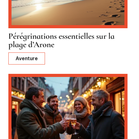
Pérégrinations essentielles sur la
plage d’Arone
Aventure