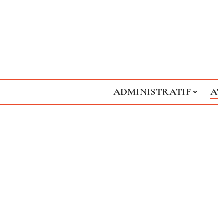
ADMINISTRATIF
A