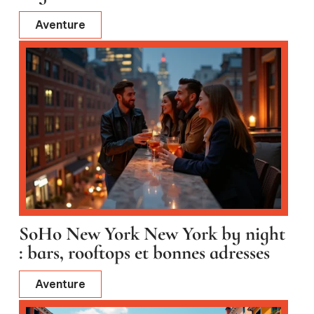
Aventure
SoHo New York New York by night
: bars, rooftops et bonnes adresses
Aventure