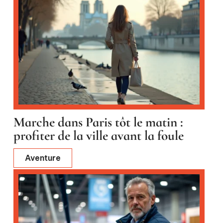
Marche dans Paris tôt le matin :
profiter de la ville avant la foule
Aventure