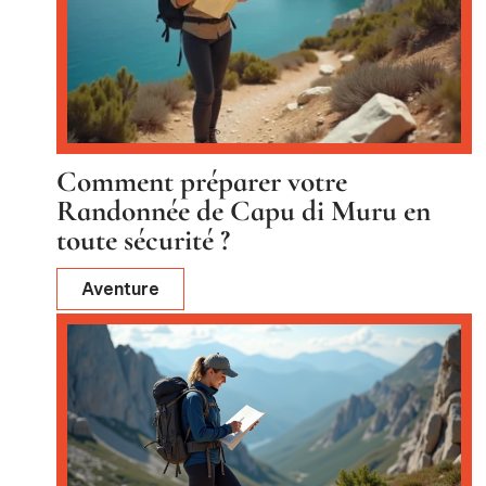
Comment préparer votre
Randonnée de Capu di Muru en
toute sécurité ?
Aventure