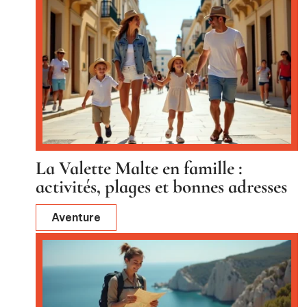
La Valette Malte en famille :
activités, plages et bonnes adresses
Aventure