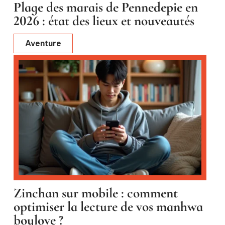
Plage des marais de Pennedepie en
2026 : état des lieux et nouveautés
Aventure
Zinchan sur mobile : comment
optimiser la lecture de vos manhwa
boylove ?