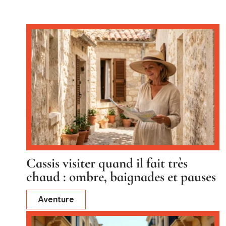
Cassis visiter quand il fait très
chaud : ombre, baignades et pauses
Aventure