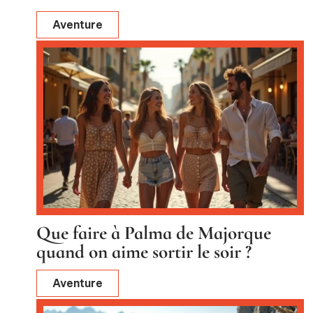
Aventure
Que faire à Palma de Majorque
quand on aime sortir le soir ?
Aventure