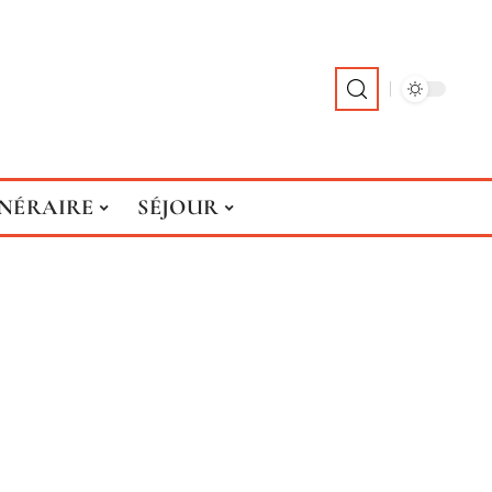
INÉRAIRE
SÉJOUR