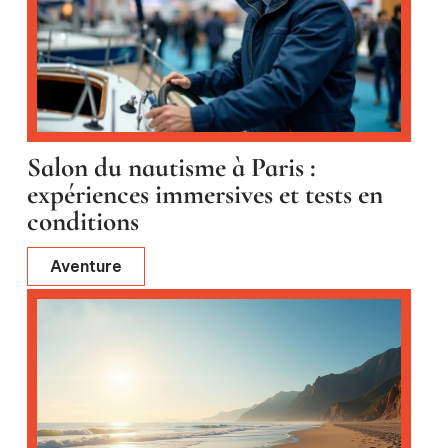
Salon du nautisme à Paris :
expériences immersives et tests en
conditions
Aventure