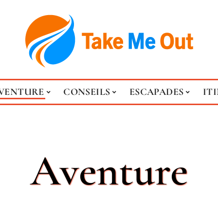
VENTURE
CONSEILS
ESCAPADES
IT
Aventure