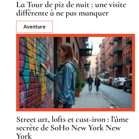
La Tour de piz de nuit : une visite
différente à ne pas manquer
Aventure
Street art, lofts et cast-iron : l’âme
secrète de SoHo New York New
York