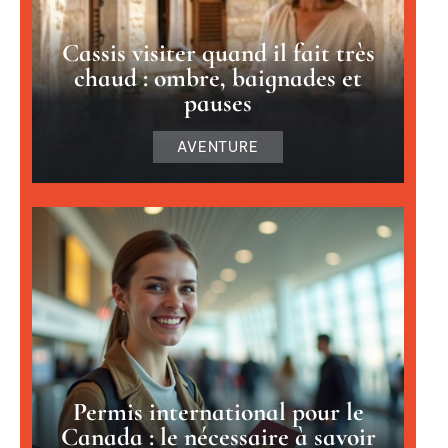
Cassis visiter quand il fait très
chaud : ombre, baignades et
pauses
AVENTURE
Permis international pour le
Canada : le nécessaire à savoir