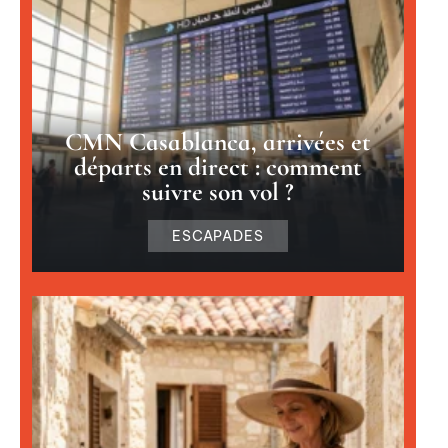
CMN Casablanca, arrivées et
départs en direct : comment
suivre son vol ?
ESCAPADES