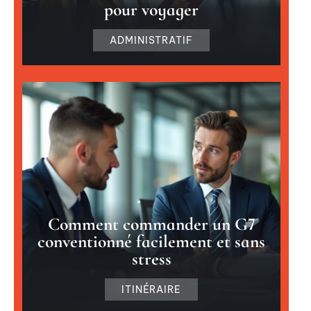
pour voyager
ADMINISTRATIF
Comment commander un G7
conventionné facilement et sans
stress
ITINÉRAIRE