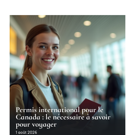
Permis international pour le
Canada : le nécessaire à savoir
pour voyager
1 août 2026