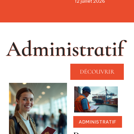
12 juillet 2026
Administratif
DÉCOUVRIR
ADMINISTRATIF