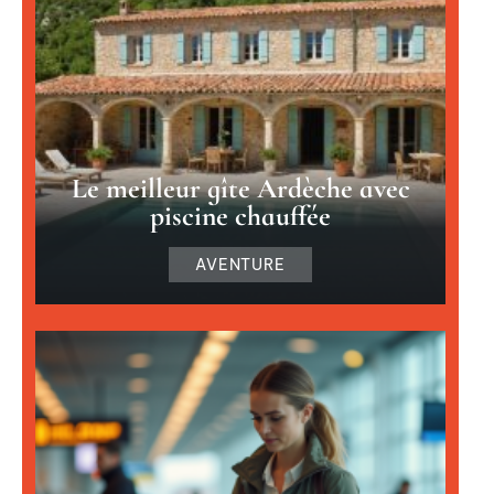
Le meilleur gîte Ardèche avec
piscine chauffée
AVENTURE