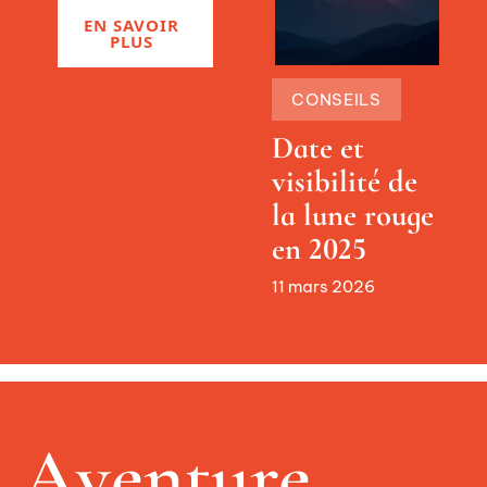
EN SAVOIR
PLUS
CONSEILS
Date et
visibilité de
la lune rouge
en 2025
11 mars 2026
Aventure