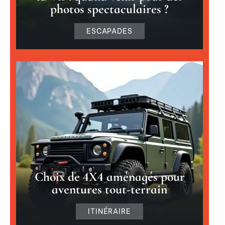
photos spectaculaires ?
ESCAPADES
Choix de 4X4 aménagés pour
aventures tout-terrain
ITINÉRAIRE