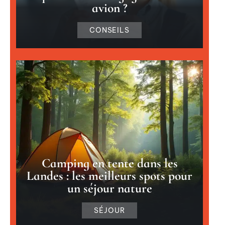
avion ?
CONSEILS
Camping en tente dans les
Landes : les meilleurs spots pour
un séjour nature
SÉJOUR