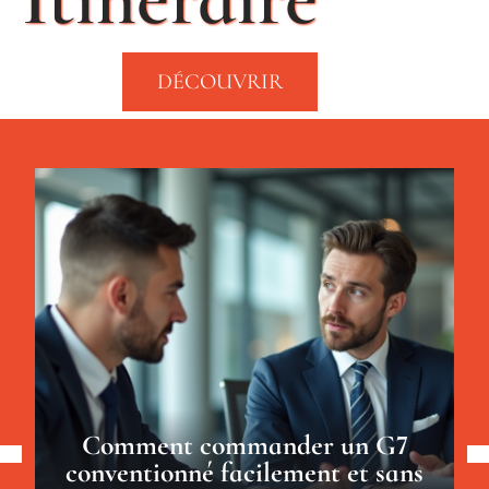
DÉCOUVRIR
Comment commander un G7
conventionné facilement et sans