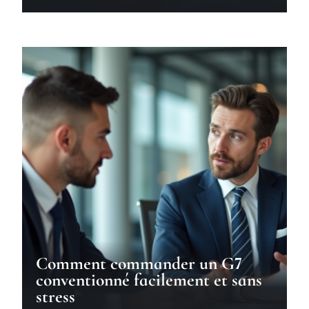
Comment commander un G7
conventionné facilement et sans
stress