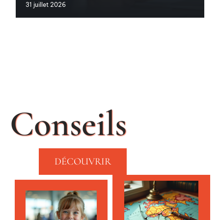
31 juillet 2026
Conseils
DÉCOUVRIR