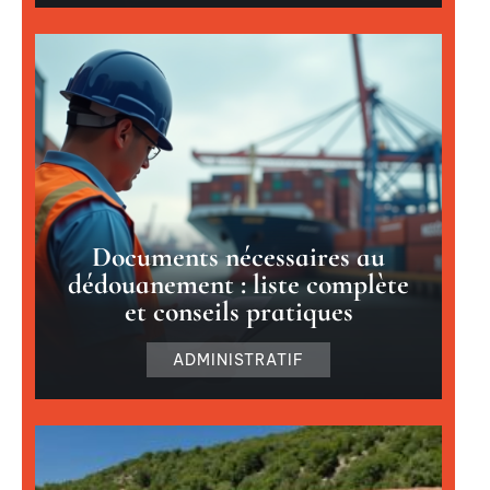
Documents nécessaires au
dédouanement : liste complète
et conseils pratiques
ADMINISTRATIF