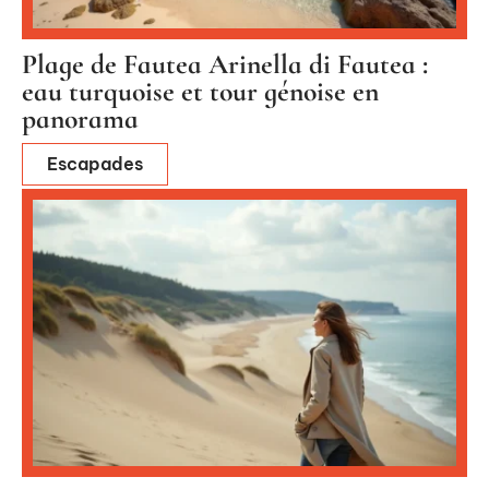
Plage de Fautea Arinella di Fautea :
eau turquoise et tour génoise en
panorama
Escapades