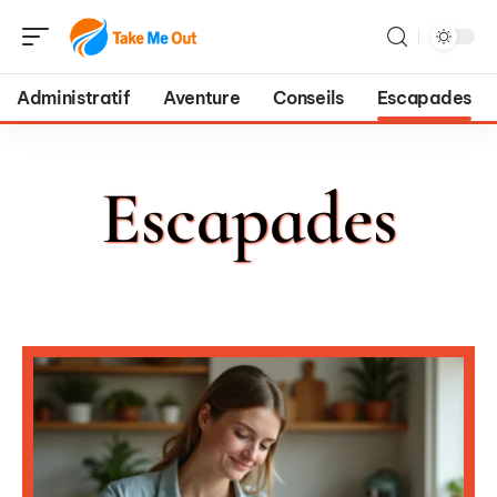
Administratif
Aventure
Conseils
Escapades
Escapades