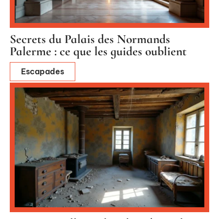
Secrets du Palais des Normands
Palerme : ce que les guides oublient
Escapades