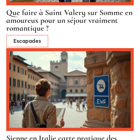
Que faire à Saint Valery sur Somme en
amoureux pour un séjour vraiment
romantique ?
Escapades
Sienne en Italie carte pratique des