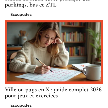
parkings, bus et ZTL
Escapades
Ville ou pays en X : guide complet 2026
pour jeux et exercices
Escapades