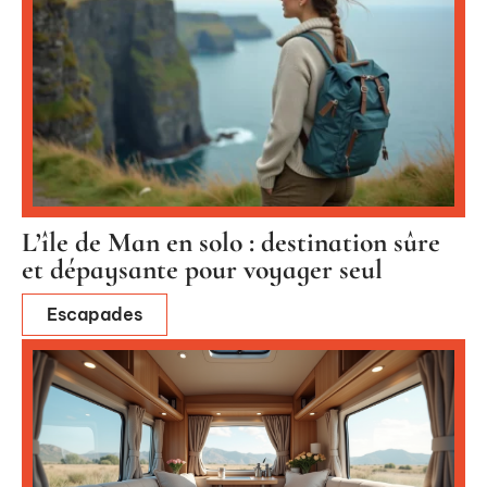
L’île de Man en solo : destination sûre
et dépaysante pour voyager seul
Escapades