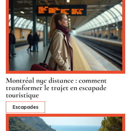
Montréal nyc distance : comment
transformer le trajet en escapade
touristique
Escapades