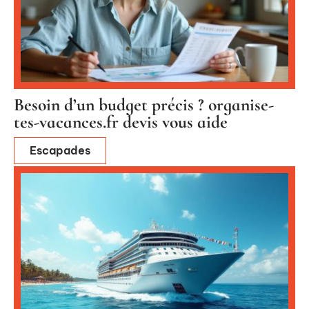
Besoin d’un budget précis ? organise-
tes-vacances.fr devis vous aide
Escapades