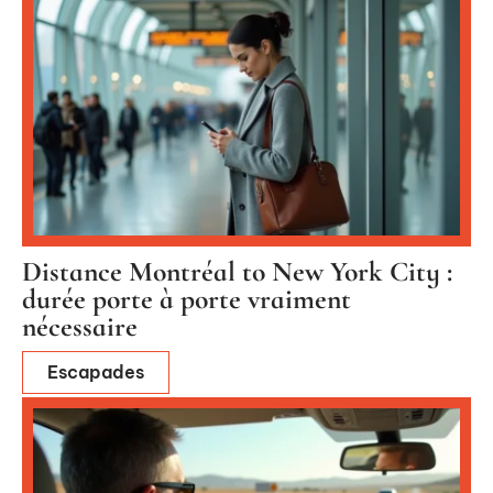
Distance Montréal to New York City :
durée porte à porte vraiment
nécessaire
Escapades