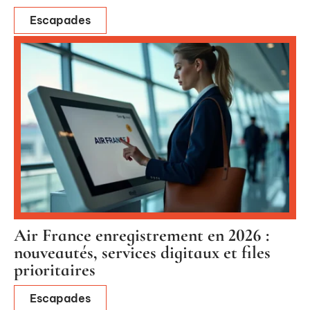
Escapades
Air France enregistrement en 2026 :
nouveautés, services digitaux et files
prioritaires
Escapades