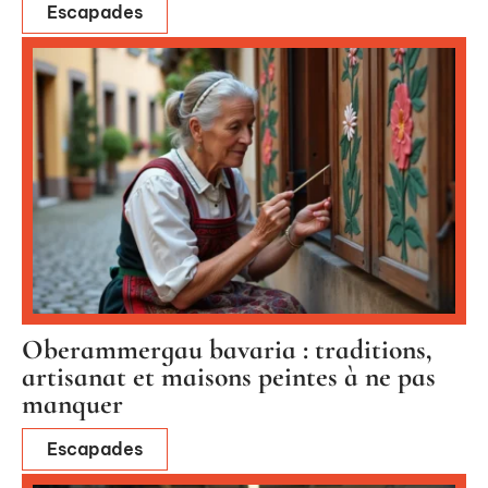
Escapades
Oberammergau bavaria : traditions,
artisanat et maisons peintes à ne pas
manquer
Escapades