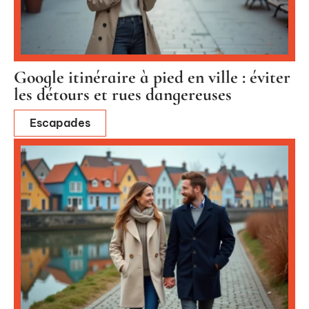
Google itinéraire à pied en ville : éviter
les détours et rues dangereuses
Escapades