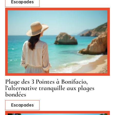
Escapades
Plage des 3 Pointes à Bonifacio,
l’alternative tranquille aux plages
bondées
Escapades