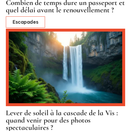
Combien de temps dure un passeport et
quel délai avant le renouvellement ?
Escapades
Lever de soleil à la cascade de la Vis :
quand venir pour des photos
spectaculaires ?