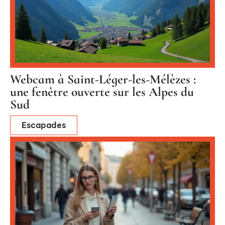
Webcam à Saint-Léger-les-Mélèzes :
une fenêtre ouverte sur les Alpes du
Sud
Escapades