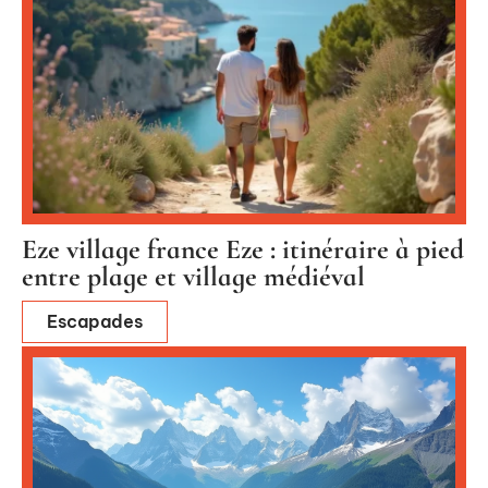
Eze village france Eze : itinéraire à pied
entre plage et village médiéval
Escapades