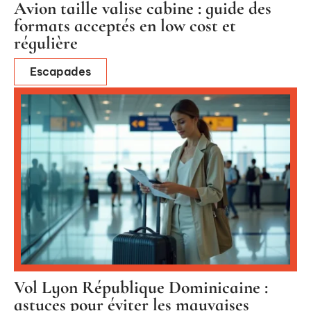
Avion taille valise cabine : guide des
formats acceptés en low cost et
régulière
Escapades
Vol Lyon République Dominicaine :
astuces pour éviter les mauvaises