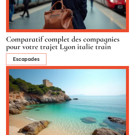
Comparatif complet des compagnies
pour votre trajet Lyon italie train
Escapades