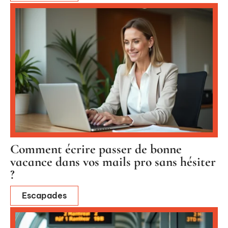
Comment écrire passer de bonne
vacance dans vos mails pro sans hésiter
?
Escapades