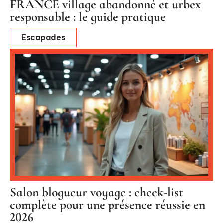
FRANCE village abandonné et urbex
responsable : le guide pratique
Escapades
Salon blogueur voyage : check-list
complète pour une présence réussie en
2026