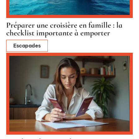
Préparer une croisière en famille : la
checklist importante à emporter
Escapades