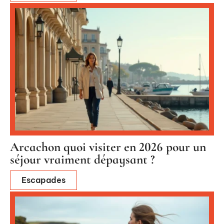
Arcachon quoi visiter en 2026 pour un
séjour vraiment dépaysant ?
Escapades