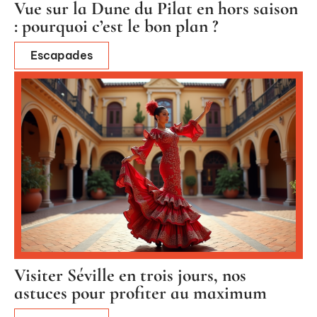
Vue sur la Dune du Pilat en hors saison
: pourquoi c’est le bon plan ?
Escapades
Visiter Séville en trois jours, nos
astuces pour profiter au maximum