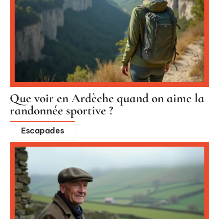
Que voir en Ardèche quand on aime la
randonnée sportive ?
Escapades