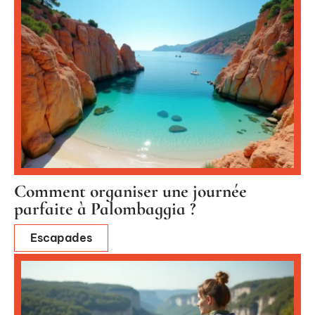
Comment organiser une journée
parfaite à Palombaggia ?
Escapades