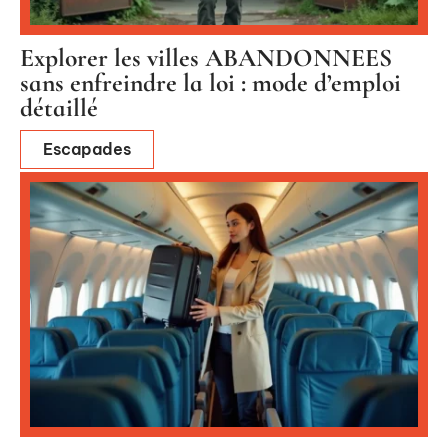
Explorer les villes ABANDONNEES
sans enfreindre la loi : mode d’emploi
détaillé
Escapades