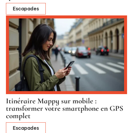
Escapades
Itinéraire Mappy sur mobile :
transformer votre smartphone en GPS
complet
Escapades