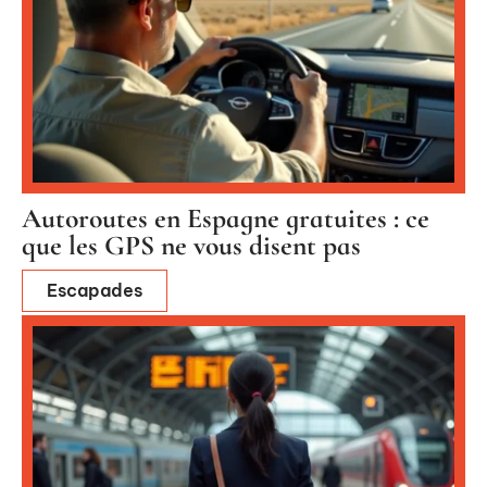
Autoroutes en Espagne gratuites : ce
que les GPS ne vous disent pas
Escapades