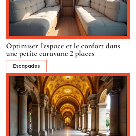
Optimiser l’espace et le confort dans
une petite caravane 2 places
Escapades