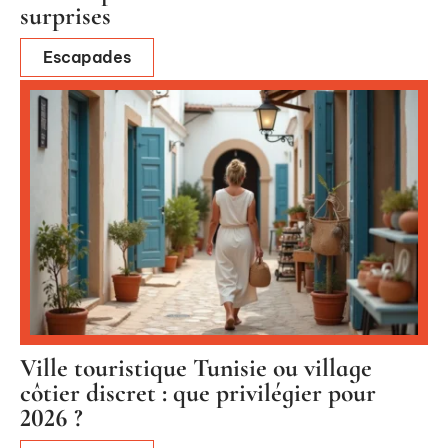
surprises
Escapades
Ville touristique Tunisie ou village
côtier discret : que privilégier pour
2026 ?