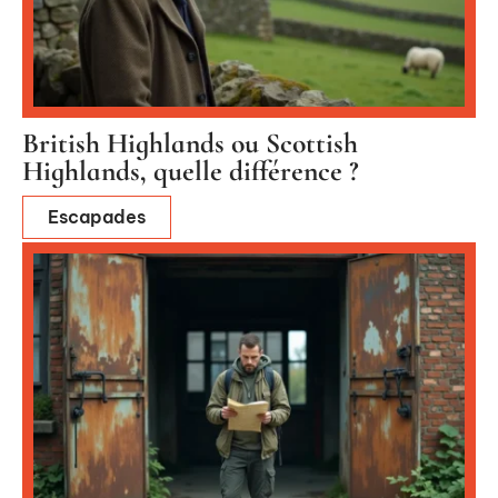
British Highlands ou Scottish
Highlands, quelle différence ?
Escapades