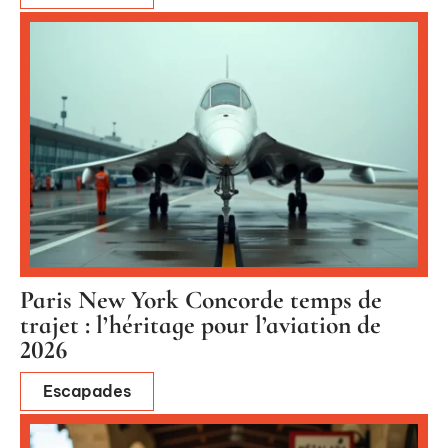
Paris New York Concorde temps de
trajet : l’héritage pour l’aviation de
2026
Escapades