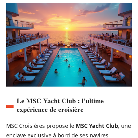
Le MSC Yacht Club : l’ultime
expérience de croisière
MSC Croisières propose le
MSC Yacht Club
, une
enclave exclusive à bord de ses navires,