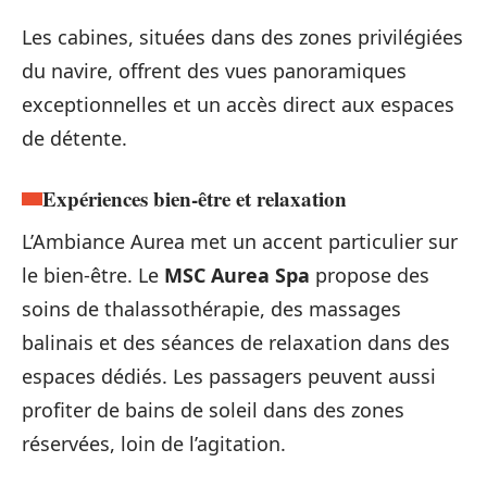
Les cabines, situées dans des zones privilégiées
du navire, offrent des vues panoramiques
exceptionnelles et un accès direct aux espaces
de détente.
Expériences bien-être et relaxation
L’Ambiance Aurea met un accent particulier sur
le bien-être. Le
MSC Aurea Spa
propose des
soins de thalassothérapie, des massages
balinais et des séances de relaxation dans des
espaces dédiés. Les passagers peuvent aussi
profiter de bains de soleil dans des zones
réservées, loin de l’agitation.