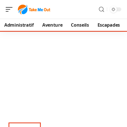
Administratif
Aventure
Conseils
Escapades