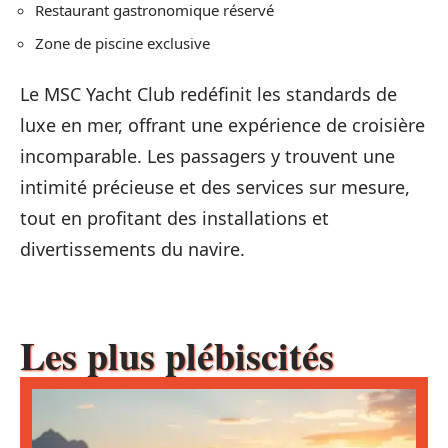
Restaurant gastronomique réservé
Zone de piscine exclusive
Le MSC Yacht Club redéfinit les standards de
luxe en mer, offrant une expérience de croisière
incomparable. Les passagers y trouvent une
intimité précieuse et des services sur mesure,
tout en profitant des installations et
divertissements du navire.
Les plus plébiscités