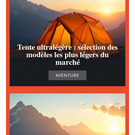
Tente ultralégère : sélection des
modèles les plus légers du
marché
AVENTURE