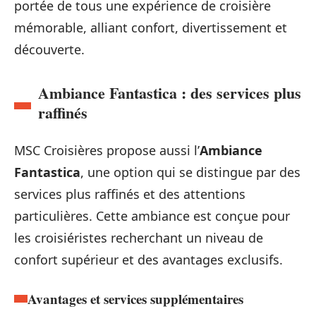
portée de tous une expérience de croisière
mémorable, alliant confort, divertissement et
découverte.
Ambiance Fantastica : des services plus
raffinés
MSC Croisières propose aussi l’
Ambiance
Fantastica
, une option qui se distingue par des
services plus raffinés et des attentions
particulières. Cette ambiance est conçue pour
les croisiéristes recherchant un niveau de
confort supérieur et des avantages exclusifs.
Avantages et services supplémentaires