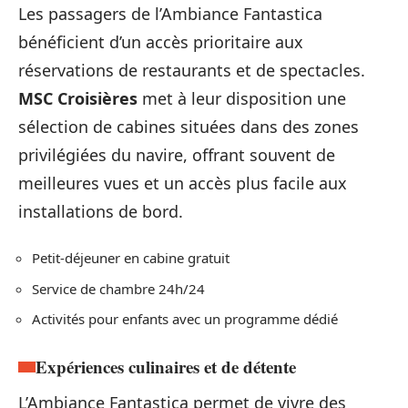
Les passagers de l’Ambiance Fantastica
bénéficient d’un accès prioritaire aux
réservations de restaurants et de spectacles.
MSC Croisières
met à leur disposition une
sélection de cabines situées dans des zones
privilégiées du navire, offrant souvent de
meilleures vues et un accès plus facile aux
installations de bord.
Petit-déjeuner en cabine gratuit
Service de chambre 24h/24
Activités pour enfants avec un programme dédié
Expériences culinaires et de détente
L’Ambiance Fantastica permet de vivre des