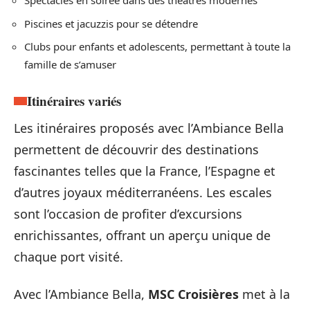
Spectacles en soirée dans des théâtres modernes
Piscines et jacuzzis pour se détendre
Clubs pour enfants et adolescents, permettant à toute la
famille de s’amuser
Itinéraires variés
Les itinéraires proposés avec l’Ambiance Bella
permettent de découvrir des destinations
fascinantes telles que la France, l’Espagne et
d’autres joyaux méditerranéens. Les escales
sont l’occasion de profiter d’excursions
enrichissantes, offrant un aperçu unique de
chaque port visité.
Avec l’Ambiance Bella,
MSC Croisières
met à la