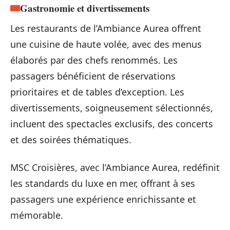
Gastronomie et divertissements
Les restaurants de l’Ambiance Aurea offrent
une cuisine de haute volée, avec des menus
élaborés par des chefs renommés. Les
passagers bénéficient de réservations
prioritaires et de tables d’exception. Les
divertissements, soigneusement sélectionnés,
incluent des spectacles exclusifs, des concerts
et des soirées thématiques.
MSC Croisières, avec l’Ambiance Aurea, redéfinit
les standards du luxe en mer, offrant à ses
passagers une expérience enrichissante et
mémorable.