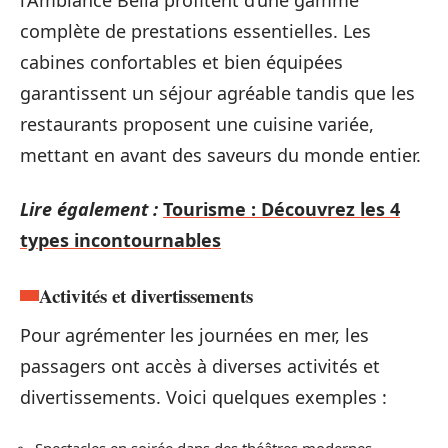
l’Ambiance Bella profitent d’une gamme
complète de prestations essentielles. Les
cabines confortables et bien équipées
garantissent un séjour agréable tandis que les
restaurants proposent une cuisine variée,
mettant en avant des saveurs du monde entier.
Lire également :
Tourisme : Découvrez les 4
types incontournables
Activités et divertissements
Pour agrémenter les journées en mer, les
passagers ont accès à diverses activités et
divertissements. Voici quelques exemples :