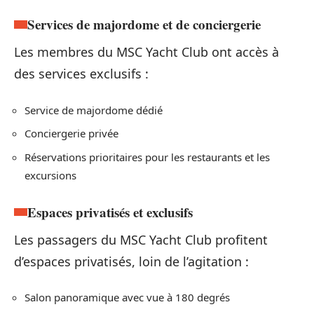
Services de majordome et de conciergerie
Les membres du MSC Yacht Club ont accès à
des services exclusifs :
Service de majordome dédié
Conciergerie privée
Réservations prioritaires pour les restaurants et les
excursions
Espaces privatisés et exclusifs
Les passagers du MSC Yacht Club profitent
d’espaces privatisés, loin de l’agitation :
Salon panoramique avec vue à 180 degrés