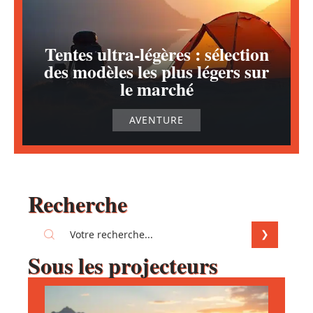
Tentes ultra-légères : sélection
des modèles les plus légers sur
le marché
AVENTURE
Recherche
Sous les projecteurs