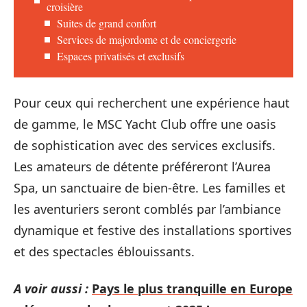
croisière
Suites de grand confort
Services de majordome et de conciergerie
Espaces privatisés et exclusifs
Pour ceux qui recherchent une expérience haut
de gamme, le MSC Yacht Club offre une oasis
de sophistication avec des services exclusifs.
Les amateurs de détente préféreront l’Aurea
Spa, un sanctuaire de bien-être. Les familles et
les aventuriers seront comblés par l’ambiance
dynamique et festive des installations sportives
et des spectacles éblouissants.
A voir aussi :
Pays le plus tranquille en Europe