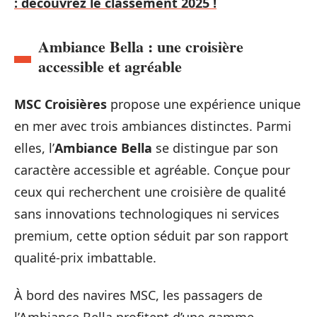
: découvrez le classement 2025 !
Ambiance Bella : une croisière
accessible et agréable
MSC Croisières
propose une expérience unique
en mer avec trois ambiances distinctes. Parmi
elles, l’
Ambiance Bella
se distingue par son
caractère accessible et agréable. Conçue pour
ceux qui recherchent une croisière de qualité
sans innovations technologiques ni services
premium, cette option séduit par son rapport
qualité-prix imbattable.
À bord des navires MSC, les passagers de