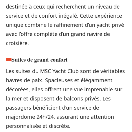
destinée à ceux qui recherchent un niveau de
service et de confort inégalé. Cette expérience
unique combine le raffinement d’un yacht privé
avec l’offre complète d’un grand navire de
croisière.
Suites de grand confort
Les suites du MSC Yacht Club sont de véritables
havres de paix. Spacieuses et élégamment
décorées, elles offrent une vue imprenable sur
la mer et disposent de balcons privés. Les
passagers bénéficient d’un service de
majordome 24h/24, assurant une attention
personnalisée et discrète.