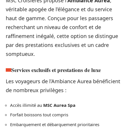
MSC Croisières propose l’
Ambiance Aurea
,
véritable apogée de l’élégance et du service
haut de gamme. Conçue pour les passagers
recherchant un niveau de confort et de
raffinement inégalé, cette option se distingue
par des prestations exclusives et un cadre
somptueux.
Services exclusifs et prestations de luxe
Les voyageurs de l’Ambiance Aurea bénéficient
de nombreux privilèges :
Accès illimité au
MSC Aurea Spa
Forfait boissons tout compris
Embarquement et débarquement prioritaires