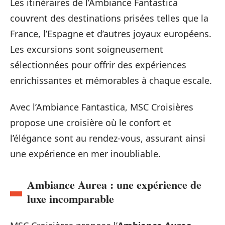
Les itinéraires de l’Ambiance Fantastica
couvrent des destinations prisées telles que la
France, l’Espagne et d’autres joyaux européens.
Les excursions sont soigneusement
sélectionnées pour offrir des expériences
enrichissantes et mémorables à chaque escale.
Avec l’Ambiance Fantastica, MSC Croisières
propose une croisière où le confort et
l’élégance sont au rendez-vous, assurant ainsi
une expérience en mer inoubliable.
Ambiance Aurea : une expérience de
luxe incomparable