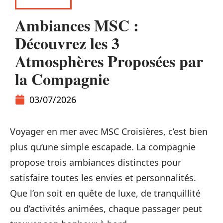
CONSEILS
Ambiances MSC :
Découvrez les 3
Atmosphères Proposées par
la Compagnie
03/07/2026
Voyager en mer avec MSC Croisières, c’est bien
plus qu’une simple escapade. La compagnie
propose trois ambiances distinctes pour
satisfaire toutes les envies et personnalités.
Que l’on soit en quête de luxe, de tranquillité
ou d’activités animées, chaque passager peut