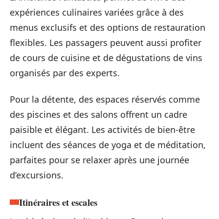
expériences culinaires variées grâce à des
menus exclusifs et des options de restauration
flexibles. Les passagers peuvent aussi profiter
de cours de cuisine et de dégustations de vins
organisés par des experts.
Pour la détente, des espaces réservés comme
des piscines et des salons offrent un cadre
paisible et élégant. Les activités de bien-être
incluent des séances de yoga et de méditation,
parfaites pour se relaxer après une journée
d’excursions.
Itinéraires et escales