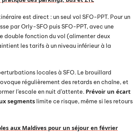
tinéraire est direct : un seul vol SFO-PPT. Pour un
passe par Orly-SFO puis SFO-PPT, avec une
e double fonction du vol (alimenter deux
ntient les tarifs à un niveau inférieur à la
erturbations locales à SFO. Le brouillard
rovoque régulièrement des retards en chaîne, et
Prévoir un écart
rmer l’escale en nuit d’attente.
eux segments
limite ce risque, même si les retours
les aux Maldives pour un séjour en février