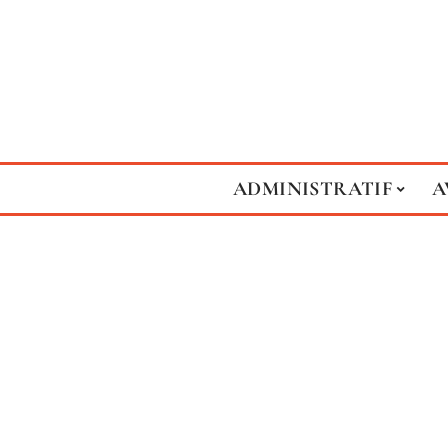
ADMINISTRATIF
A