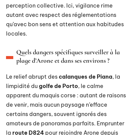
perception collective. Ici, vigilance rime
autant avec respect des réglementations
qu’avec bon sens et attention aux habitudes
locales.
Quels dangers spécifiques surveiller à la
plage d’Arone et dans ses environs ?
Le relief abrupt des
calanques de Piana
, la
limpidité du
golfe de Porto
, le calme
apparent du maquis corse : autant de raisons
de venir, mais aucun paysage n’efface
certains dangers, souvent ignorés des
amateurs de panoramas parfaits. Emprunter
la
route D824
pour rejoindre Arone depuis