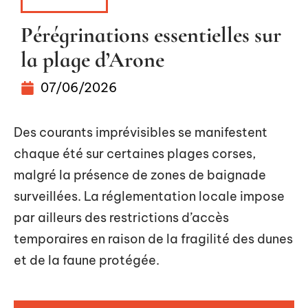
AVENTURE
Pérégrinations essentielles sur
la plage d’Arone
07/06/2026
Des courants imprévisibles se manifestent
chaque été sur certaines plages corses,
malgré la présence de zones de baignade
surveillées. La réglementation locale impose
par ailleurs des restrictions d’accès
temporaires en raison de la fragilité des dunes
et de la faune protégée.