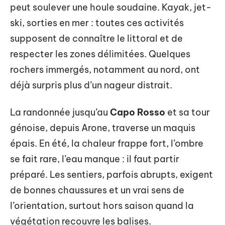
peut soulever une houle soudaine. Kayak, jet-
ski, sorties en mer : toutes ces activités
supposent de connaître le littoral et de
respecter les zones délimitées. Quelques
rochers immergés, notamment au nord, ont
déjà surpris plus d’un nageur distrait.
La randonnée jusqu’au
Capo Rosso
et sa tour
génoise, depuis Arone, traverse un maquis
épais. En été, la chaleur frappe fort, l’ombre
se fait rare, l’eau manque : il faut partir
préparé. Les sentiers, parfois abrupts, exigent
de bonnes chaussures et un vrai sens de
l’orientation, surtout hors saison quand la
végétation recouvre les balises.