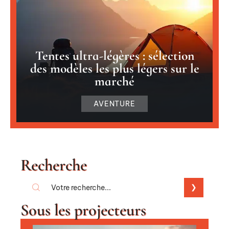
Tentes ultra-légères : sélection
des modèles les plus légers sur le
marché
AVENTURE
Recherche
Sous les projecteurs