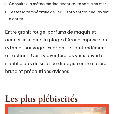
Consultez la météo marine avant toute sortie en mer
Testez la température de l’eau, souvent fraîche, avant
d’entrer
Entre granit rouge, parfums de maquis et
accueil insulaire, la plage d’Arone impose son
rythme : sauvage, exigeant, et profondément
attachant. Qui s’y aventure les yeux ouverts
n’oublie pas de sitôt ce dialogue entre nature
brute et précautions avisées.
Les plus plébiscités