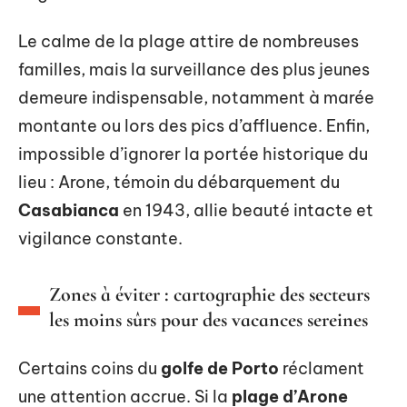
Le calme de la plage attire de nombreuses
familles, mais la surveillance des plus jeunes
demeure indispensable, notamment à marée
montante ou lors des pics d’affluence. Enfin,
impossible d’ignorer la portée historique du
lieu : Arone, témoin du débarquement du
Casabianca
en 1943, allie beauté intacte et
vigilance constante.
Zones à éviter : cartographie des secteurs
les moins sûrs pour des vacances sereines
Certains coins du
golfe de Porto
réclament
une attention accrue. Si la
plage d’Arone