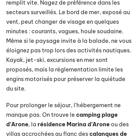
remplit vite. Nagez de préférence dans les
secteurs surveillés. Le bord de mer, exposé au
vent, peut changer de visage en quelques
minutes : courants, vagues, houle soudaine.
Même si le paysage invite à la balade, ne vous
éloignez pas trop lors des activités nautiques.
Kayak, jet-ski, excursions en mer sont
proposés, mais la réglementation limite les
engins motorisés pour préserver la quiétude
du site.
Pour prolonger le séjour, l’hébergement ne
manque pas. On trouve le
camping plage
d’Arone
, la
résidence Marina d’Arone
ou des
villas accrochées au flanc des
calanques de