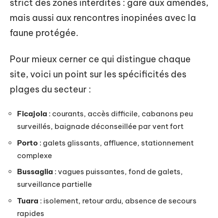
strict des zones interdites : gare aux amendes,
mais aussi aux rencontres inopinées avec la
faune protégée.
Pour mieux cerner ce qui distingue chaque
site, voici un point sur les spécificités des
plages du secteur :
Ficajola
: courants, accès difficile, cabanons peu
surveillés, baignade déconseillée par vent fort
Porto
: galets glissants, affluence, stationnement
complexe
Bussaglia
: vagues puissantes, fond de galets,
surveillance partielle
Tuara
: isolement, retour ardu, absence de secours
rapides