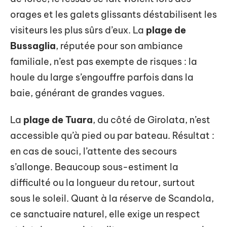
orages et les galets glissants déstabilisent les
visiteurs les plus sûrs d’eux. La
plage de
Bussaglia
, réputée pour son ambiance
familiale, n’est pas exempte de risques : la
houle du large s’engouffre parfois dans la
baie, générant de grandes vagues.
La
plage de Tuara
, du côté de Girolata, n’est
accessible qu’à pied ou par bateau. Résultat :
en cas de souci, l’attente des secours
s’allonge. Beaucoup sous-estiment la
difficulté ou la longueur du retour, surtout
sous le soleil. Quant à la réserve de Scandola,
ce sanctuaire naturel, elle exige un respect