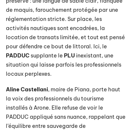
préservé : une langue de sable clair, flanquée
de maquis, farouchement protégée par une
réglementation stricte. Sur place, les
activités nautiques sont encadrées, la
location de transats limitée, et tout est pensé
pour défendre ce bout de littoral. Ici, le
PADDUC
supplante le
PLU
inexistant, une
situation qui laisse parfois les professionnels
locaux perplexes.
Aline Castellani
, maire de Piana, porte haut
la voix des professionnels du tourisme
installés à Arone. Elle refuse de voir le
PADDUC appliqué sans nuance, rappelant que
l’équilibre entre sauvegarde de