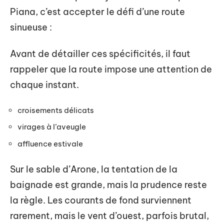
Piana, c’est accepter le défi d’une route
sinueuse :
Avant de détailler ces spécificités, il faut
rappeler que la route impose une attention de
chaque instant.
croisements délicats
virages à l’aveugle
affluence estivale
Sur le sable d’Arone, la tentation de la
baignade est grande, mais la prudence reste
la règle. Les courants de fond surviennent
rarement, mais le vent d’ouest, parfois brutal,