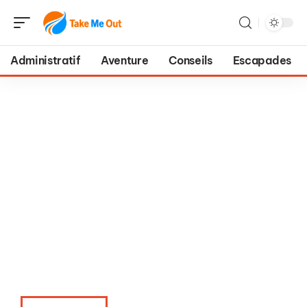
Administratif
Aventure
Conseils
Escapades