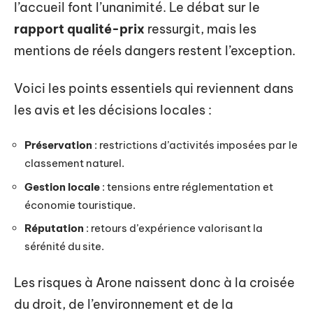
l’accueil font l’unanimité. Le débat sur le
rapport qualité-prix
ressurgit, mais les
mentions de réels dangers restent l’exception.
Voici les points essentiels qui reviennent dans
les avis et les décisions locales :
Préservation
: restrictions d’activités imposées par le
classement naturel.
Gestion locale
: tensions entre réglementation et
économie touristique.
Réputation
: retours d’expérience valorisant la
sérénité du site.
Les risques à Arone naissent donc à la croisée
du droit, de l’environnement et de la