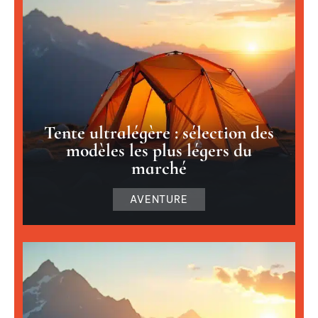
Tente ultralégère : sélection des
modèles les plus légers du
marché
AVENTURE