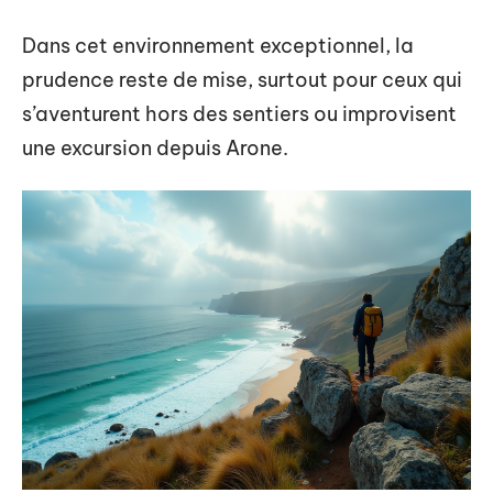
Dans cet environnement exceptionnel, la
prudence reste de mise, surtout pour ceux qui
s’aventurent hors des sentiers ou improvisent
une excursion depuis Arone.