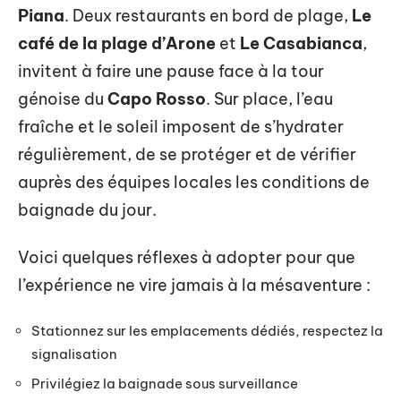
Piana
. Deux restaurants en bord de plage,
Le
café de la plage d’Arone
et
Le Casabianca
,
invitent à faire une pause face à la tour
génoise du
Capo Rosso
. Sur place, l’eau
fraîche et le soleil imposent de s’hydrater
régulièrement, de se protéger et de vérifier
auprès des équipes locales les conditions de
baignade du jour.
Voici quelques réflexes à adopter pour que
l’expérience ne vire jamais à la mésaventure :
Stationnez sur les emplacements dédiés, respectez la
signalisation
Privilégiez la baignade sous surveillance