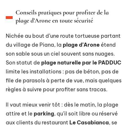
Conseils pratiques pour profiter de la
plage d’Arone en toute sécurité
Nichée au bout d’une route tortueuse partant
du village de Piana, la
plage d’Arone
étend
son sable sous un ciel souvent sans nuages.
Son statut de
plage naturelle par le PADDUC
limite les installations : pas de béton, pas de
file de parasols à perte de vue, mais quelques
règles à suivre pour profiter sans tracas.
Il vaut mieux venir tôt : dès le matin, la plage
attire et le
parking
, qu’il soit libre ou réservé
aux clients du restaurant
Le Casabianca
, se