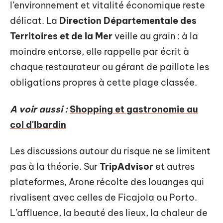
l’environnement et vitalité économique reste
délicat. La
Direction Départementale des
Territoires et de la Mer
veille au grain : à la
moindre entorse, elle rappelle par écrit à
chaque restaurateur ou gérant de paillote les
obligations propres à cette plage classée.
A voir aussi :
Shopping et gastronomie au
col d'Ibardin
Les discussions autour du risque ne se limitent
pas à la théorie. Sur
TripAdvisor
et autres
plateformes, Arone récolte des louanges qui
rivalisent avec celles de Ficajola ou Porto.
L’affluence, la beauté des lieux, la chaleur de