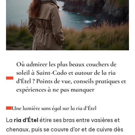
Où admirer les plus beaux couchers de
soleil à Saint-Cado et autour de la ria
d’Étel ? Points de vue, conseils pratiques et
expériences à ne pas manquer
Une lumière sans égal sur la ria d’Étel
La
ria d’Étel
étire ses bras entre vasières et
chenaux, puis se couvre d’or et de cuivre dès