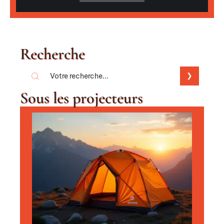
Recherche
Sous les projecteurs