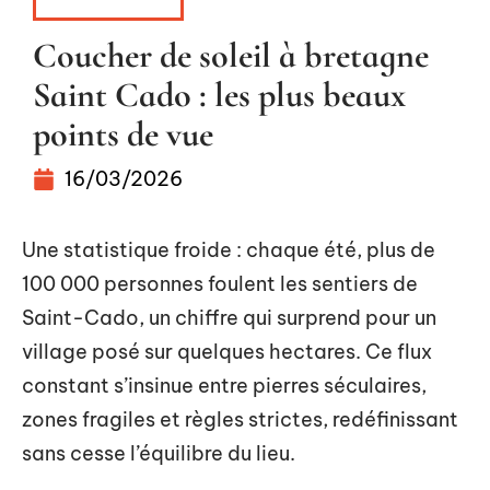
ESCAPADES
Coucher de soleil à bretagne
Saint Cado : les plus beaux
points de vue
16/03/2026
Une statistique froide : chaque été, plus de
100 000 personnes foulent les sentiers de
Saint-Cado, un chiffre qui surprend pour un
village posé sur quelques hectares. Ce flux
constant s’insinue entre pierres séculaires,
zones fragiles et règles strictes, redéfinissant
sans cesse l’équilibre du lieu.