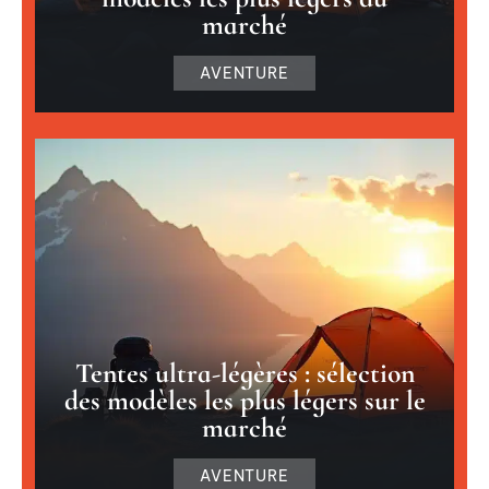
marché
AVENTURE
Tentes ultra-légères : sélection
des modèles les plus légers sur le
marché
AVENTURE