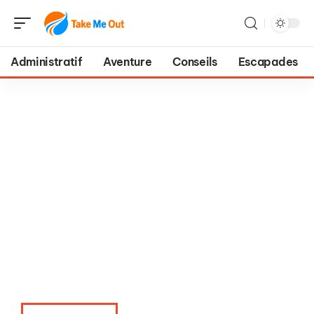
Administratif
Aventure
Conseils
Escapades