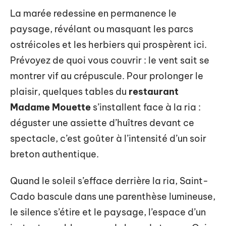
La marée redessine en permanence le
paysage, révélant ou masquant les parcs
ostréicoles et les herbiers qui prospèrent ici.
Prévoyez de quoi vous couvrir : le vent sait se
montrer vif au crépuscule. Pour prolonger le
plaisir, quelques tables du
restaurant
Madame Mouette
s’installent face à la ria :
déguster une assiette d’huîtres devant ce
spectacle, c’est goûter à l’intensité d’un soir
breton authentique.
Quand le soleil s’efface derrière la ria, Saint-
Cado bascule dans une parenthèse lumineuse,
le silence s’étire et le paysage, l’espace d’un