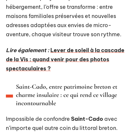
hébergement, l’offre se transforme : entre
maisons familiales préservées et nouvelles
adresses adaptées aux envies de micro-
aventure, chaque visiteur trouve son rythme.
Lire également :
Lever de soleil à la cascade
de la Vis : quand venir pour des photos
spectaculaires ?
Saint-Cado, entre patrimoine breton et
charme insulaire : ce qui rend ce village
incontournable
Impossible de confondre
Saint-Cado
avec
n’importe quel autre coin du littoral breton.