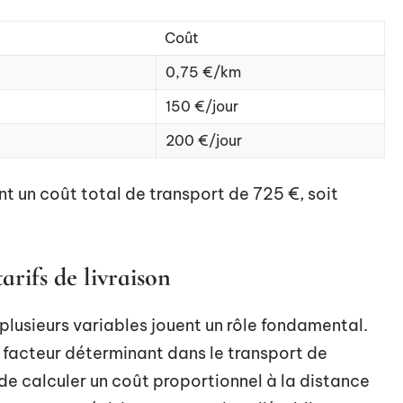
Coût
0,75 €/km
150 €/jour
200 €/jour
t un coût total de transport de 725 €, soit
arifs de livraison
 plusieurs variables jouent un rôle fondamental.
 facteur déterminant dans le transport de
 calculer un coût proportionnel à la distance