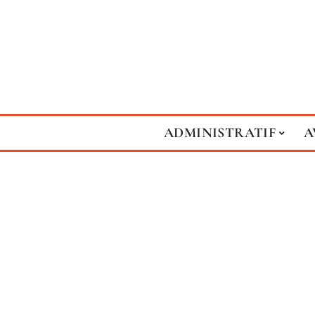
ADMINISTRATIF
A