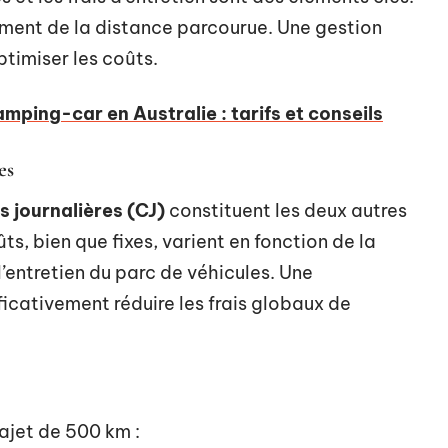
ment de la distance parcourue. Une gestion
timiser les coûts.
mping-car en Australie : tarifs et conseils
es
 journalières (CJ)
constituent les deux autres
ts, bien que fixes, varient en fonction de la
’entretien du parc de véhicules. Une
icativement réduire les frais globaux de
ajet de 500 km :