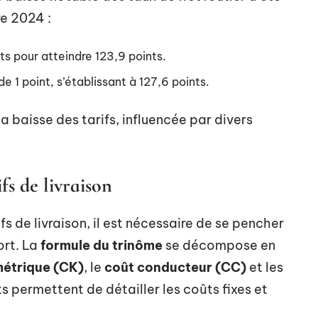
e 2024 :
ts pour atteindre 123,9 points.
de 1 point, s’établissant à 127,6 points.
 baisse des tarifs, influencée par divers
fs de livraison
s de livraison, il est nécessaire de se pencher
ort. La
formule du trinôme
se décompose en
métrique (CK)
, le
coût conducteur (CC)
et les
s permettent de détailler les coûts fixes et