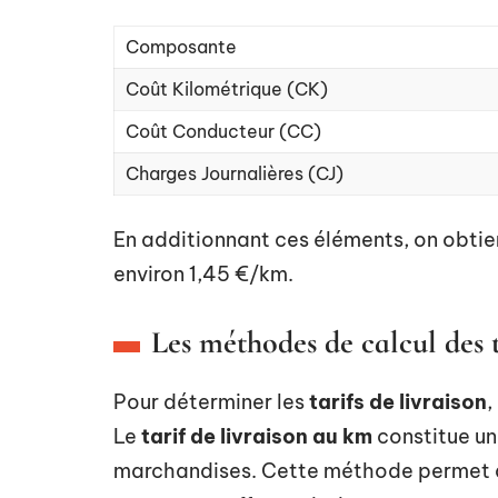
Composante
Coût Kilométrique (CK)
Coût Conducteur (CC)
Charges Journalières (CJ)
En additionnant ces éléments, on obtien
environ 1,45 €/km.
Les méthodes de calcul des t
Pour déterminer les
tarifs de livraison
,
Le
tarif de livraison au km
constitue un
marchandises. Cette méthode permet de