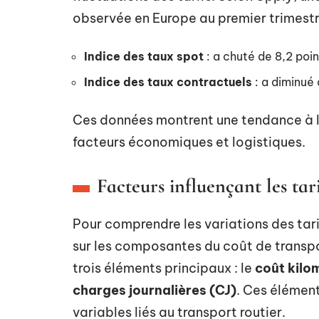
observée en Europe au premier trimestr
Indice des taux spot
: a chuté de 8,2 poin
Indice des taux contractuels
: a diminué 
Ces données montrent une tendance à la
facteurs économiques et logistiques.
Facteurs influençant les tari
Pour comprendre les variations des tarif
sur les composantes du coût de transp
trois éléments principaux : le
coût kilo
charges journalières (CJ)
. Ces élément
variables liés au transport routier.