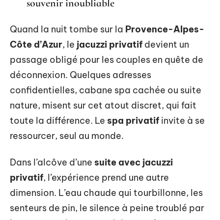
souvenir inoubliable
Quand la nuit tombe sur la
Provence-Alpes-
Côte d’Azur
, le
jacuzzi privatif
devient un
passage obligé pour les couples en quête de
déconnexion. Quelques adresses
confidentielles, cabane spa cachée ou suite
nature, misent sur cet atout discret, qui fait
toute la différence. Le
spa privatif
invite à se
ressourcer, seul au monde.
Dans l’alcôve d’une
suite avec jacuzzi
privatif
, l’expérience prend une autre
dimension. L’eau chaude qui tourbillonne, les
senteurs de pin, le silence à peine troublé par