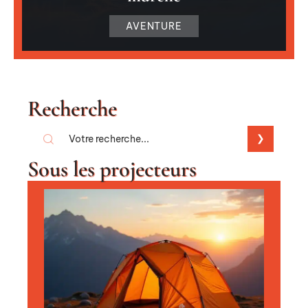
AVENTURE
Recherche
Sous les projecteurs