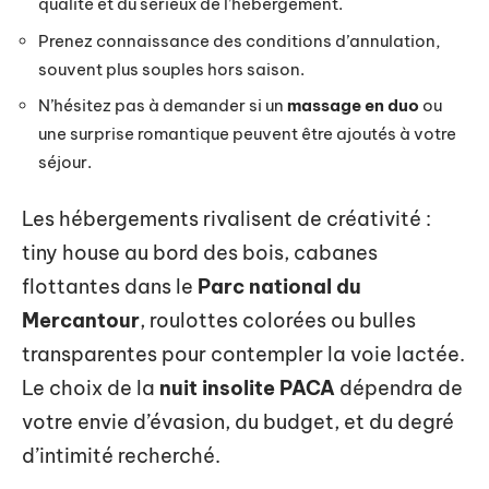
qualité et du sérieux de l’hébergement.
Prenez connaissance des conditions d’annulation,
souvent plus souples hors saison.
N’hésitez pas à demander si un
massage en duo
ou
une surprise romantique peuvent être ajoutés à votre
séjour.
Les hébergements rivalisent de créativité :
tiny house au bord des bois, cabanes
flottantes dans le
Parc national du
Mercantour
, roulottes colorées ou bulles
transparentes pour contempler la voie lactée.
Le choix de la
nuit insolite PACA
dépendra de
votre envie d’évasion, du budget, et du degré
d’intimité recherché.