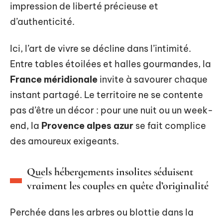
impression de liberté précieuse et
d’authenticité.
Ici, l’art de vivre se décline dans l’intimité.
Entre tables étoilées et halles gourmandes, la
France méridionale
invite à savourer chaque
instant partagé. Le territoire ne se contente
pas d’être un décor : pour une nuit ou un week-
end, la
Provence alpes azur
se fait complice
des amoureux exigeants.
Quels hébergements insolites séduisent
vraiment les couples en quête d’originalité
Perchée dans les arbres ou blottie dans la