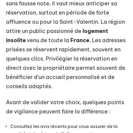
sans fausse note, il vaut mieux anticiper sa
réservation, surtout en période de forte
affluence ou pour la Saint-Valentin. La région
attire un public passionné de
logement
insolite
venu de toute la
France
. Les adresses
prisées se réservent rapidement, souvent en
quelques clics. Privilégier la réservation en
direct avec le propriétaire permet souvent de
bénéficier d’un accueil personnalisé et de
conseils adaptés.
Avant de valider votre choix, quelques points
de vigilance peuvent faire la différence :
Consultez les avis récents pour vous assurer de la