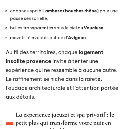
cabanes spa à
Lambesc
(
bouches rhône
) pour une
pause sensorielle,
bulles transparentes sous le ciel du
Vaucluse
,
mazets réinventés autour d’
Avignon
.
Au fil des territoires, chaque
logement
insolite provence
invite à tenter une
expérience qui ne ressemble à aucune autre.
Le raffinement se niche dans la rareté,
l’audace architecturale et l’attention portée
aux détails.
La expérience jacuzzi et spa privatif : le
petit plus qui transforme votre nuit en