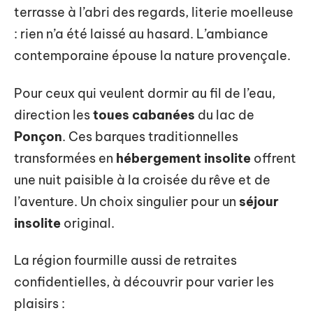
terrasse à l’abri des regards, literie moelleuse
: rien n’a été laissé au hasard. L’ambiance
contemporaine épouse la nature provençale.
Pour ceux qui veulent dormir au fil de l’eau,
direction les
toues cabanées
du lac de
Ponçon
. Ces barques traditionnelles
transformées en
hébergement insolite
offrent
une nuit paisible à la croisée du rêve et de
l’aventure. Un choix singulier pour un
séjour
insolite
original.
La région fourmille aussi de retraites
confidentielles, à découvrir pour varier les
plaisirs :