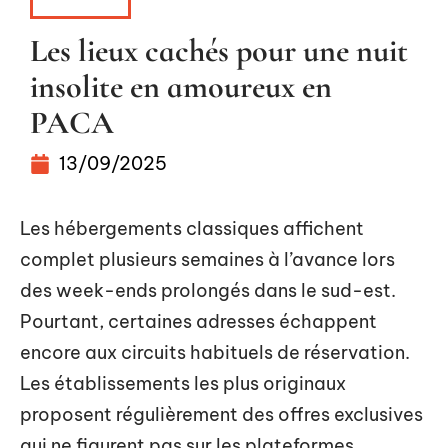
SÉJOUR
Les lieux cachés pour une nuit
insolite en amoureux en
PACA
13/09/2025
Les hébergements classiques affichent
complet plusieurs semaines à l’avance lors
des week-ends prolongés dans le sud-est.
Pourtant, certaines adresses échappent
encore aux circuits habituels de réservation.
Les établissements les plus originaux
proposent régulièrement des offres exclusives
qui ne figurent pas sur les plateformes