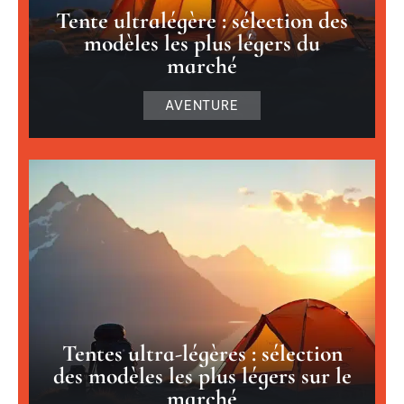
Tente ultralégère : sélection des
modèles les plus légers du
marché
AVENTURE
Tentes ultra-légères : sélection
des modèles les plus légers sur le
marché