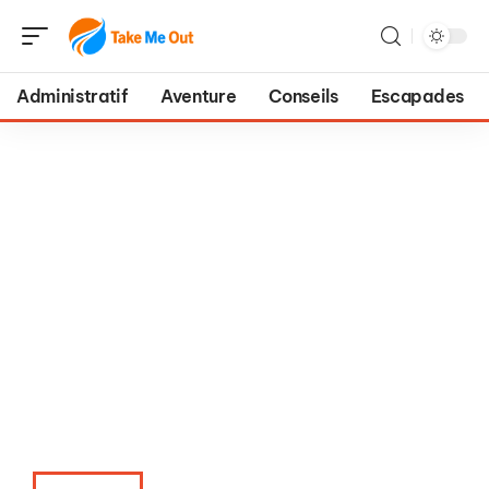
Administratif
Aventure
Conseils
Escapades