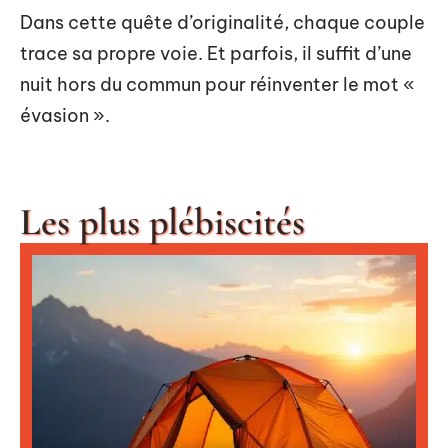
Dans cette quête d’originalité, chaque couple
trace sa propre voie. Et parfois, il suffit d’une
nuit hors du commun pour réinventer le mot «
évasion ».
Les plus plébiscités