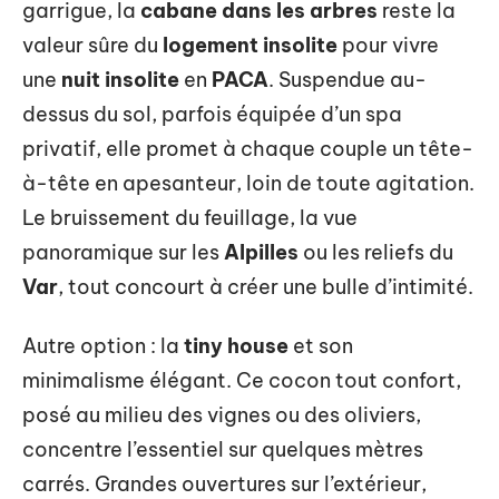
garrigue, la
cabane dans les arbres
reste la
valeur sûre du
logement insolite
pour vivre
une
nuit insolite
en
PACA
. Suspendue au-
dessus du sol, parfois équipée d’un spa
privatif, elle promet à chaque couple un tête-
à-tête en apesanteur, loin de toute agitation.
Le bruissement du feuillage, la vue
panoramique sur les
Alpilles
ou les reliefs du
Var
, tout concourt à créer une bulle d’intimité.
Autre option : la
tiny house
et son
minimalisme élégant. Ce cocon tout confort,
posé au milieu des vignes ou des oliviers,
concentre l’essentiel sur quelques mètres
carrés. Grandes ouvertures sur l’extérieur,