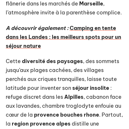
flânerie dans les marchés de
Marseille
,
l’atmosphère invite à la parenthèse complice.
A découvrir également :
Camping en tente
dans les Landes : les meilleurs spots pour un
séjour nature
Cette
diversité des paysages
, des sommets
jusqu’aux plages cachées, des villages
perchés aux criques tranquilles, laisse toute
latitude pour inventer son
séjour insolite
:
refuge discret dans les
Alpilles
, cabanon face
aux lavandes, chambre troglodyte enfouie au
cœur de la
provence bouches rhone
. Partout,
la
region provence alpes
distille une