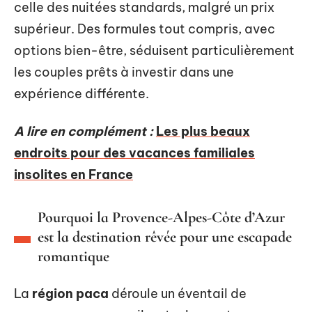
celle des nuitées standards, malgré un prix
supérieur. Des formules tout compris, avec
options bien-être, séduisent particulièrement
les couples prêts à investir dans une
expérience différente.
A lire en complément :
Les plus beaux
endroits pour des vacances familiales
insolites en France
Pourquoi la Provence-Alpes-Côte d’Azur
est la destination rêvée pour une escapade
romantique
La
région paca
déroule un éventail de