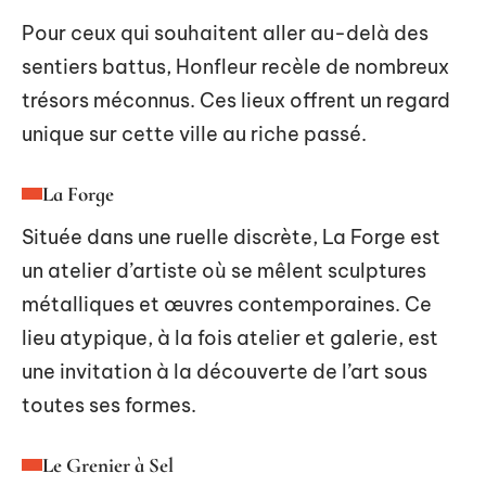
Pour ceux qui souhaitent aller au-delà des
sentiers battus, Honfleur recèle de nombreux
trésors méconnus. Ces lieux offrent un regard
unique sur cette ville au riche passé.
La Forge
Située dans une ruelle discrète, La Forge est
un atelier d’artiste où se mêlent sculptures
métalliques et œuvres contemporaines. Ce
lieu atypique, à la fois atelier et galerie, est
une invitation à la découverte de l’art sous
toutes ses formes.
Le Grenier à Sel