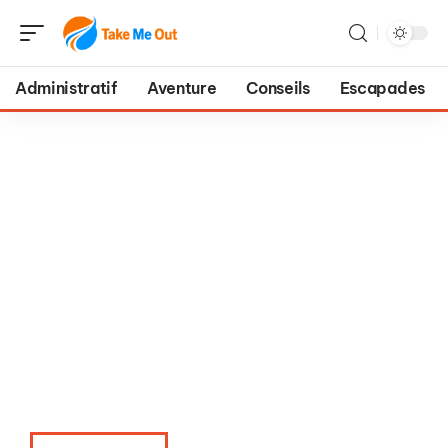
Administratif
Aventure
Conseils
Escapades