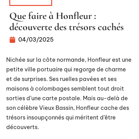
ESCAPADES
Que faire à Honfleur :
découverte des trésors cachés
04/03/2025
Nichée sur la côte normande, Honfleur est une
petite ville portuaire qui regorge de charme
et de surprises. Ses ruelles pavées et ses
maisons à colombages semblent tout droit
sorties d’une carte postale. Mais au-delà de
son célèbre Vieux Bassin, Honfleur cache des
trésors insoupçonnés qui méritent d’être
découverts.