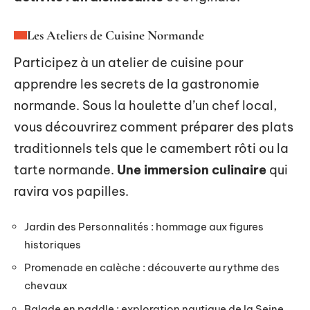
Les Ateliers de Cuisine Normande
Participez à un atelier de cuisine pour
apprendre les secrets de la gastronomie
normande. Sous la houlette d’un chef local,
vous découvrirez comment préparer des plats
traditionnels tels que le camembert rôti ou la
tarte normande.
Une immersion culinaire
qui
ravira vos papilles.
Jardin des Personnalités : hommage aux figures
historiques
Promenade en calèche : découverte au rythme des
chevaux
Balade en paddle : exploration nautique de la Seine