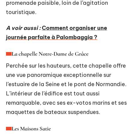
promenade paisible, loin de l’agitation
touristique.
A voir aussi :
Comment organiser une
journée parfaite à Palombaggia ?
La chapelle Notre-Dame de Grâce
Perchée sur les hauteurs, cette chapelle offre
une vue panoramique exceptionnelle sur
l’estuaire de la Seine et le pont de Normandie.
L’intérieur de l’édifice est tout aussi
remarquable, avec ses ex-votos marins et ses
maquettes de bateaux suspendues.
Les Maisons Satie