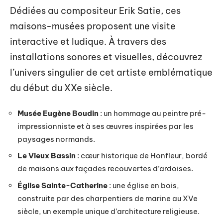
Dédiées au compositeur Erik Satie, ces
maisons-musées proposent une visite
interactive et ludique. À travers des
installations sonores et visuelles, découvrez
l’univers singulier de cet artiste emblématique
du début du XXe siècle.
Musée Eugène Boudin
: un hommage au peintre pré-
impressionniste et à ses œuvres inspirées par les
paysages normands.
Le Vieux Bassin
: cœur historique de Honfleur, bordé
de maisons aux façades recouvertes d’ardoises.
Église Sainte-Catherine
: une église en bois,
construite par des charpentiers de marine au XVe
siècle, un exemple unique d’architecture religieuse.