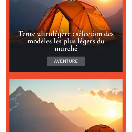
Tente ultralégère : sélection des
modèles les plus légers du
marché
AVENTURE