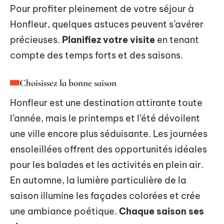
Pour profiter pleinement de votre séjour à
Honfleur, quelques astuces peuvent s’avérer
précieuses.
Planifiez votre visite
en tenant
compte des temps forts et des saisons.
Choisissez la bonne saison
Honfleur est une destination attirante toute
l’année, mais le printemps et l’été dévoilent
une ville encore plus séduisante. Les journées
ensoleillées offrent des opportunités idéales
pour les balades et les activités en plein air.
En automne, la lumière particulière de la
saison illumine les façades colorées et crée
une ambiance poétique.
Chaque saison ses