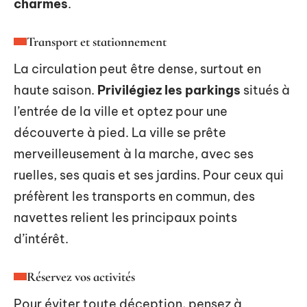
charmes
.
Transport et stationnement
La circulation peut être dense, surtout en
haute saison.
Privilégiez les parkings
situés à
l’entrée de la ville et optez pour une
découverte à pied. La ville se prête
merveilleusement à la marche, avec ses
ruelles, ses quais et ses jardins. Pour ceux qui
préfèrent les transports en commun, des
navettes relient les principaux points
d’intérêt.
Réservez vos activités
Pour éviter toute déception, pensez à