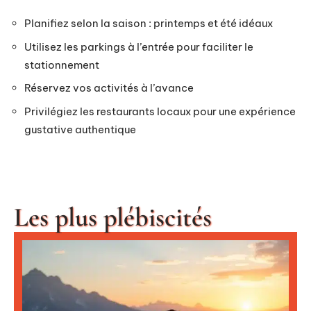
Planifiez selon la saison : printemps et été idéaux
Utilisez les parkings à l’entrée pour faciliter le
stationnement
Réservez vos activités à l’avance
Privilégiez les restaurants locaux pour une expérience
gustative authentique
Les plus plébiscités