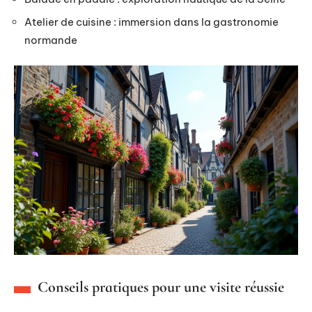
Atelier de cuisine : immersion dans la gastronomie
normande
Conseils pratiques pour une visite réussie