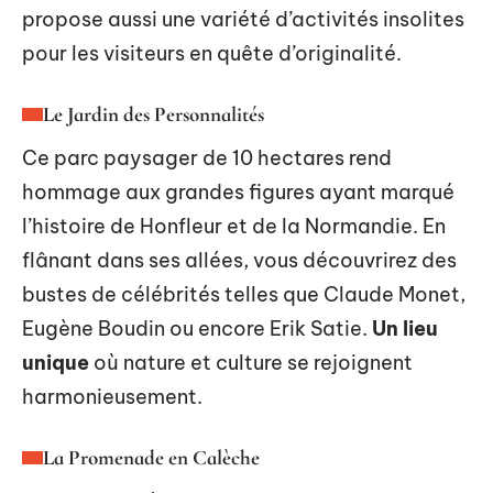
propose aussi une variété d’activités insolites
pour les visiteurs en quête d’originalité.
Le Jardin des Personnalités
Ce parc paysager de 10 hectares rend
hommage aux grandes figures ayant marqué
l’histoire de Honfleur et de la Normandie. En
flânant dans ses allées, vous découvrirez des
bustes de célébrités telles que Claude Monet,
Eugène Boudin ou encore Erik Satie.
Un lieu
unique
où nature et culture se rejoignent
harmonieusement.
La Promenade en Calèche