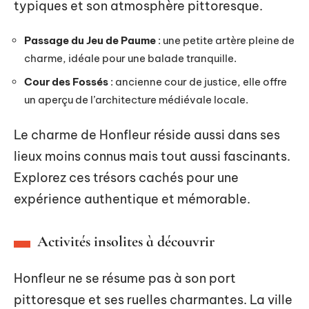
typiques et son atmosphère pittoresque.
Passage du Jeu de Paume
: une petite artère pleine de
charme, idéale pour une balade tranquille.
Cour des Fossés
: ancienne cour de justice, elle offre
un aperçu de l’architecture médiévale locale.
Le charme de Honfleur réside aussi dans ses
lieux moins connus mais tout aussi fascinants.
Explorez ces trésors cachés pour une
expérience authentique et mémorable.
Activités insolites à découvrir
Honfleur ne se résume pas à son port
pittoresque et ses ruelles charmantes. La ville