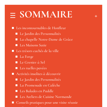
SOMMAIRE
Les incontournables de Honfleur
Le Jardin des Personnalités
La chapelle Notre-Dame de Grâce
Les Maisons Satie
Les trésors cachés de la ville
La Forge
Le Grenier à Sel
Les ruelles pavées
Activités insolites à découvrir
Le Jardin des Personnalités
La Promenade en Calèche
Les Balades en Paddle
Les Ateliers de Cuisine Normande
Conseils pratiques pour une visite réussie