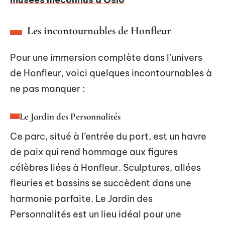
Les incontournables de Honfleur
Pour une immersion complète dans l’univers
de Honfleur, voici quelques incontournables à
ne pas manquer :
Le Jardin des Personnalités
Ce parc, situé à l’entrée du port, est un havre
de paix qui rend hommage aux figures
célèbres liées à Honfleur. Sculptures, allées
fleuries et bassins se succèdent dans une
harmonie parfaite. Le Jardin des
Personnalités est un lieu idéal pour une