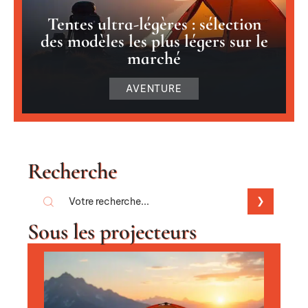
Tentes ultra-légères : sélection
des modèles les plus légers sur le
marché
AVENTURE
Recherche
Sous les projecteurs