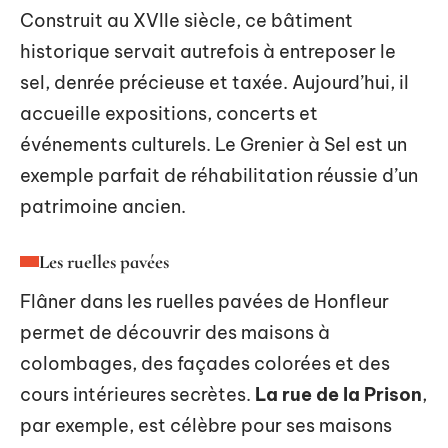
Construit au XVIIe siècle, ce bâtiment
historique servait autrefois à entreposer le
sel, denrée précieuse et taxée. Aujourd’hui, il
accueille expositions, concerts et
événements culturels. Le Grenier à Sel est un
exemple parfait de réhabilitation réussie d’un
patrimoine ancien.
Les ruelles pavées
Flâner dans les ruelles pavées de Honfleur
permet de découvrir des maisons à
colombages, des façades colorées et des
cours intérieures secrètes.
La rue de la Prison
,
par exemple, est célèbre pour ses maisons