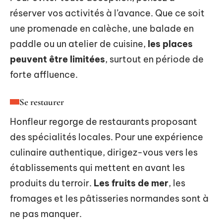
réserver vos activités à l’avance. Que ce soit
une promenade en calèche, une balade en
paddle ou un atelier de cuisine,
les places
peuvent être limitées
, surtout en période de
forte affluence.
Se restaurer
Honfleur regorge de restaurants proposant
des spécialités locales. Pour une expérience
culinaire authentique, dirigez-vous vers les
établissements qui mettent en avant les
produits du terroir.
Les fruits de mer
, les
fromages et les pâtisseries normandes sont à
ne pas manquer.