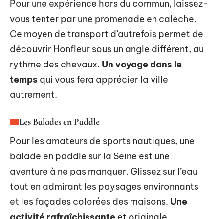
Pour une expérience hors du commun, laissez-
vous tenter par une promenade en calèche.
Ce moyen de transport d’autrefois permet de
découvrir Honfleur sous un angle différent, au
rythme des chevaux.
Un voyage dans le
temps
qui vous fera apprécier la ville
autrement.
Les Balades en Paddle
Pour les amateurs de sports nautiques, une
balade en paddle sur la Seine est une
aventure à ne pas manquer. Glissez sur l’eau
tout en admirant les paysages environnants
et les façades colorées des maisons.
Une
activité rafraîchissante
et originale.