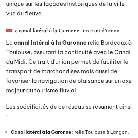
unique sur les façades historiques de la ville
vue du fleuve.
Le canal latéral à la Garonne : un trait d’union
Le
canal latéral à la Garonne
relie Bordeaux à
Toulouse, assurant la continuité avec le Canal
du Midi. Ce trait d’union permet de faciliter le
transport de marchandises mais aussi de
favoriser la navigation de plaisance sur un axe
majeur du tourisme fluvial.
Les spécificités de ce réseau se résument ainsi
:
Canal latéral à la Garonne :
relie Toulouse à Langon,