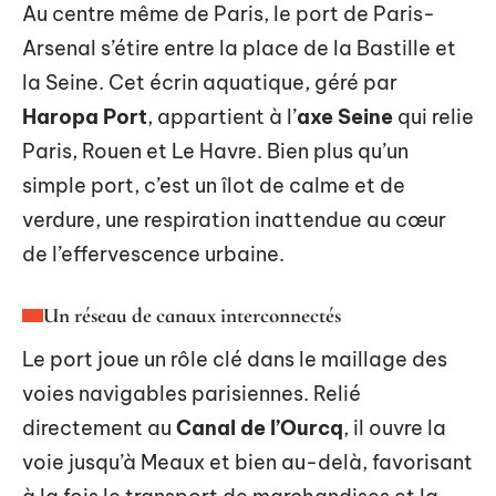
Au centre même de Paris, le port de Paris-
Arsenal s’étire entre la place de la Bastille et
la Seine. Cet écrin aquatique, géré par
Haropa Port
, appartient à l’
axe Seine
qui relie
Paris, Rouen et Le Havre. Bien plus qu’un
simple port, c’est un îlot de calme et de
verdure, une respiration inattendue au cœur
de l’effervescence urbaine.
Un réseau de canaux interconnectés
Le port joue un rôle clé dans le maillage des
voies navigables parisiennes. Relié
directement au
Canal de l’Ourcq
, il ouvre la
voie jusqu’à Meaux et bien au-delà, favorisant