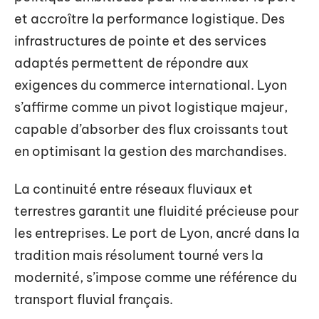
et accroître la performance logistique. Des
infrastructures de pointe et des services
adaptés permettent de répondre aux
exigences du commerce international. Lyon
s’affirme comme un pivot logistique majeur,
capable d’absorber des flux croissants tout
en optimisant la gestion des marchandises.
La continuité entre réseaux fluviaux et
terrestres garantit une fluidité précieuse pour
les entreprises. Le port de Lyon, ancré dans la
tradition mais résolument tourné vers la
modernité, s’impose comme une référence du
transport fluvial français.