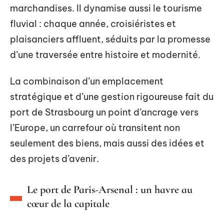
marchandises. Il dynamise aussi le tourisme
fluvial : chaque année, croisiéristes et
plaisanciers affluent, séduits par la promesse
d’une traversée entre histoire et modernité.
La combinaison d’un emplacement
stratégique et d’une gestion rigoureuse fait du
port de Strasbourg un point d’ancrage vers
l’Europe, un carrefour où transitent non
seulement des biens, mais aussi des idées et
des projets d’avenir.
Le port de Paris-Arsenal : un havre au
cœur de la capitale