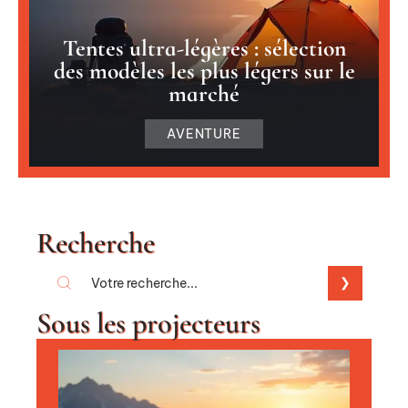
Tentes ultra-légères : sélection
des modèles les plus légers sur le
marché
AVENTURE
Recherche
Sous les projecteurs