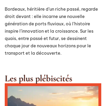
Bordeaux, héritière d’un riche passé, regarde
droit devant : elle incarne une nouvelle
génération de ports fluviaux, où l’histoire
inspire l’innovation et la croissance. Sur les
quais, entre passé et futur, se dessinent
chaque jour de nouveaux horizons pour le
transport et la découverte.
Les plus plébiscités