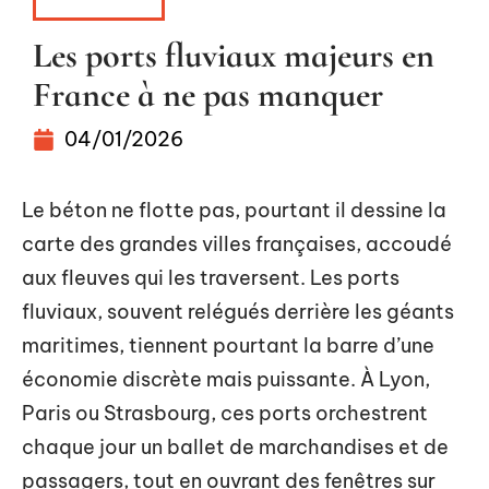
CONSEILS
Les ports fluviaux majeurs en
France à ne pas manquer
04/01/2026
Le béton ne flotte pas, pourtant il dessine la
carte des grandes villes françaises, accoudé
aux fleuves qui les traversent. Les ports
fluviaux, souvent relégués derrière les géants
maritimes, tiennent pourtant la barre d’une
économie discrète mais puissante. À Lyon,
Paris ou Strasbourg, ces ports orchestrent
chaque jour un ballet de marchandises et de
passagers, tout en ouvrant des fenêtres sur