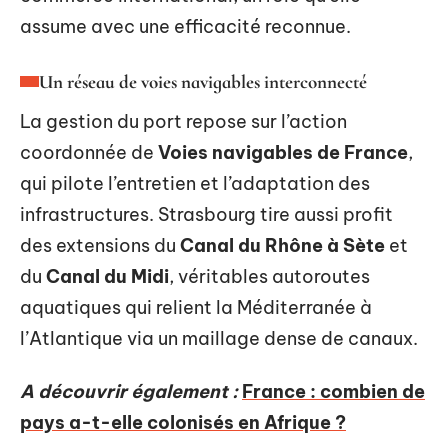
assume avec une efficacité reconnue.
Un réseau de voies navigables interconnecté
La gestion du port repose sur l’action
coordonnée de
Voies navigables de France
,
qui pilote l’entretien et l’adaptation des
infrastructures. Strasbourg tire aussi profit
des extensions du
Canal du Rhône à Sète
et
du
Canal du Midi
, véritables autoroutes
aquatiques qui relient la Méditerranée à
l’Atlantique via un maillage dense de canaux.
A découvrir également :
France : combien de
pays a-t-elle colonisés en Afrique ?