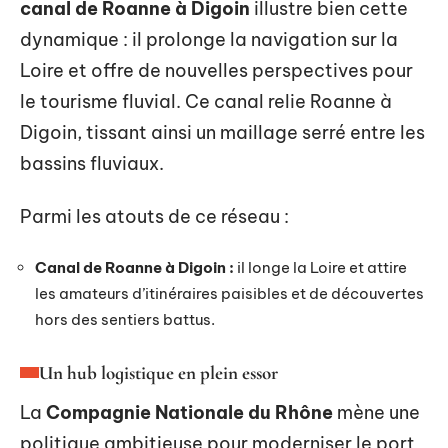
canal de Roanne à Digoin
illustre bien cette
dynamique : il prolonge la navigation sur la
Loire et offre de nouvelles perspectives pour
le tourisme fluvial. Ce canal relie Roanne à
Digoin, tissant ainsi un maillage serré entre les
bassins fluviaux.
Parmi les atouts de ce réseau :
Canal de Roanne à Digoin :
il longe la Loire et attire
les amateurs d’itinéraires paisibles et de découvertes
hors des sentiers battus.
Un hub logistique en plein essor
La
Compagnie Nationale du Rhône
mène une
politique ambitieuse pour moderniser le port