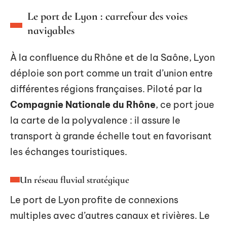
Le port de Lyon : carrefour des voies
navigables
À la confluence du Rhône et de la Saône, Lyon
déploie son port comme un trait d’union entre
différentes régions françaises. Piloté par la
Compagnie Nationale du Rhône
, ce port joue
la carte de la polyvalence : il assure le
transport à grande échelle tout en favorisant
les échanges touristiques.
Un réseau fluvial stratégique
Le port de Lyon profite de connexions
multiples avec d’autres canaux et rivières. Le