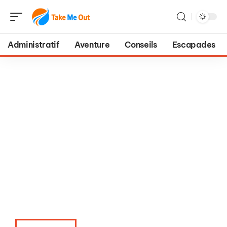
Administratif
Aventure
Conseils
Escapades