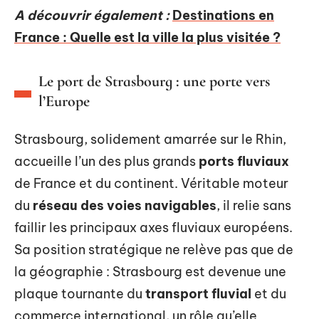
A découvrir également :
Destinations en
France : Quelle est la ville la plus visitée ?
Le port de Strasbourg : une porte vers
l’Europe
Strasbourg, solidement amarrée sur le Rhin,
accueille l’un des plus grands
ports fluviaux
de France et du continent. Véritable moteur
du
réseau des voies navigables
, il relie sans
faillir les principaux axes fluviaux européens.
Sa position stratégique ne relève pas que de
la géographie : Strasbourg est devenue une
plaque tournante du
transport fluvial
et du
commerce international, un rôle qu’elle