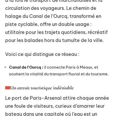
à la fois le transport de marchandises et la
circulation des voyageurs. Le chemin de
halage du Canal de l’Ourcq, transformé en
piste cyclable, offre un double usage :
utilitaire pour les trajets quotidiens, récréatif
pour les balades hors du tumulte de la ville.
Voici ce qui distingue ce réseau :
Canal de l’Ourcq :
il connecte Paris à Meaux, et
soutient la vitalité du transport fluvial et du tourisme.
Un attrait touristique indéniable
Le port de Paris-Arsenal attire chaque année
une foule de visiteurs, curieux d’amarrer leur
bateau dans une capitale où l’eau est un