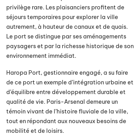
privilège rare. Les plaisanciers profitent de
séjours temporaires pour explorer la ville
autrement, à hauteur de canaux et de quais.
Le port se distingue par ses aménagements
paysagers et par la richesse historique de son
environnement immédiat.
Haropa Port, gestionnaire engagé, a su faire
de ce port un exemple d’intégration urbaine et
d’équilibre entre développement durable et
qualité de vie. Paris-Arsenal demeure un
témoin vivant de l’histoire fluviale de la ville,
tout en répondant aux nouveaux besoins de
mobilité et de loisirs.