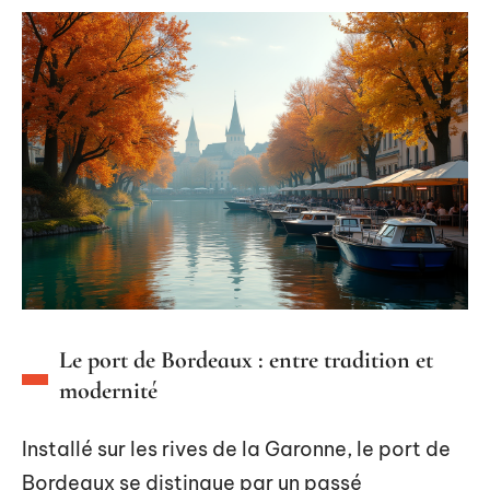
Le port de Bordeaux : entre tradition et
modernité
Installé sur les rives de la Garonne, le port de
Bordeaux se distingue par un passé