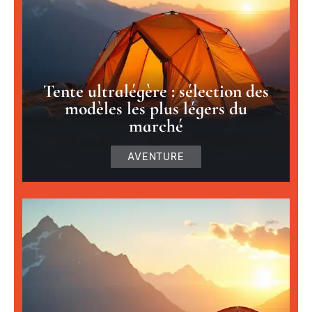
Tente ultralégère : sélection des
modèles les plus légers du
marché
AVENTURE