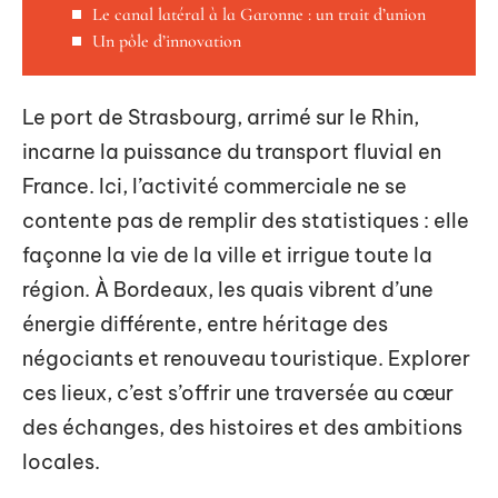
Le canal latéral à la Garonne : un trait d’union
Un pôle d’innovation
Le port de Strasbourg, arrimé sur le Rhin,
incarne la puissance du transport fluvial en
France. Ici, l’activité commerciale ne se
contente pas de remplir des statistiques : elle
façonne la vie de la ville et irrigue toute la
région. À Bordeaux, les quais vibrent d’une
énergie différente, entre héritage des
négociants et renouveau touristique. Explorer
ces lieux, c’est s’offrir une traversée au cœur
des échanges, des histoires et des ambitions
locales.