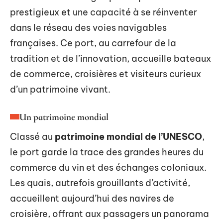
prestigieux et une capacité à se réinventer
dans le réseau des voies navigables
françaises. Ce port, au carrefour de la
tradition et de l’innovation, accueille bateaux
de commerce, croisières et visiteurs curieux
d’un patrimoine vivant.
Un patrimoine mondial
Classé au
patrimoine mondial de l’UNESCO
,
le port garde la trace des grandes heures du
commerce du vin et des échanges coloniaux.
Les quais, autrefois grouillants d’activité,
accueillent aujourd’hui des navires de
croisière, offrant aux passagers un panorama