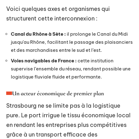
Voici quelques axes et organismes qui
structurent cette interconnexion :
Canal du Rhône à Sète :
il prolonge le Canal du Midi
jusqu’au Rhône, facilitant le passage des plaisanciers
et des marchandises entre le sud et l’est.
Voies navigables de France :
cette institution
supervise l’ensemble du réseau, rendant possible une
logistique fluviale fluide et performante.
Un acteur économique de premier plan
Strasbourg ne se limite pas à la logistique
pure. Le port irrigue le tissu économique local
en rendant les entreprises plus compétitives
grâce à un transport efficace des