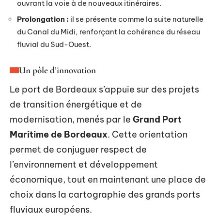
ouvrant la voie à de nouveaux itinéraires.
Prolongation :
il se présente comme la suite naturelle
du Canal du Midi, renforçant la cohérence du réseau
fluvial du Sud-Ouest.
Un pôle d’innovation
Le port de Bordeaux s’appuie sur des projets
de transition énergétique et de
modernisation, menés par le
Grand Port
Maritime de Bordeaux
. Cette orientation
permet de conjuguer respect de
l’environnement et développement
économique, tout en maintenant une place de
choix dans la cartographie des grands ports
fluviaux européens.