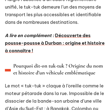
unifié, le tuk-tuk demeure l’un des moyens de
transport les plus accessibles et identifiable
dans de nombreuses destinations.
A lire en complément :
Découverte des
pousse-pousse à Durban : origine et histoire
à connaître !
Pourquoi dit-on tuk-tuk ? Origine du nom
et histoire d’un véhicule emblématique
Le mot « tuk-tuk » claque à l’oreille comme le
moteur pétarade dans la rue. Impossible de le
dissocier de la bande-son urbaine d’une ville
d’Asie du Sud-Est : à Bangkok, Colombo ou