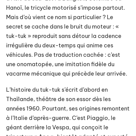
Hanoï, le tricycle motorisé s’impose partout.
Mais d’où vient ce nom si particulier ? Le
secret se cache dans le bruit du moteur : «
tuk-tuk » reproduit sans détour la cadence
irrégulière du deux-temps qui anime ces
véhicules. Pas de traduction cachée : c’est
une onomatopée, une imitation fidèle du
vacarme mécanique qui précède leur arrivée.
L’histoire du tuk-tuk s’écrit d’abord en
Thaïlande, théâtre de son essor dès les
années 1960. Pourtant, ses origines remontent
à l’Italie d’après-guerre. C’est Piaggio, le
géant derrière la Vespa, qui conçoit le