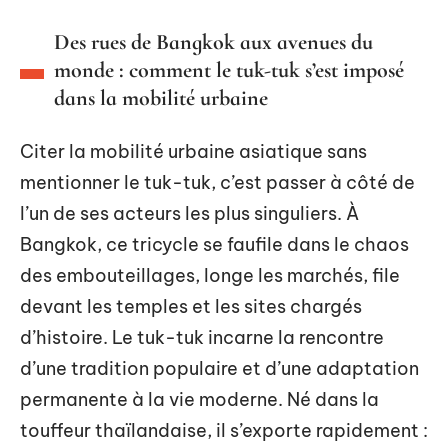
Des rues de Bangkok aux avenues du
monde : comment le tuk-tuk s’est imposé
dans la mobilité urbaine
Citer la mobilité urbaine asiatique sans
mentionner le tuk-tuk, c’est passer à côté de
l’un de ses acteurs les plus singuliers. À
Bangkok, ce tricycle se faufile dans le chaos
des embouteillages, longe les marchés, file
devant les temples et les sites chargés
d’histoire. Le tuk-tuk incarne la rencontre
d’une tradition populaire et d’une adaptation
permanente à la vie moderne. Né dans la
touffeur thaïlandaise, il s’exporte rapidement :