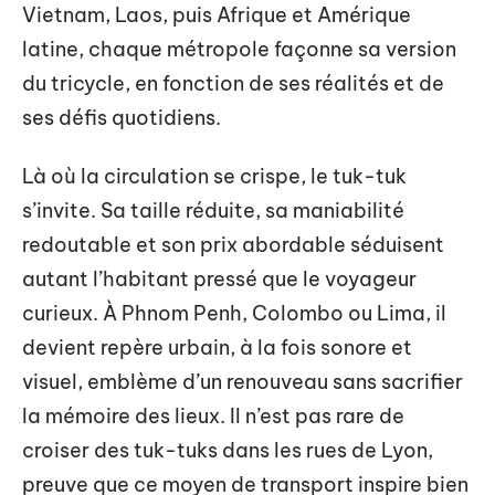
Vietnam, Laos, puis Afrique et Amérique
latine, chaque métropole façonne sa version
du tricycle, en fonction de ses réalités et de
ses défis quotidiens.
Là où la circulation se crispe, le tuk-tuk
s’invite. Sa taille réduite, sa maniabilité
redoutable et son prix abordable séduisent
autant l’habitant pressé que le voyageur
curieux. À Phnom Penh, Colombo ou Lima, il
devient repère urbain, à la fois sonore et
visuel, emblème d’un renouveau sans sacrifier
la mémoire des lieux. Il n’est pas rare de
croiser des tuk-tuks dans les rues de Lyon,
preuve que ce moyen de transport inspire bien