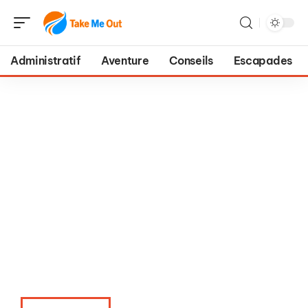
Administratif
Aventure
Conseils
Escapades