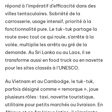
répond à l’impératif d’efficacité dans des
villes tentaculaires. Sobriété de la
carrosserie, usage intensif, priorité à la
fonctionnalité pure. Le tuk-tuk partage la
route avec tout ce qui roule, s’arrête à la
volée, multiplie les arrêts au gré de la
demande. Au Sri Lanka ou au Laos, il se
transforme aussi en food truck ou en navette
pour les sites classés à l’UNESCO.
Au Vietnam et au Cambodge, le tuk-tuk,
parfois désigné comme « remorque », joue
plusieurs rôles : taxi, navette touristique,
utilitaire pour petits marchés ou livraison. En