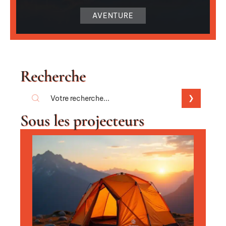
AVENTURE
Recherche
Sous les projecteurs