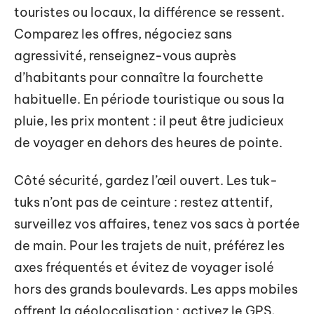
touristes ou locaux, la différence se ressent.
Comparez les offres, négociez sans
agressivité, renseignez-vous auprès
d’habitants pour connaître la fourchette
habituelle. En période touristique ou sous la
pluie, les prix montent : il peut être judicieux
de voyager en dehors des heures de pointe.
Côté sécurité, gardez l’œil ouvert. Les tuk-
tuks n’ont pas de ceinture : restez attentif,
surveillez vos affaires, tenez vos sacs à portée
de main. Pour les trajets de nuit, préférez les
axes fréquentés et évitez de voyager isolé
hors des grands boulevards. Les apps mobiles
offrent la géolocalisation : activez le GPS,