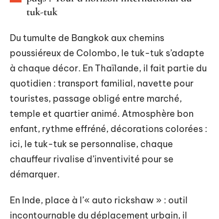
tuk-tuk
Du tumulte de Bangkok aux chemins
poussiéreux de Colombo, le tuk-tuk s’adapte
à chaque décor. En Thaïlande, il fait partie du
quotidien : transport familial, navette pour
touristes, passage obligé entre marché,
temple et quartier animé. Atmosphère bon
enfant, rythme effréné, décorations colorées :
ici, le tuk-tuk se personnalise, chaque
chauffeur rivalise d’inventivité pour se
démarquer.
En Inde, place à l’« auto rickshaw » : outil
incontournable du déplacement urbain, il