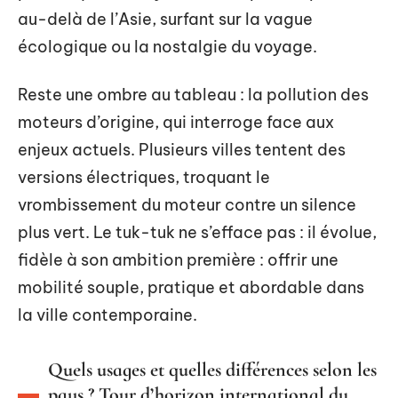
au-delà de l’Asie, surfant sur la vague
écologique ou la nostalgie du voyage.
Reste une ombre au tableau : la pollution des
moteurs d’origine, qui interroge face aux
enjeux actuels. Plusieurs villes tentent des
versions électriques, troquant le
vrombissement du moteur contre un silence
plus vert. Le tuk-tuk ne s’efface pas : il évolue,
fidèle à son ambition première : offrir une
mobilité souple, pratique et abordable dans
la ville contemporaine.
Quels usages et quelles différences selon les
pays ? Tour d’horizon international du