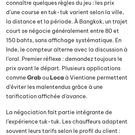
connaître quelques règles du jeu : les prix
d’une course en tuk-tuk varient selon la ville,
la distance et la période. À Bangkok, un trajet
court se négocie généralement entre 80 et
150 bahts, sans affichage systématique. En
Inde, le compteur alterne avec la discussion à
l’oral. Premier réflexe : demandez toujours le
prix avant le départ. Plusieurs applications
comme
Grab
ou
Loca
à Vientiane permettent
d’éviter les malentendus grâce à une
tarification affichée d’avance.
La négociation fait partie intégrante de
l’expérience tuk-tuk. Les chauffeurs adaptent
souvent leurs tarifs selon le profil du client :