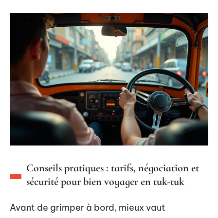
Conseils pratiques : tarifs, négociation et
sécurité pour bien voyager en tuk-tuk
Avant de grimper à bord, mieux vaut