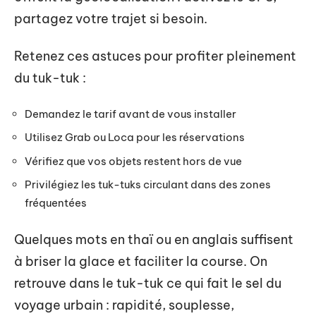
partagez votre trajet si besoin.
Retenez ces astuces pour profiter pleinement
du tuk-tuk :
Demandez le tarif avant de vous installer
Utilisez Grab ou Loca pour les réservations
Vérifiez que vos objets restent hors de vue
Privilégiez les tuk-tuks circulant dans des zones
fréquentées
Quelques mots en thaï ou en anglais suffisent
à briser la glace et faciliter la course. On
retrouve dans le tuk-tuk ce qui fait le sel du
voyage urbain : rapidité, souplesse,