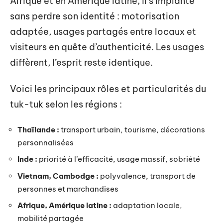
Afrique et en Amérique latine, il s’implante
sans perdre son identité : motorisation
adaptée, usages partagés entre locaux et
visiteurs en quête d’authenticité. Les usages
diffèrent, l’esprit reste identique.
Voici les principaux rôles et particularités du
tuk-tuk selon les régions :
Thaïlande :
transport urbain, tourisme, décorations
personnalisées
Inde :
priorité à l’efficacité, usage massif, sobriété
Vietnam, Cambodge :
polyvalence, transport de
personnes et marchandises
Afrique, Amérique latine :
adaptation locale,
mobilité partagée