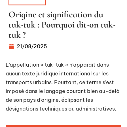
ITINÉRAIRE
Origine et signification du
tuk-tuk : Pourquoi dit-on tuk-
tuk ?
21/08/2025
L’appellation « tuk-tuk » n’apparaît dans
aucun texte juridique international sur les
transports urbains. Pourtant, ce terme s’est
imposé dans le langage courant bien au-delà
de son pays d’origine, éclipsant les
désignations techniques ou administratives.