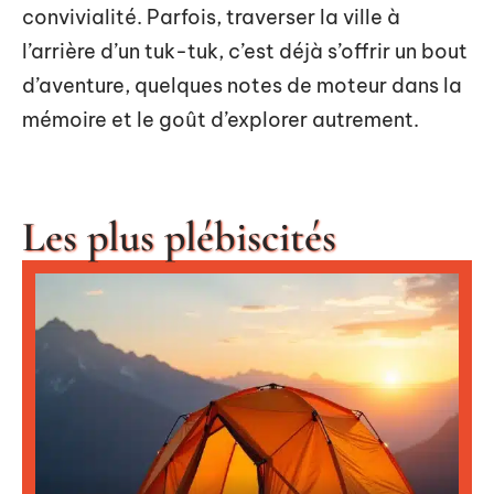
convivialité. Parfois, traverser la ville à
l’arrière d’un tuk-tuk, c’est déjà s’offrir un bout
d’aventure, quelques notes de moteur dans la
mémoire et le goût d’explorer autrement.
Les plus plébiscités