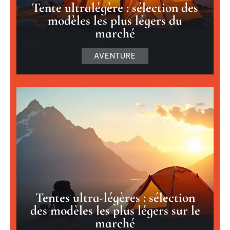
Tente ultralégère : sélection des
modèles les plus légers du
marché
AVENTURE
Tentes ultra-légères : sélection
des modèles les plus légers sur le
marché