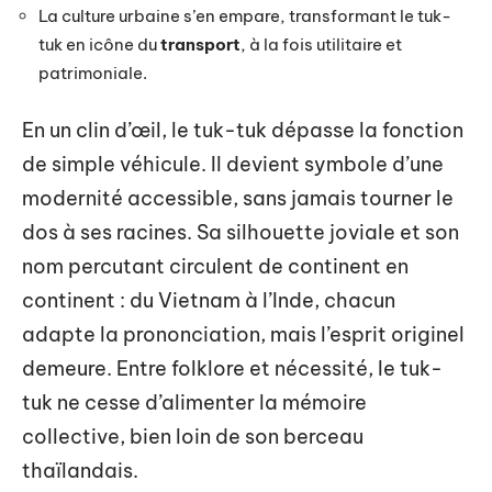
La culture urbaine s’en empare, transformant le tuk-
tuk en icône du
transport
, à la fois utilitaire et
patrimoniale.
En un clin d’œil, le tuk-tuk dépasse la fonction
de simple véhicule. Il devient symbole d’une
modernité accessible, sans jamais tourner le
dos à ses racines. Sa silhouette joviale et son
nom percutant circulent de continent en
continent : du Vietnam à l’Inde, chacun
adapte la prononciation, mais l’esprit originel
demeure. Entre folklore et nécessité, le tuk-
tuk ne cesse d’alimenter la mémoire
collective, bien loin de son berceau
thaïlandais.