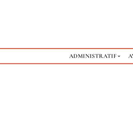
ADMINISTRATIF
A