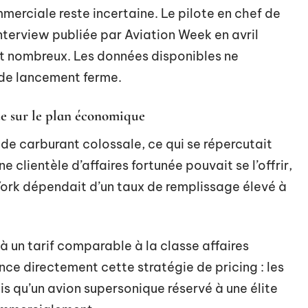
mmerciale reste incertaine. Le pilote en chef de
terview publiée par Aviation Week en avril
nt nombreux. Les données disponibles ne
de lancement ferme.
e sur le plan économique
e carburant colossale, ce qui se répercutait
ne clientèle d’affaires fortunée pouvait se l’offrir,
 York dépendait d’un taux de remplissage élevé à
à un tarif comparable à la classe affaires
nce directement cette stratégie de pricing : les
 qu’un avion supersonique réservé à une élite