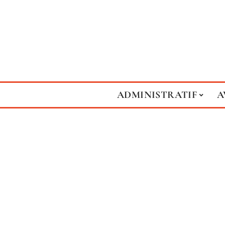
ADMINISTRATIF
A