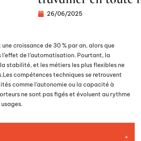
26/06/2025
t une croissance de 30 % par an, alors que
l’effet de l’automatisation. Pourtant, la
a stabilité, et les métiers les plus flexibles ne
s.Les compétences techniques se retrouvent
lités comme l’autonomie ou la capacité à
rteurs ne sont pas figés et évoluent au rythme
s usages.