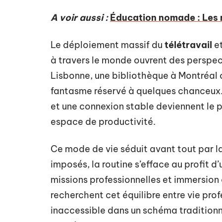
A voir aussi :
Éducation nomade : Les 
Le déploiement massif du
télétravail
et
à travers le monde ouvrent des perspect
Lisbonne, une bibliothèque à Montréal o
fantasme réservé à quelques chanceux.
et une connexion stable deviennent le 
espace de productivité.
Ce mode de vie séduit avant tout par l
imposés, la routine s’efface au profit d’
missions professionnelles et immersion 
recherchent cet équilibre entre vie prof
inaccessible dans un schéma traditionne