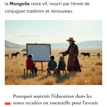
la
reste vif, nourri par l’envie de
Mongolie
conjuguer tradition et renouveau.
Pourquoi soutenir l’éducation dans les
zones reculées est essentielle pour l’avenir