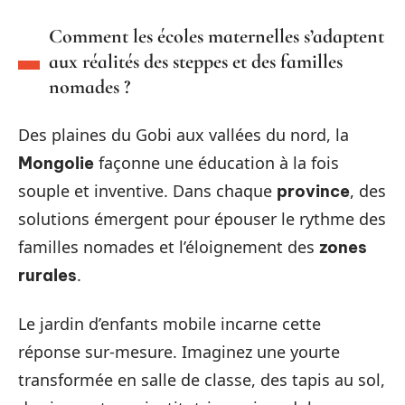
Comment les écoles maternelles s’adaptent
aux réalités des steppes et des familles
nomades ?
Des plaines du Gobi aux vallées du nord, la
façonne une éducation à la fois
Mongolie
souple et inventive. Dans chaque
, des
province
solutions émergent pour épouser le rythme des
familles nomades et l’éloignement des
zones
.
rurales
Le jardin d’enfants mobile incarne cette
réponse sur-mesure. Imaginez une yourte
transformée en salle de classe, des tapis au sol,