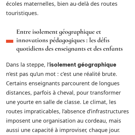
écoles maternelles, bien au-delà des routes
touristiques.
Entre isolement géographique et
innovations pédagogiques : les défis
quotidiens des enseignants et des enfants
Dans la steppe, l’
isolement géographique
n’est pas qu’un mot : c’est une réalité brute.
Certains enseignants parcourent de longues
distances, parfois à cheval, pour transformer
une yourte en salle de classe. Le climat, les
routes impraticables, l’absence d’infrastructures
imposent une organisation au cordeau, mais
aussi une capacité à improviser, chaque jour.