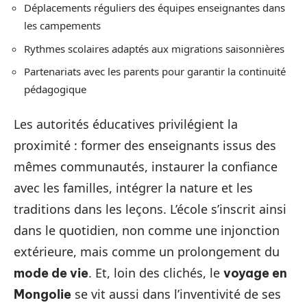
Déplacements réguliers des équipes enseignantes dans
les campements
Rythmes scolaires adaptés aux migrations saisonnières
Partenariats avec les parents pour garantir la continuité
pédagogique
Les autorités éducatives privilégient la
proximité : former des enseignants issus des
mêmes communautés, instaurer la confiance
avec les familles, intégrer la nature et les
traditions dans les leçons. L’école s’inscrit ainsi
dans le quotidien, non comme une injonction
extérieure, mais comme un prolongement du
. Et, loin des clichés, le
mode de vie
voyage en
se vit aussi dans l’inventivité de ses
Mongolie