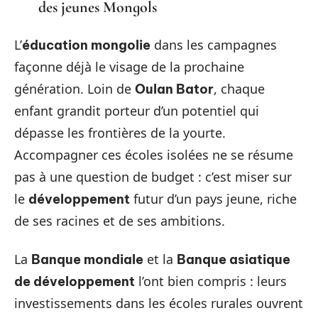
des jeunes Mongols
L’
dans les campagnes
éducation mongolie
façonne déjà le visage de la prochaine
génération. Loin de
, chaque
Oulan Bator
enfant grandit porteur d’un potentiel qui
dépasse les frontières de la yourte.
Accompagner ces écoles isolées ne se résume
pas à une question de budget : c’est miser sur
le
futur d’un pays jeune, riche
développement
de ses racines et de ses ambitions.
La
et la
Banque mondiale
Banque asiatique
l’ont bien compris : leurs
de développement
investissements dans les écoles rurales ouvrent