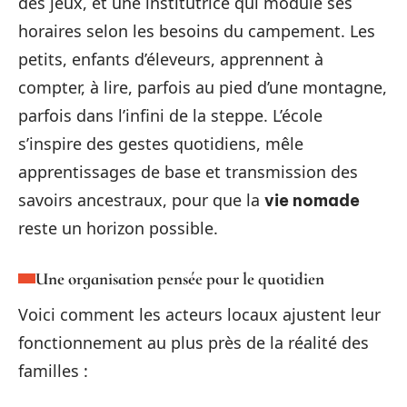
des jeux, et une institutrice qui module ses
horaires selon les besoins du campement. Les
petits, enfants d’éleveurs, apprennent à
compter, à lire, parfois au pied d’une montagne,
parfois dans l’infini de la steppe. L’école
s’inspire des gestes quotidiens, mêle
apprentissages de base et transmission des
savoirs ancestraux, pour que la
vie nomade
reste un horizon possible.
Une organisation pensée pour le quotidien
Voici comment les acteurs locaux ajustent leur
fonctionnement au plus près de la réalité des
familles :