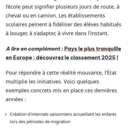
l’école peut signifier plusieurs jours de route, à
cheval ou en camion. Les établissements
scolaires peinent à fidéliser des élèves habitués
à bouger, à s’adapter, à vivre dans l’instant.
A lire en complément :
Pays le plus tranquille
en Europe : découvrez le classement 2025 !
Pour répondre à cette réalité mouvante, l’État
multiplie les initiatives. Voici quelques
exemples concrets mis en place ces dernières
années :
Création d’internats saisonniers accueillant les enfants
lors des périodes de migration