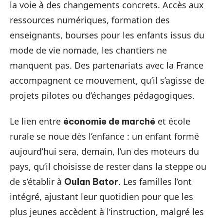
la voie à des changements concrets. Accès aux
ressources numériques, formation des
enseignants, bourses pour les enfants issus du
mode de vie nomade, les chantiers ne
manquent pas. Des partenariats avec la France
accompagnent ce mouvement, qu’il s’agisse de
projets pilotes ou d’échanges pédagogiques.
Le lien entre
et école
économie de marché
rurale se noue dès l’enfance : un enfant formé
aujourd’hui sera, demain, l’un des moteurs du
pays, qu’il choisisse de rester dans la steppe ou
de s’établir à
. Les familles l’ont
Oulan Bator
intégré, ajustant leur quotidien pour que les
plus jeunes accèdent à l’instruction, malgré les