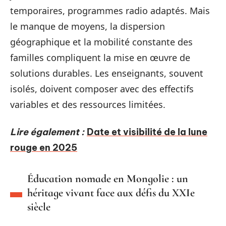
temporaires, programmes radio adaptés. Mais
le manque de moyens, la dispersion
géographique et la mobilité constante des
familles compliquent la mise en œuvre de
solutions durables. Les enseignants, souvent
isolés, doivent composer avec des effectifs
variables et des ressources limitées.
Lire également :
Date et visibilité de la lune
rouge en 2025
Éducation nomade en Mongolie : un
héritage vivant face aux défis du XXIe
siècle