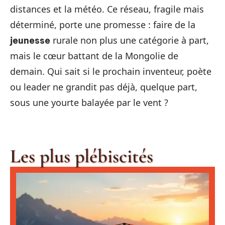
distances et la météo. Ce réseau, fragile mais
déterminé, porte une promesse : faire de la
rurale non plus une catégorie à part,
jeunesse
mais le cœur battant de la Mongolie de
demain. Qui sait si le prochain inventeur, poète
ou leader ne grandit pas déjà, quelque part,
sous une yourte balayée par le vent ?
Les plus plébiscités