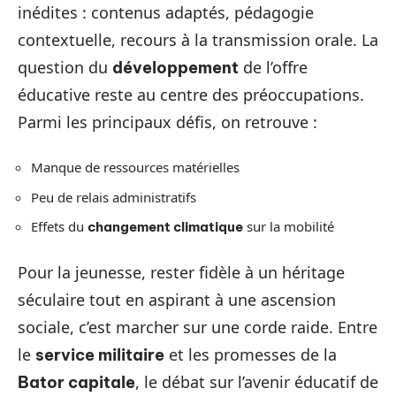
inédites : contenus adaptés, pédagogie
contextuelle, recours à la transmission orale. La
question du
de l’offre
développement
éducative reste au centre des préoccupations.
Parmi les principaux défis, on retrouve :
Manque de ressources matérielles
Peu de relais administratifs
Effets du
sur la mobilité
changement climatique
Pour la jeunesse, rester fidèle à un héritage
séculaire tout en aspirant à une ascension
sociale, c’est marcher sur une corde raide. Entre
le
et les promesses de la
service militaire
, le débat sur l’avenir éducatif de
Bator capitale