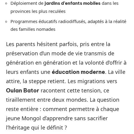
Déploiement de
dans les
jardins d’enfants mobiles
provinces les plus reculées
Programmes éducatifs radiodiffusés, adaptés à la réalité
des familles nomades
Les parents hésitent parfois, pris entre la
préservation d’un mode de vie transmis de
génération en génération et la volonté d’offrir à
leurs enfants une
. La ville
éducation moderne
attire, la steppe retient. Les migrations vers
racontent cette tension, ce
Oulan Bator
tiraillement entre deux mondes. La question
reste entière : comment permettre à chaque
jeune Mongol d’apprendre sans sacrifier
l’héritage qui le définit ?