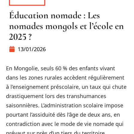
CONSEILS
Éducation nomade : Les
nomades mongols et l’école en
2025 ?
13/01/2026
En Mongolie, seuls 60 % des enfants vivant
dans les zones rurales accèdent régulièrement
à l’enseignement préscolaire, un taux qui chute
drastiquement lors des transhumances
saisonnières. L’administration scolaire impose
pourtant l’assiduité dès l’âge de deux ans, en
contradiction avec le mode de vie nomade qui
prévaut sur près d’un tiers du territoire.