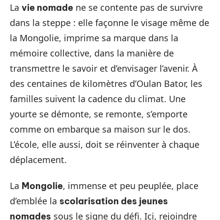
La
ne se contente pas de survivre
vie nomade
dans la steppe : elle façonne le visage même de
la Mongolie, imprime sa marque dans la
mémoire collective, dans la manière de
transmettre le savoir et d’envisager l’avenir. À
des centaines de kilomètres d’Oulan Bator, les
familles suivent la cadence du climat. Une
yourte se démonte, se remonte, s’emporte
comme on embarque sa maison sur le dos.
L’école, elle aussi, doit se réinventer à chaque
déplacement.
La
, immense et peu peuplée, place
Mongolie
d’emblée la
scolarisation des jeunes
sous le signe du défi. Ici, rejoindre
nomades