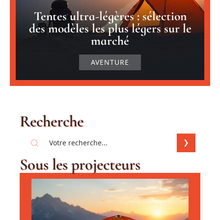
Tentes ultra-légères : sélection
des modèles les plus légers sur le
marché
AVENTURE
Recherche
Sous les projecteurs