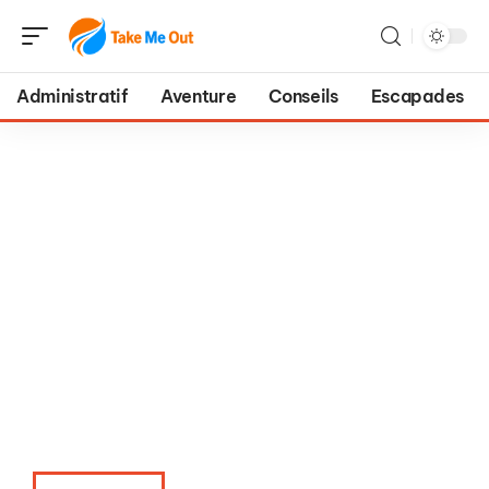
Administratif
Aventure
Conseils
Escapades