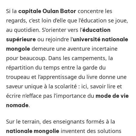
Si la
concentre les
capitale Oulan Bator
regards, c’est loin d’elle que l’éducation se joue,
au quotidien. S’orienter vers l’
éducation
ou rejoindre l’
supérieure
université nationale
demeure une aventure incertaine
mongole
pour beaucoup. Dans les campements, la
répartition du temps entre la garde du
troupeau et l’apprentissage du livre donne une
saveur unique à la scolarité : ici, savoir lire et
écrire n’efface pas l’importance du
mode de vie
.
nomade
Sur le terrain, des enseignants formés à la
inventent des solutions
nationale mongolie