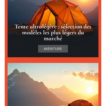
Tente ultralégère : sélection des
modèles les plus légers du
marché
AVENTURE