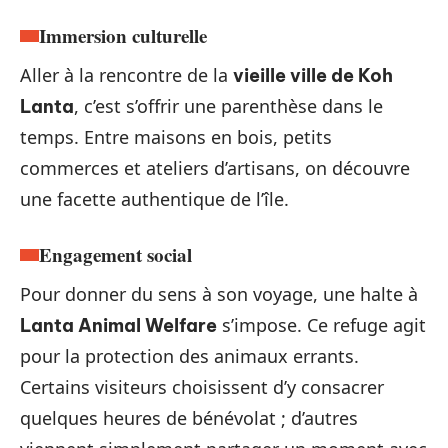
Immersion culturelle
Aller à la rencontre de la
vieille ville de Koh
, c’est s’offrir une parenthèse dans le
Lanta
temps. Entre maisons en bois, petits
commerces et ateliers d’artisans, on découvre
une facette authentique de l’île.
Engagement social
Pour donner du sens à son voyage, une halte à
s’impose. Ce refuge agit
Lanta Animal Welfare
pour la protection des animaux errants.
Certains visiteurs choisissent d’y consacrer
quelques heures de bénévolat ; d’autres