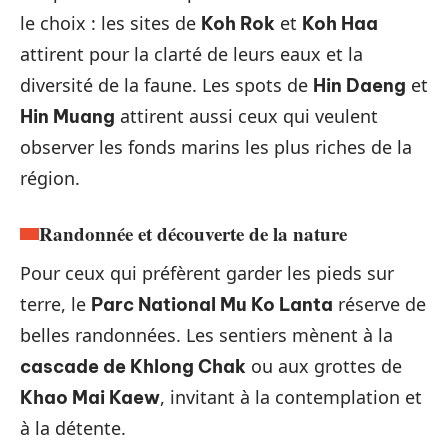
le choix : les sites de
et
Koh Rok
Koh Haa
attirent pour la clarté de leurs eaux et la
diversité de la faune. Les spots de
et
Hin Daeng
attirent aussi ceux qui veulent
Hin Muang
observer les fonds marins les plus riches de la
région.
Randonnée et découverte de la nature
Pour ceux qui préfèrent garder les pieds sur
terre, le
réserve de
Parc National Mu Ko Lanta
belles randonnées. Les sentiers mènent à la
ou aux grottes de
cascade de Khlong Chak
, invitant à la contemplation et
Khao Mai Kaew
à la détente.