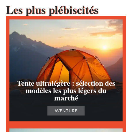
Les plus plébiscités
Tente ultralégère : sélection des
modèles les plus légers du
marché
AVENTURE