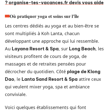
? organise-tes-vacances.fr devis vous aide
Où pratiquer yoga et soins sur l’île
Les centres dédiés au yoga et au bien-être se
sont multipliés à Koh Lanta, chacun
développant une approche qui lui ressemble.
Au
, sur
, les
Layana Resort & Spa
Long Beach
visiteurs profitent de cours de yoga, de
massages et de retraites pensées pour
décrocher du quotidien. Côté
plage de Klong
, le
attire ceux
Dao
Lanta Sand Resort & Spa
qui veulent mixer yoga, spa et ambiance
conviviale.
Voici quelques établissements qui font