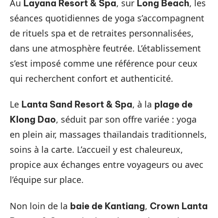
Au
, sur
, les
Layana Resort & Spa
Long Beach
séances quotidiennes de yoga s’accompagnent
de rituels spa et de retraites personnalisées,
dans une atmosphère feutrée. L’établissement
s’est imposé comme une référence pour ceux
qui recherchent confort et authenticité.
Le
, à la
Lanta Sand Resort & Spa
plage de
, séduit par son offre variée : yoga
Klong Dao
en plein air, massages thaïlandais traditionnels,
soins à la carte. L’accueil y est chaleureux,
propice aux échanges entre voyageurs ou avec
l’équipe sur place.
Non loin de la
,
baie de Kantiang
Crown Lanta