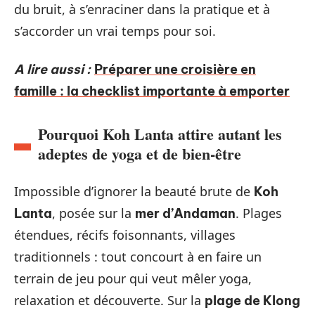
du bruit, à s’enraciner dans la pratique et à
s’accorder un vrai temps pour soi.
A lire aussi :
Préparer une croisière en
famille : la checklist importante à emporter
Pourquoi Koh Lanta attire autant les
adeptes de yoga et de bien-être
Impossible d’ignorer la beauté brute de
Koh
, posée sur la
. Plages
Lanta
mer d’Andaman
étendues, récifs foisonnants, villages
traditionnels : tout concourt à en faire un
terrain de jeu pour qui veut mêler yoga,
relaxation et découverte. Sur la
plage de Klong