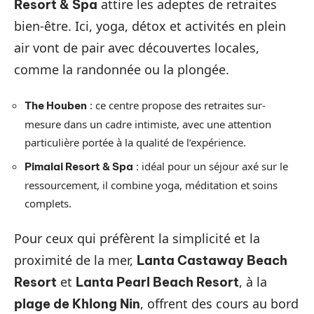
attire les adeptes de retraites
Resort & Spa
bien-être. Ici, yoga, détox et activités en plein
air vont de pair avec découvertes locales,
comme la randonnée ou la plongée.
: ce centre propose des retraites sur-
The Houben
mesure dans un cadre intimiste, avec une attention
particulière portée à la qualité de l’expérience.
: idéal pour un séjour axé sur le
Pimalai Resort & Spa
ressourcement, il combine yoga, méditation et soins
complets.
Pour ceux qui préfèrent la simplicité et la
proximité de la mer,
Lanta Castaway Beach
et
, à la
Resort
Lanta Pearl Beach Resort
, offrent des cours au bord
plage de Khlong Nin