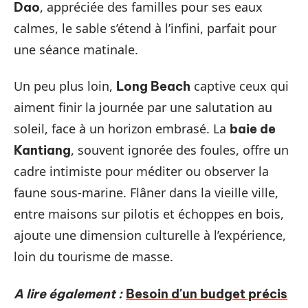
, appréciée des familles pour ses eaux
Dao
calmes, le sable s’étend à l’infini, parfait pour
une séance matinale.
Un peu plus loin,
captive ceux qui
Long Beach
aiment finir la journée par une salutation au
soleil, face à un horizon embrasé. La
baie de
, souvent ignorée des foules, offre un
Kantiang
cadre intimiste pour méditer ou observer la
faune sous-marine. Flâner dans la vieille ville,
entre maisons sur pilotis et échoppes en bois,
ajoute une dimension culturelle à l’expérience,
loin du tourisme de masse.
A lire également :
Besoin d'un budget précis