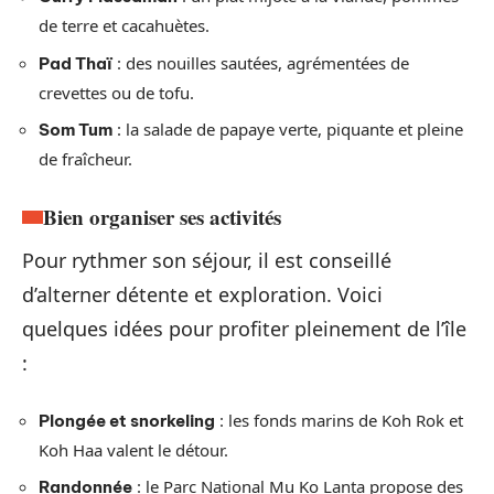
de terre et cacahuètes.
: des nouilles sautées, agrémentées de
Pad Thaï
crevettes ou de tofu.
: la salade de papaye verte, piquante et pleine
Som Tum
de fraîcheur.
Bien organiser ses activités
Pour rythmer son séjour, il est conseillé
d’alterner détente et exploration. Voici
quelques idées pour profiter pleinement de l’île
:
: les fonds marins de Koh Rok et
Plongée et snorkeling
Koh Haa valent le détour.
: le Parc National Mu Ko Lanta propose des
Randonnée