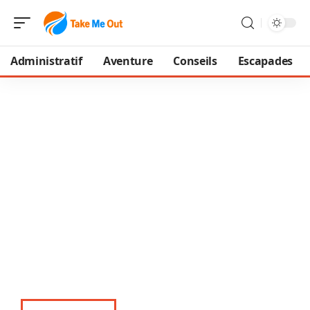
Administratif
Aventure
Conseils
Escapades