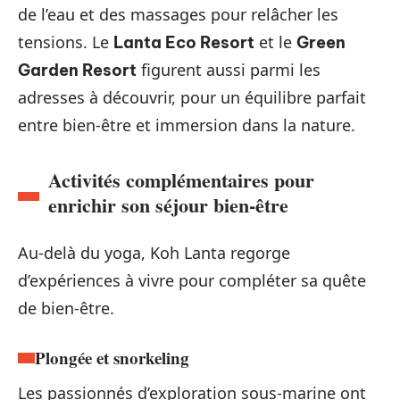
de l’eau et des massages pour relâcher les
tensions. Le
et le
Lanta Eco Resort
Green
figurent aussi parmi les
Garden Resort
adresses à découvrir, pour un équilibre parfait
entre bien-être et immersion dans la nature.
Activités complémentaires pour
enrichir son séjour bien-être
Au-delà du yoga, Koh Lanta regorge
d’expériences à vivre pour compléter sa quête
de bien-être.
Plongée et snorkeling
Les passionnés d’exploration sous-marine ont