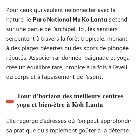
Pour ceux qui veulent reconnecter avec la
nature, le
s’étend
Parc National Mu Ko Lanta
sur une partie de l’archipel. Ici, les sentiers
serpentent à travers la forêt tropicale, menant
à des plages désertes ou des spots de plongée
réputés. Associer randonnée, baignade et yoga
crée un équilibre rare, propice à la fois à l’éveil
du corps et à l’apaisement de l’esprit.
Tour d’horizon des meilleurs centres
yoga et bien-être à Koh Lanta
L’île regorge d’adresses où l’on peut approfondir
sa pratique ou simplement goûter à la détente.