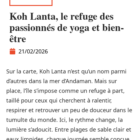
ESCAPADES
Koh Lanta, le refuge des
passionnés de yoga et bien-
être
21/02/2026
Sur la carte, Koh Lanta n’est qu’un nom parmi
d’autres dans la mer d’Andaman. Mais sur
place, l’île s’impose comme un refuge à part,
taillé pour ceux qui cherchent à ralentir,
respirer et retrouver un peu de douceur dans le
tumulte du monde. Ici, le rythme change, la
lumière s’adoucit. Entre plages de sable clair et
eaux limpides, chaque journée semble conçue