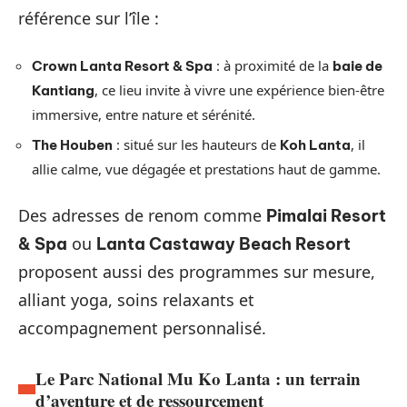
référence sur l’île :
: à proximité de la
Crown Lanta Resort & Spa
baie de
, ce lieu invite à vivre une expérience bien-être
Kantiang
immersive, entre nature et sérénité.
: situé sur les hauteurs de
, il
The Houben
Koh Lanta
allie calme, vue dégagée et prestations haut de gamme.
Des adresses de renom comme
Pimalai Resort
ou
& Spa
Lanta Castaway Beach Resort
proposent aussi des programmes sur mesure,
alliant yoga, soins relaxants et
accompagnement personnalisé.
Le Parc National Mu Ko Lanta : un terrain
d’aventure et de ressourcement