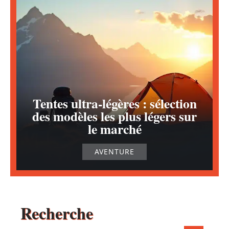
Tentes ultra-légères : sélection
des modèles les plus légers sur
le marché
AVENTURE
Recherche