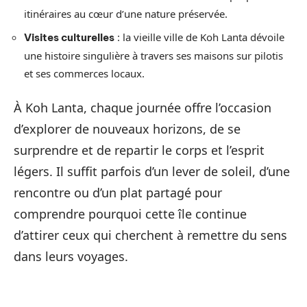
itinéraires au cœur d’une nature préservée.
: la vieille ville de Koh Lanta dévoile
Visites culturelles
une histoire singulière à travers ses maisons sur pilotis
et ses commerces locaux.
À Koh Lanta, chaque journée offre l’occasion
d’explorer de nouveaux horizons, de se
surprendre et de repartir le corps et l’esprit
légers. Il suffit parfois d’un lever de soleil, d’une
rencontre ou d’un plat partagé pour
comprendre pourquoi cette île continue
d’attirer ceux qui cherchent à remettre du sens
dans leurs voyages.