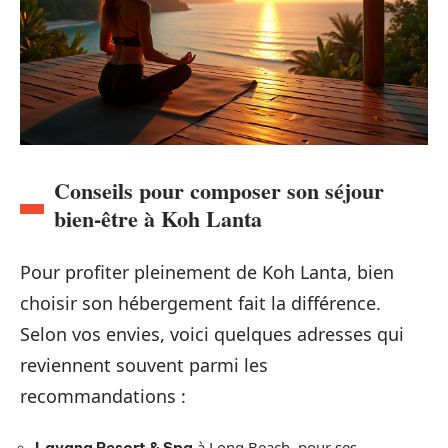
Conseils pour composer son séjour
bien-être à Koh Lanta
Pour profiter pleinement de Koh Lanta, bien
choisir son hébergement fait la différence.
Selon vos envies, voici quelques adresses qui
reviennent souvent parmi les
recommandations :
à Long Beach, pour ses
Layana Resort & Spa