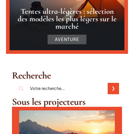
Tentes ultra-légères : sélection
des modèles les plus légers sur le
marché
AVENTURE
Recherche
Sous les projecteurs