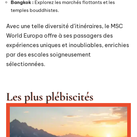
Bangkok :
Explorez les marchés flottants et les
temples bouddhistes.
Avec une telle diversité d’itinéraires, le MSC
World Europa offre à ses passagers des
expériences uniques et inoubliables, enrichies
par des escales soigneusement
sélectionnées.
Les plus plébiscités