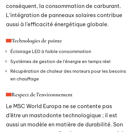
conséquent, la consommation de carburant.
L’intégration de panneaux solaires contribue
aussi à l’efficacité énergétique globale.
Technologies de pointe
Éclairage LED à faible consommation
Systèmes de gestion de l’énergie en temps réel
Récupération de chaleur des moteurs pour les besoins
en chauffage
Respect de l’environnement
Le MSC World Europa ne se contente pas
d’être un mastodonte technologique ; il est
aussi un modèle en matière de durabilité. Son