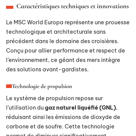
Caractéristiques techniques et innovations
Le MSC World Europa représente une prouesse
technologique et architecturale sans
précédent dans le domaine des croisières.
Conçu pour allier performance et respect de
l’environnement, ce géant des mers intègre
des solutions avant-gardistes.
Technologie de propulsion
Le système de propulsion repose sur
l’utilisation du
gaz naturel liquéfié (GNL)
,
réduisant ainsi les émissions de dioxyde de
carbone et de soufre. Cette technologie
permet de diminuer significativement