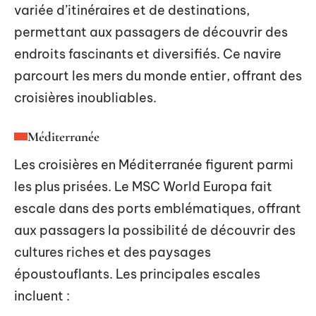
variée d’itinéraires et de destinations,
permettant aux passagers de découvrir des
endroits fascinants et diversifiés. Ce navire
parcourt les mers du monde entier, offrant des
croisières inoubliables.
Méditerranée
Les croisières en Méditerranée figurent parmi
les plus prisées. Le MSC World Europa fait
escale dans des ports emblématiques, offrant
aux passagers la possibilité de découvrir des
cultures riches et des paysages
époustouflants. Les principales escales
incluent :