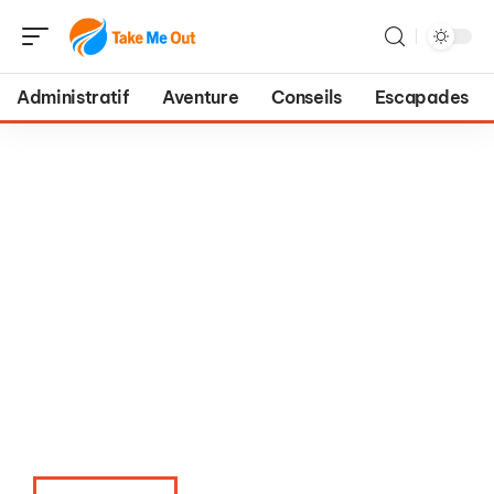
Administratif
Aventure
Conseils
Escapades