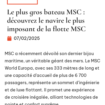
ITINÉRAIRE
Le plus gros bateau MSC :
découvrez le navire le plus
imposant de la flotte MSC
07/02/2025
MSC a récemment dévoilé son dernier bijou
maritime, un véritable géant des mers. Le MSC
World Europa, avec ses 333 mètres de long et
une capacité d’accueil de plus de 6 700
passagers, représente un sommet d’ingénierie
et de luxe flottant. Il promet une expérience
de croisière inégalée, alliant technologies de
pointe et confort suprême.