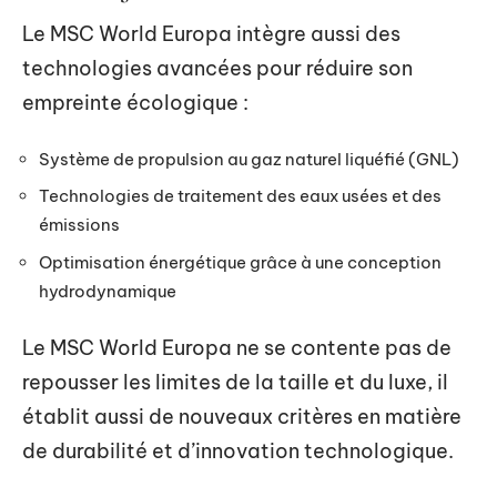
Le MSC World Europa intègre aussi des
technologies avancées pour réduire son
empreinte écologique :
Système de propulsion au gaz naturel liquéfié (GNL)
Technologies de traitement des eaux usées et des
émissions
Optimisation énergétique grâce à une conception
hydrodynamique
Le MSC World Europa ne se contente pas de
repousser les limites de la taille et du luxe, il
établit aussi de nouveaux critères en matière
de durabilité et d’innovation technologique.