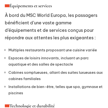
Équipements et services
À bord du MSC World Europa, les passagers
bénéficient d’une vaste gamme
d’équipements et de services conçus pour
répondre aux attentes les plus exigeantes :
Multiples restaurants proposant une cuisine variée
Espaces de loisirs innovants, incluant un parc
aquatique et des salles de spectacle
Cabines somptueuses, allant des suites luxueuses aux
cabines familiales
Installations de bien-être, telles que spa, gymnase et
piscines
Technologie et durabilité