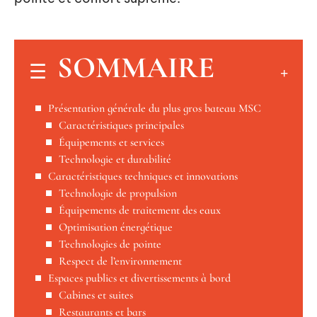
SOMMAIRE
Présentation générale du plus gros bateau MSC
Caractéristiques principales
Équipements et services
Technologie et durabilité
Caractéristiques techniques et innovations
Technologie de propulsion
Équipements de traitement des eaux
Optimisation énergétique
Technologies de pointe
Respect de l’environnement
Espaces publics et divertissements à bord
Cabines et suites
Restaurants et bars