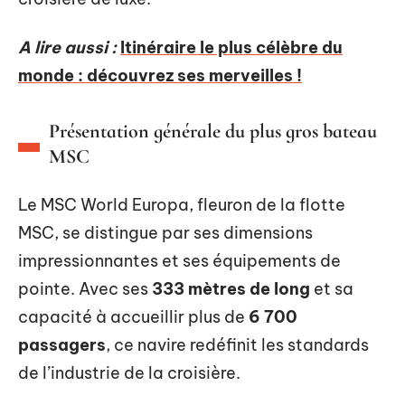
A lire aussi :
Itinéraire le plus célèbre du
monde : découvrez ses merveilles !
Présentation générale du plus gros bateau
MSC
Le MSC World Europa, fleuron de la flotte
MSC, se distingue par ses dimensions
impressionnantes et ses équipements de
pointe. Avec ses
333 mètres de long
et sa
capacité à accueillir plus de
6 700
passagers
, ce navire redéfinit les standards
de l’industrie de la croisière.