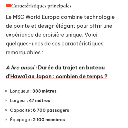
Caractéristiques principales
Le MSC World Europa combine technologie
de pointe et design élégant pour offrir une
expérience de croisière unique. Voici
quelques-unes de ses caractéristiques
remarquables :
A lire aussi :
Durée du trajet en bateau
d'Hawaï au Japon : combien de temps ?
Longueur :
333 mètres
Largeur :
47 mètres
Capacité :
6 700 passagers
Équipage :
2 100 membres