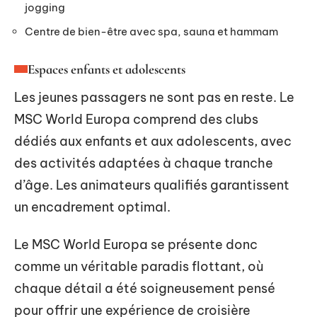
jogging
Centre de bien-être avec spa, sauna et hammam
Espaces enfants et adolescents
Les jeunes passagers ne sont pas en reste. Le
MSC World Europa comprend des clubs
dédiés aux enfants et aux adolescents, avec
des activités adaptées à chaque tranche
d’âge. Les animateurs qualifiés garantissent
un encadrement optimal.
Le MSC World Europa se présente donc
comme un véritable paradis flottant, où
chaque détail a été soigneusement pensé
pour offrir une expérience de croisière