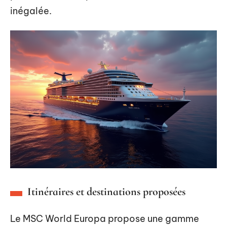
inégalée.
Itinéraires et destinations proposées
Le MSC World Europa propose une gamme