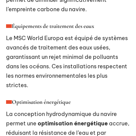
l’empreinte carbone du navire.
Équipements de traitement des eaux
Le MSC World Europa est équipé de systèmes
avancés de traitement des eaux usées,
garantissant un rejet minimal de polluants
dans les océans. Ces installations respectent
les normes environnementales les plus
strictes.
Optimisation énergétique
La conception hydrodynamique du navire
permet une
optimisation énergétique
accrue,
réduisant la résistance de l’eau et par