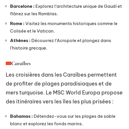
Barcelone :
Explorez l’architecture unique de Gaudí et
flânez sur les Ramblas.
Rome :
Visitez les monuments historiques comme le
Colisée et le Vatican.
Athènes :
Découvrez l’Acropole et plongez dans
l’histoire grecque.
Caraïbes
Les croisières dans les Caraïbes permettent
de profiter de plages paradisiaques et de
mers turquoise. Le MSC World Europa propose
des itinéraires vers les îles les plus prisées :
Bahamas :
Détendez-vous sur les plages de sable
blanc et explorez les fonds marins.