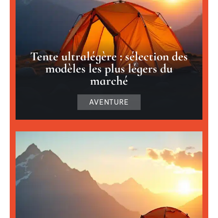
Tente ultralégère : sélection des
modèles les plus légers du
marché
AVENTURE