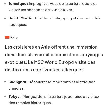
Jamaïque :
Imprégnez-vous de la culture locale et
visitez les cascades de Dunn’s River.
Saint-Martin :
Profitez du shopping et des activités
nautiques.
Asie
Les croisières en Asie offrent une immersion
dans des cultures millénaires et des paysages
exotiques. Le MSC World Europa visite des
destinations captivantes telles que :
Shanghai :
Découvrez la modernité et la tradition
chinoise.
Tokyo :
Plongez dans la culture japonaise et visitez
des temples historiques.