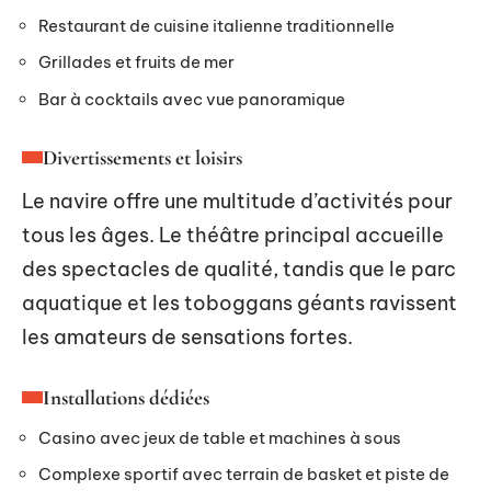
Restaurant de cuisine italienne traditionnelle
Grillades et fruits de mer
Bar à cocktails avec vue panoramique
Divertissements et loisirs
Le navire offre une multitude d’activités pour
tous les âges. Le théâtre principal accueille
des spectacles de qualité, tandis que le parc
aquatique et les toboggans géants ravissent
les amateurs de sensations fortes.
Installations dédiées
Casino avec jeux de table et machines à sous
Complexe sportif avec terrain de basket et piste de