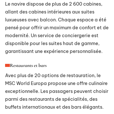
Le navire dispose de plus de 2 600 cabines,
allant des cabines intérieures aux suites
luxueuses avec balcon. Chaque espace a été
pensé pour offrir un maximum de confort et de
modernité. Un service de conciergerie est
disponible pour les suites haut de gamme,
garantissant une expérience personnalisée.
Restaurants et bars
Avec plus de 20 options de restauration, le
MSC World Europa propose une offre culinaire
exceptionnelle. Les passagers peuvent choisir
parmi des restaurants de spécialités, des
buffets internationaux et des bars élégants.