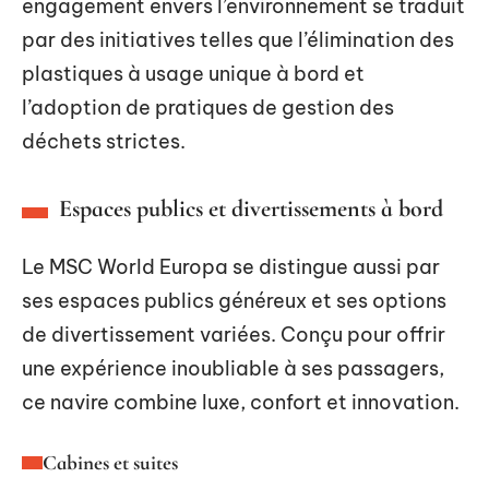
engagement envers l’environnement se traduit
par des initiatives telles que l’élimination des
plastiques à usage unique à bord et
l’adoption de pratiques de gestion des
déchets strictes.
Espaces publics et divertissements à bord
Le MSC World Europa se distingue aussi par
ses espaces publics généreux et ses options
de divertissement variées. Conçu pour offrir
une expérience inoubliable à ses passagers,
ce navire combine luxe, confort et innovation.
Cabines et suites