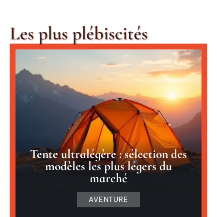
Les plus plébiscités
Tente ultralégère : sélection des
modèles les plus légers du
marché
AVENTURE