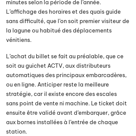
minutes selon la période de l’année.
L’affichage des horaires et des quais guide
sans difficulté, que l’on soit premier visiteur de
la lagune ou habitué des déplacements
vénitiens.
L’achat du billet se fait au préalable, que ce
soit au guichet ACTV, aux distributeurs
automatiques des principaux embarcadères,
ou en ligne. Anticiper reste la meilleure
stratégie, car il existe encore des escales
sans point de vente ni machine. Le ticket doit
ensuite être validé avant d’embarquer, grâce
aux bornes installées à l’entrée de chaque
station.