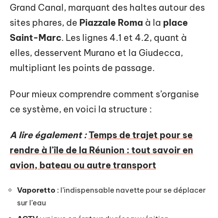
Grand Canal, marquant des haltes autour des
sites phares, de
Piazzale Roma
à la
place
Saint-Marc
. Les lignes 4.1 et 4.2, quant à
elles, desservent Murano et la Giudecca,
multipliant les points de passage.
Pour mieux comprendre comment s’organise
ce système, en voici la structure :
A lire également :
Temps de trajet pour se
rendre à l'île de la Réunion : tout savoir en
avion, bateau ou autre transport
Vaporetto
: l’indispensable navette pour se déplacer
sur l’eau