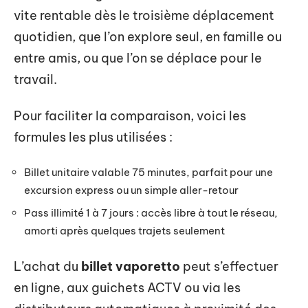
vite rentable dès le troisième déplacement
quotidien, que l’on explore seul, en famille ou
entre amis, ou que l’on se déplace pour le
travail.
Pour faciliter la comparaison, voici les
formules les plus utilisées :
Billet unitaire valable 75 minutes, parfait pour une
excursion express ou un simple aller-retour
Pass illimité 1 à 7 jours : accès libre à tout le réseau,
amorti après quelques trajets seulement
L’achat du
billet vaporetto
peut s’effectuer
en ligne, aux guichets ACTV ou via les