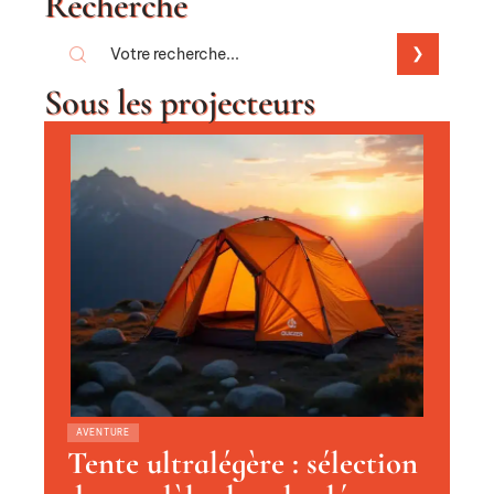
Recherche
Sous les projecteurs
AVENTURE
Tente ultralégère : sélection