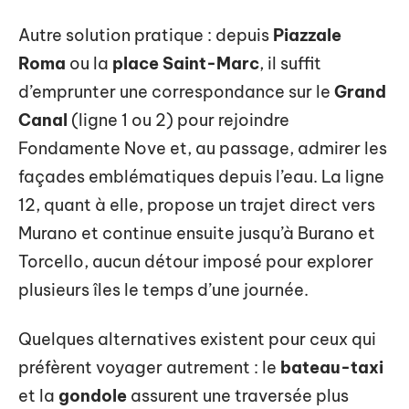
Autre solution pratique : depuis
Piazzale
Roma
ou la
place Saint-Marc
, il suffit
d’emprunter une correspondance sur le
Grand
Canal
(ligne 1 ou 2) pour rejoindre
Fondamente Nove et, au passage, admirer les
façades emblématiques depuis l’eau. La ligne
12, quant à elle, propose un trajet direct vers
Murano et continue ensuite jusqu’à Burano et
Torcello, aucun détour imposé pour explorer
plusieurs îles le temps d’une journée.
Quelques alternatives existent pour ceux qui
préfèrent voyager autrement : le
bateau-taxi
et la
gondole
assurent une traversée plus