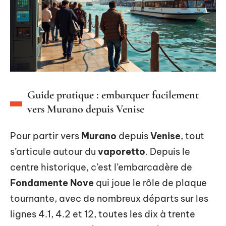
Guide pratique : embarquer facilement
vers Murano depuis Venise
Pour partir vers
Murano
depuis
Venise
, tout
s’articule autour du
vaporetto
. Depuis le
centre historique, c’est l’embarcadère de
Fondamente Nove
qui joue le rôle de plaque
tournante, avec de nombreux départs sur les
lignes 4.1, 4.2 et 12, toutes les dix à trente