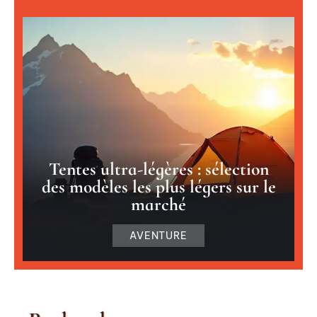
Tentes ultra-légères : sélection
des modèles les plus légers sur le
marché
AVENTURE