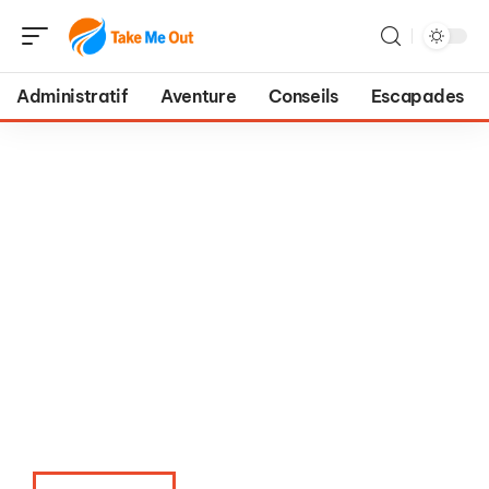
Administratif
Aventure
Conseils
Escapades