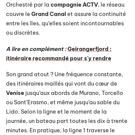
Orchestré par la
compagnie ACTV
, le réseau
couvre le
Grand Canal
et assure la continuité
entre les îles, qu’elles soient incontournables
ou discrètes.
A lire en complément :
Geirangerfjord :
itinéraire recommandé pour s'y rendre
Son grand atout ? Une fréquence constante,
des itinéraires maillés qui vont du cœur de
Venise
jusqu’aux abords de Murano, Torcello
ou Sant’Erasmo, et même jusqu’au sable du
Lido. Selon la ligne et le moment de la
journée, un bateau part toutes les dix à trente
minutes. En pratique, la ligne 1 traverse le