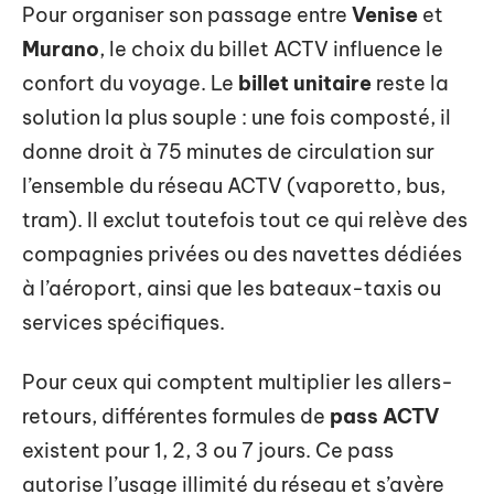
Pour organiser son passage entre
Venise
et
Murano
, le choix du billet ACTV influence le
confort du voyage. Le
billet unitaire
reste la
solution la plus souple : une fois composté, il
donne droit à 75 minutes de circulation sur
l’ensemble du réseau ACTV (vaporetto, bus,
tram). Il exclut toutefois tout ce qui relève des
compagnies privées ou des navettes dédiées
à l’aéroport, ainsi que les bateaux-taxis ou
services spécifiques.
Pour ceux qui comptent multiplier les allers-
retours, différentes formules de
pass ACTV
existent pour 1, 2, 3 ou 7 jours. Ce pass
autorise l’usage illimité du réseau et s’avère