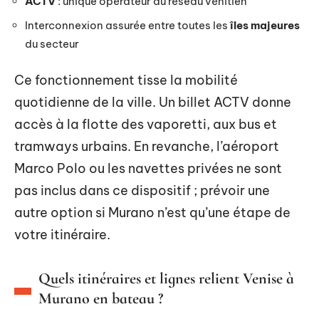
ACTV
: unique opérateur du réseau vénitien
Interconnexion assurée entre toutes les
îles majeures
du secteur
Ce fonctionnement tisse la mobilité
quotidienne de la ville. Un billet ACTV donne
accès à la flotte des vaporetti, aux bus et
tramways urbains. En revanche, l’aéroport
Marco Polo ou les navettes privées ne sont
pas inclus dans ce dispositif ; prévoir une
autre option si Murano n’est qu’une étape de
votre itinéraire.
Quels itinéraires et lignes relient Venise à
Murano en bateau ?