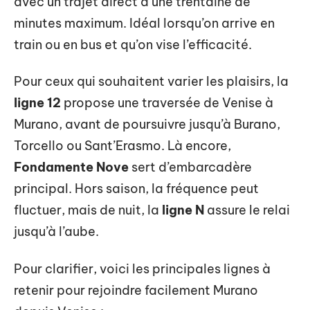
avec un trajet direct d’une trentaine de
minutes maximum. Idéal lorsqu’on arrive en
train ou en bus et qu’on vise l’efficacité.
Pour ceux qui souhaitent varier les plaisirs, la
ligne 12
propose une traversée de Venise à
Murano, avant de poursuivre jusqu’à Burano,
Torcello ou Sant’Erasmo. Là encore,
Fondamente Nove
sert d’embarcadère
principal. Hors saison, la fréquence peut
fluctuer, mais de nuit, la
ligne N
assure le relai
jusqu’à l’aube.
Pour clarifier, voici les principales lignes à
retenir pour rejoindre facilement Murano