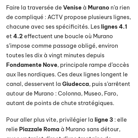
Faire la traversée de
Venise
à
Murano
n’a rien
de compliqué : ACTV propose plusieurs lignes,
chacune avec ses spécificités. Les
lignes 4.1
et
4.2
effectuent une boucle où Murano
s’impose comme passage obligé, environ
toutes les dix à vingt minutes depuis
Fondamente Nove
, principale rampe d’accès
aux îles nordiques. Ces deux lignes longent le
canal, desservent la
Giudecca
, puis s’arrêtent
autour de Murano : Colonna, Museo, Faro,
autant de points de chute stratégiques.
Pour aller plus vite, privilégier la
ligne 3
: elle
relie
Piazzale Roma
à Murano sans détour,