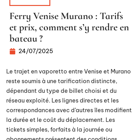
ITINÉRAIRE
Ferry Venise Murano : Tarifs
et prix, comment s’y rendre en
bateau ?
24/07/2025
Le trajet en vaporetto entre Venise et Murano
reste soumis à une tarification distincte,
dépendant du type de billet choisi et du
réseau exploité. Les lignes directes et les
correspondances avec d’autres îles modifient
la durée et le coût du déplacement. Les
tickets simples, forfaits à la journée ou
abonnements présentent des conditions