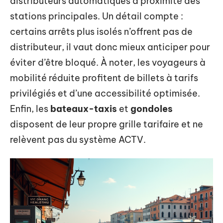
distributeurs automatiques à proximité des
stations principales. Un détail compte :
certains arrêts plus isolés n’offrent pas de
distributeur, il vaut donc mieux anticiper pour
éviter d’être bloqué. À noter, les voyageurs à
mobilité réduite profitent de billets à tarifs
privilégiés et d’une accessibilité optimisée.
Enfin, les
bateaux-taxis
et
gondoles
disposent de leur propre grille tarifaire et ne
relèvent pas du système ACTV.