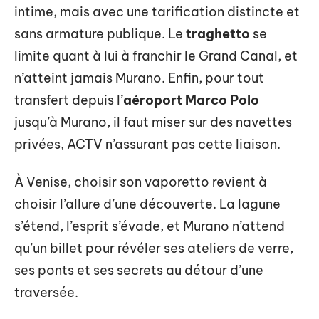
intime, mais avec une tarification distincte et
sans armature publique. Le
traghetto
se
limite quant à lui à franchir le Grand Canal, et
n’atteint jamais Murano. Enfin, pour tout
transfert depuis l’
aéroport Marco Polo
jusqu’à Murano, il faut miser sur des navettes
privées, ACTV n’assurant pas cette liaison.
À Venise, choisir son vaporetto revient à
choisir l’allure d’une découverte. La lagune
s’étend, l’esprit s’évade, et Murano n’attend
qu’un billet pour révéler ses ateliers de verre,
ses ponts et ses secrets au détour d’une
traversée.