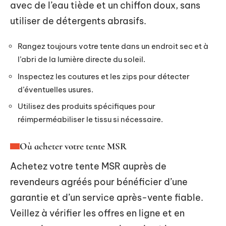
avec de l’eau tiède et un chiffon doux, sans
utiliser de détergents abrasifs.
Rangez toujours votre tente dans un endroit sec et à
l’abri de la lumière directe du soleil.
Inspectez les coutures et les zips pour détecter
d’éventuelles usures.
Utilisez des produits spécifiques pour
réimperméabiliser le tissu si nécessaire.
Où acheter votre tente MSR
Achetez votre tente MSR auprès de
revendeurs agréés pour bénéficier d’une
garantie et d’un service après-vente fiable.
Veillez à vérifier les offres en ligne et en