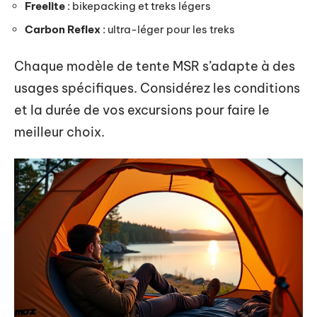
Freelite
: bikepacking et treks légers
Carbon Reflex
: ultra-léger pour les treks
Chaque modèle de tente MSR s’adapte à des
usages spécifiques. Considérez les conditions
et la durée de vos excursions pour faire le
meilleur choix.