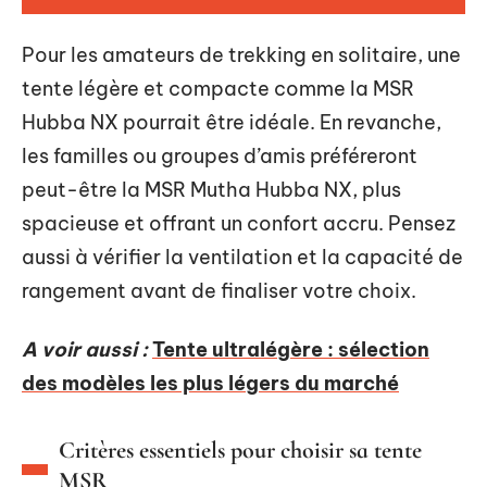
Pour les amateurs de trekking en solitaire, une
tente légère et compacte comme la MSR
Hubba NX pourrait être idéale. En revanche,
les familles ou groupes d’amis préféreront
peut-être la MSR Mutha Hubba NX, plus
spacieuse et offrant un confort accru. Pensez
aussi à vérifier la ventilation et la capacité de
rangement avant de finaliser votre choix.
A voir aussi :
Tente ultralégère : sélection
des modèles les plus légers du marché
Critères essentiels pour choisir sa tente
MSR