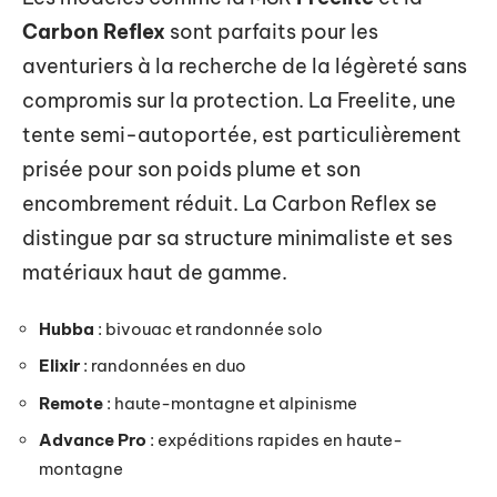
Carbon Reflex
sont parfaits pour les
aventuriers à la recherche de la légèreté sans
compromis sur la protection. La Freelite, une
tente semi-autoportée, est particulièrement
prisée pour son poids plume et son
encombrement réduit. La Carbon Reflex se
distingue par sa structure minimaliste et ses
matériaux haut de gamme.
Hubba
: bivouac et randonnée solo
Elixir
: randonnées en duo
Remote
: haute-montagne et alpinisme
Advance Pro
: expéditions rapides en haute-
montagne