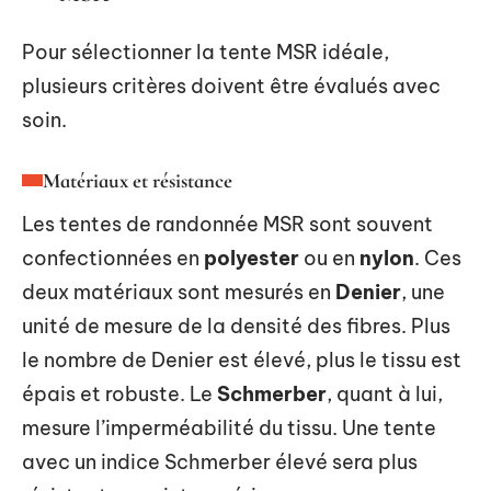
Pour sélectionner la tente MSR idéale,
plusieurs critères doivent être évalués avec
soin.
Matériaux et résistance
Les tentes de randonnée MSR sont souvent
confectionnées en
polyester
ou en
nylon
. Ces
deux matériaux sont mesurés en
Denier
, une
unité de mesure de la densité des fibres. Plus
le nombre de Denier est élevé, plus le tissu est
épais et robuste. Le
Schmerber
, quant à lui,
mesure l’imperméabilité du tissu. Une tente
avec un indice Schmerber élevé sera plus