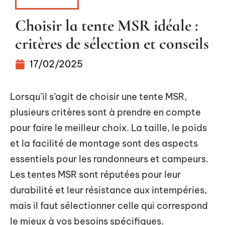
AVENTURE
Choisir la tente MSR idéale :
critères de sélection et conseils
17/02/2025
Lorsqu’il s’agit de choisir une tente MSR,
plusieurs critères sont à prendre en compte
pour faire le meilleur choix. La taille, le poids
et la facilité de montage sont des aspects
essentiels pour les randonneurs et campeurs.
Les tentes MSR sont réputées pour leur
durabilité et leur résistance aux intempéries,
mais il faut sélectionner celle qui correspond
le mieux à vos besoins spécifiques.