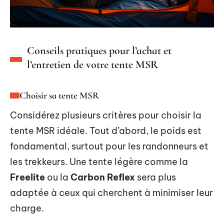
Conseils pratiques pour l’achat et
l’entretien de votre tente MSR
Choisir sa tente MSR
Considérez plusieurs critères pour choisir la
tente MSR idéale. Tout d’abord, le poids est
fondamental, surtout pour les randonneurs et
les trekkeurs. Une tente légère comme la
Freelite
ou la
Carbon Reflex
sera plus
adaptée à ceux qui cherchent à minimiser leur
charge.