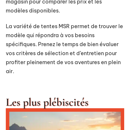
magasin pour comparer les prix et les
modèles disponibles.
La variété de tentes MSR permet de trouver le
modèle qui répondra à vos besoins
spécifiques. Prenez le temps de bien évaluer
vos critères de sélection et d’entretien pour
profiter pleinement de vos aventures en plein
air.
Les plus plébiscités