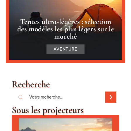
Tentes ultra-légères : sélection
des modèles les plus légers sur le
marché
AVENTURE
Recherche
Sous les projecteurs