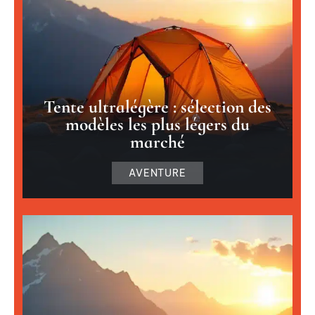
Tente ultralégère : sélection des
modèles les plus légers du
marché
AVENTURE