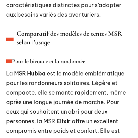
caractéristiques distinctes pour s’adapter
aux besoins variés des aventuriers.
Comparatif des modèles de tentes MSR
selon l’usage
Pour le bivouac et la randonnée
La MSR
Hubba
est le modèle emblématique
pour les randonneurs solitaires. Légère et
compacte, elle se monte rapidement, même
après une longue journée de marche. Pour
ceux qui souhaitent un abri pour deux
personnes, la MSR
Elixir
offre un excellent
compromis entre poids et confort. Elle est