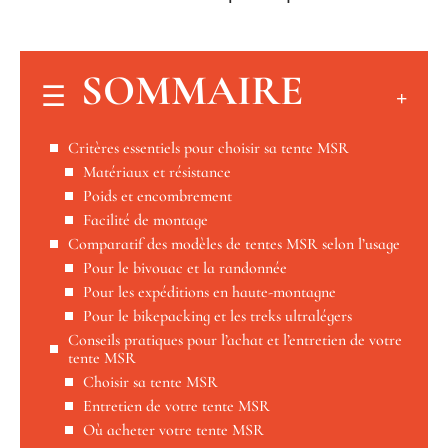
SOMMAIRE
Critères essentiels pour choisir sa tente MSR
Matériaux et résistance
Poids et encombrement
Facilité de montage
Comparatif des modèles de tentes MSR selon l’usage
Pour le bivouac et la randonnée
Pour les expéditions en haute-montagne
Pour le bikepacking et les treks ultralégers
Conseils pratiques pour l’achat et l’entretien de votre
tente MSR
Choisir sa tente MSR
Entretien de votre tente MSR
Où acheter votre tente MSR