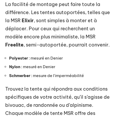
La facilité de montage peut faire toute la
différence. Les tentes autoportées, telles que
la MSR
Elixir
, sont simples à monter et à
déplacer. Pour ceux qui recherchent un
modèle encore plus minimaliste, la MSR
Freelite
, semi-autoportée, pourrait convenir.
Polyester
: mesuré en Denier
Nylon
: mesuré en Denier
Schmerber
: mesure de l’imperméabilité
Trouvez la tente qui répondra aux conditions
spécifiques de votre activité, qu’il s’agisse de
bivouac, de randonnée ou d’alpinisme.
Chaque modèle de tente MSR offre des