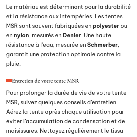
Le matériau est déterminant pour la durabilité
et la résistance aux intempéries. Les tentes
MSR sont souvent fabriquées en
polyester
ou
en
nylon
, mesurés en
Denier
. Une haute
résistance à l’eau, mesurée en
Schmerber
,
garantit une protection optimale contre la
pluie.
Entretien de votre tente MSR
Pour prolonger la durée de vie de votre tente
MSR, suivez quelques conseils d’entretien.
Aérez la tente après chaque utilisation pour
éviter l’accumulation de condensation et de
moisissures. Nettoyez régulièrement le tissu