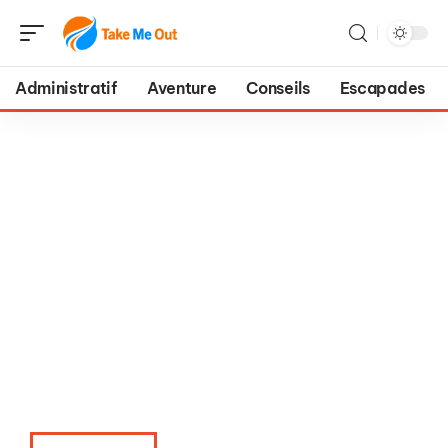
Administratif
Aventure
Conseils
Escapades