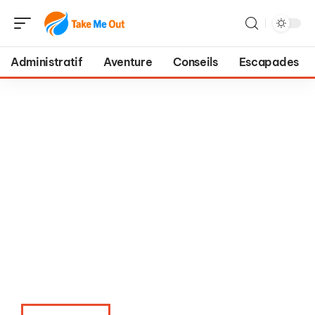
Administratif
Aventure
Conseils
Escapades