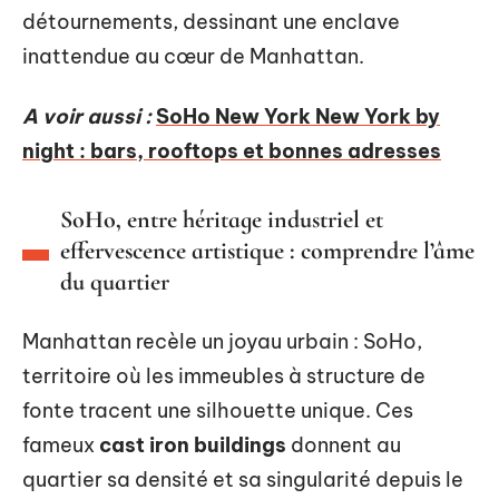
détournements, dessinant une enclave
inattendue au cœur de Manhattan.
A voir aussi :
SoHo New York New York by
night : bars, rooftops et bonnes adresses
SoHo, entre héritage industriel et
effervescence artistique : comprendre l’âme
du quartier
Manhattan recèle un joyau urbain : SoHo,
territoire où les immeubles à structure de
fonte tracent une silhouette unique. Ces
fameux
cast iron buildings
donnent au
quartier sa densité et sa singularité depuis le