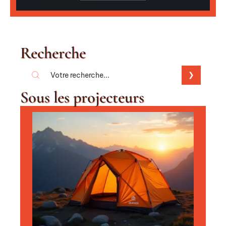
Recherche
Sous les projecteurs