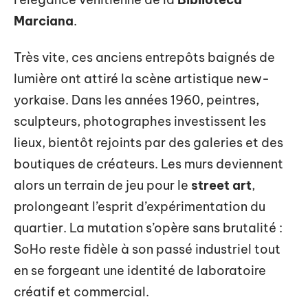
Marciana
.
Très vite, ces anciens entrepôts baignés de
lumière ont attiré la scène artistique new-
yorkaise. Dans les années 1960, peintres,
sculpteurs, photographes investissent les
lieux, bientôt rejoints par des galeries et des
boutiques de créateurs. Les murs deviennent
alors un terrain de jeu pour le
street art
,
prolongeant l’esprit d’expérimentation du
quartier. La mutation s’opère sans brutalité :
SoHo reste fidèle à son passé industriel tout
en se forgeant une identité de laboratoire
créatif et commercial.