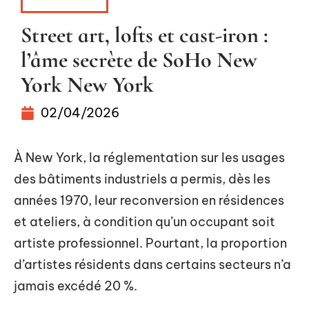
AVENTURE
Street art, lofts et cast-iron :
l’âme secrète de SoHo New
York New York
02/04/2026
À New York, la réglementation sur les usages
des bâtiments industriels a permis, dès les
années 1970, leur reconversion en résidences
et ateliers, à condition qu’un occupant soit
artiste professionnel. Pourtant, la proportion
d’artistes résidents dans certains secteurs n’a
jamais excédé 20 %.