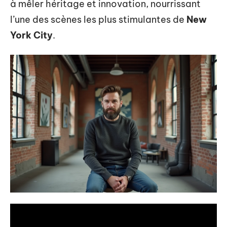
à mêler héritage et innovation, nourrissant
l’une des scènes les plus stimulantes de
New
York City
.