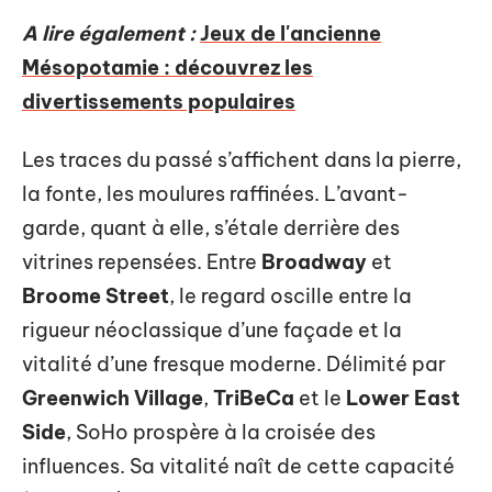
A lire également :
Jeux de l'ancienne
Mésopotamie : découvrez les
divertissements populaires
Les traces du passé s’affichent dans la pierre,
la fonte, les moulures raffinées. L’avant-
garde, quant à elle, s’étale derrière des
vitrines repensées. Entre
Broadway
et
Broome Street
, le regard oscille entre la
rigueur néoclassique d’une façade et la
vitalité d’une fresque moderne. Délimité par
Greenwich Village
,
TriBeCa
et le
Lower East
Side
, SoHo prospère à la croisée des
influences. Sa vitalité naît de cette capacité