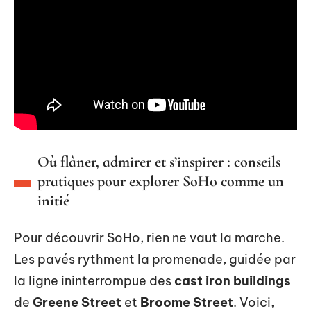
Où flâner, admirer et s’inspirer : conseils
pratiques pour explorer SoHo comme un
initié
Pour découvrir SoHo, rien ne vaut la marche.
Les pavés rythment la promenade, guidée par
la ligne ininterrompue des
cast iron buildings
de
Greene Street
et
Broome Street
. Voici,