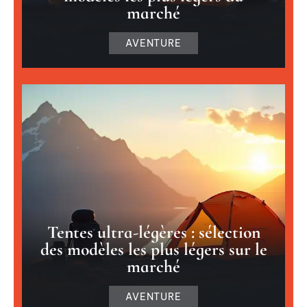
marché
AVENTURE
Tentes ultra-légères : sélection
des modèles les plus légers sur le
marché
AVENTURE