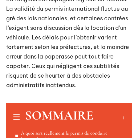
La validité du permis international fluctue au
gré des lois nationales, et certaines contrées
l’exigent sans discussion dès la location d’un
véhicule. Les délais pour l’obtenir varient
fortement selon les préfectures, et la moindre
erreur dans la paperasse peut tout faire
capoter. Ceux qui négligent ces subtilités
risquent de se heurter à des obstacles
administratifs inattendus.
SOMMAIRE
À quoi sert réellement le permis de conduire