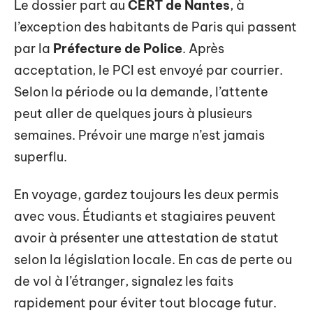
Le dossier part au
CERT de Nantes
, à
l’exception des habitants de Paris qui passent
par la
Préfecture de Police
. Après
acceptation, le PCI est envoyé par courrier.
Selon la période ou la demande, l’attente
peut aller de quelques jours à plusieurs
semaines. Prévoir une marge n’est jamais
superflu.
En voyage, gardez toujours les deux permis
avec vous. Étudiants et stagiaires peuvent
avoir à présenter une attestation de statut
selon la législation locale. En cas de perte ou
de vol à l’étranger, signalez les faits
rapidement pour éviter tout blocage futur.