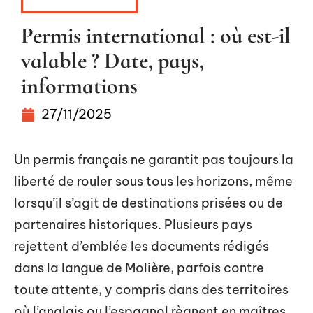
ADMINISTRATIF
Permis international : où est-il
valable ? Date, pays,
informations
27/11/2025
Un permis français ne garantit pas toujours la
liberté de rouler sous tous les horizons, même
lorsqu’il s’agit de destinations prisées ou de
partenaires historiques. Plusieurs pays
rejettent d’emblée les documents rédigés
dans la langue de Molière, parfois contre
toute attente, y compris dans des territoires
où l’anglais ou l’espagnol règnent en maîtres.