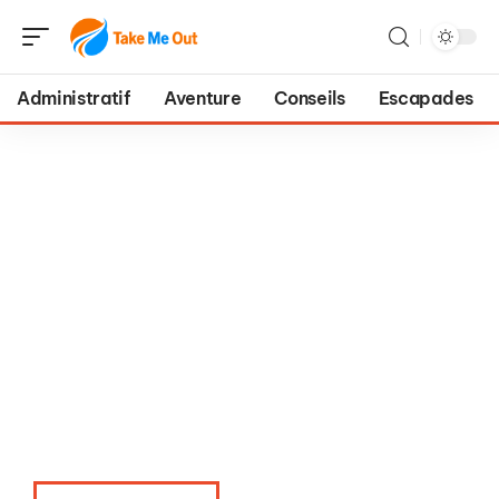
Administratif
Aventure
Conseils
Escapades