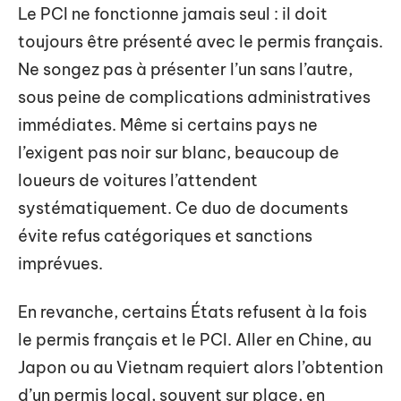
Le PCI ne fonctionne jamais seul : il doit
toujours être présenté avec le permis français.
Ne songez pas à présenter l’un sans l’autre,
sous peine de complications administratives
immédiates. Même si certains pays ne
l’exigent pas noir sur blanc, beaucoup de
loueurs de voitures l’attendent
systématiquement. Ce duo de documents
évite refus catégoriques et sanctions
imprévues.
En revanche, certains États refusent à la fois
le permis français et le PCI. Aller en Chine, au
Japon ou au Vietnam requiert alors l’obtention
d’un permis local, souvent sur place, en