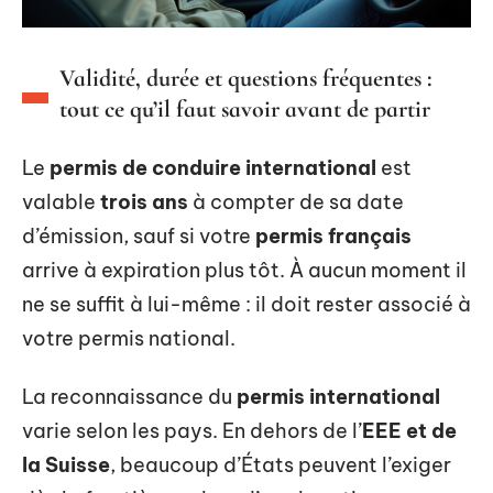
Validité, durée et questions fréquentes :
tout ce qu’il faut savoir avant de partir
Le
permis de conduire international
est
valable
trois ans
à compter de sa date
d’émission, sauf si votre
permis français
arrive à expiration plus tôt. À aucun moment il
ne se suffit à lui-même : il doit rester associé à
votre permis national.
La reconnaissance du
permis international
varie selon les pays. En dehors de l’
EEE et de
la Suisse
, beaucoup d’États peuvent l’exiger