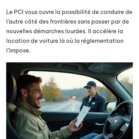
Le PCI vous ouvre la possibilité de conduire de
l’autre côté des frontières sans passer par de
nouvelles démarches lourdes. Il accélère la
location de voiture là où la réglementation
l’impose.