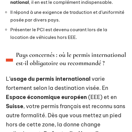
national
, il en est le complément indispensable.
Il répond à une exigence de traduction et d’uniformité
posée par divers pays.
Présenter le PCI est devenu courant lors de la
location de véhicules hors EEE.
Pays concernés : où le permis international
est-il obligatoire ou recommandé ?
L’
usage du permis international
varie
fortement selon la destination visée. En
Espace économique européen
(EEE) et en
Suisse
, votre permis français est reconnu sans
autre formalité. Dès que vous mettez un pied
hors de cette zone, la donne change