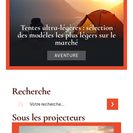
Tentes ultra-légères : sélection
des modèles les plus légers sur le
marché
AVENTURE
Recherche
Sous les projecteurs