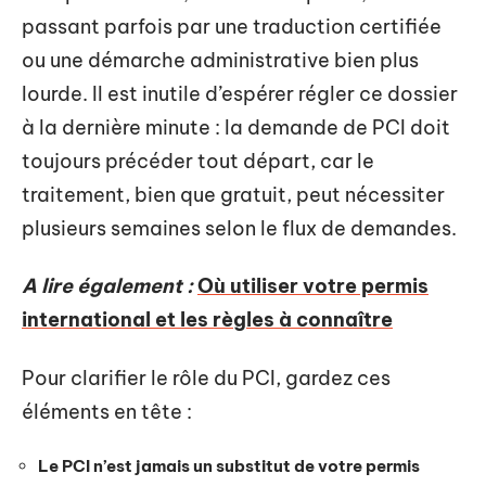
passant parfois par une traduction certifiée
ou une démarche administrative bien plus
lourde. Il est inutile d’espérer régler ce dossier
à la dernière minute : la demande de PCI doit
toujours précéder tout départ, car le
traitement, bien que gratuit, peut nécessiter
plusieurs semaines selon le flux de demandes.
A lire également :
Où utiliser votre permis
international et les règles à connaître
Pour clarifier le rôle du PCI, gardez ces
éléments en tête :
Le PCI n’est jamais un substitut de votre permis