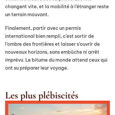
changent vite, et la mobilité à l’étranger reste
un terrain mouvant.
Finalement, partir avec un permis
international bien rempli, c’est sortir de
l’ombre des frontières et laisser s’ouvrir de
nouveaux horizons, sans embûche ni arrêt
imprévu. Le bitume du monde attend ceux qui
ont su préparer leur voyage.
Les plus plébiscités