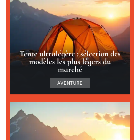
Tente ultralégère : sélection des
modèles les plus légers du
marché
AVENTURE