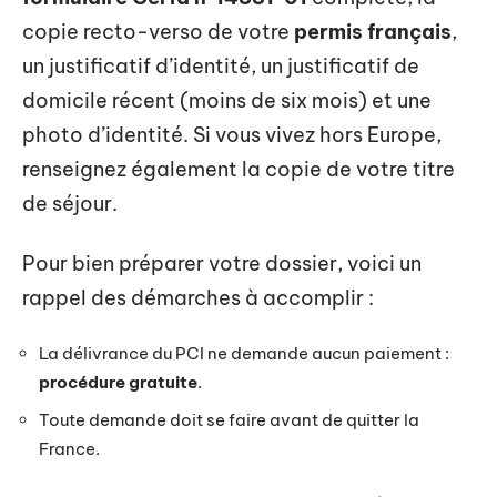
copie recto-verso de votre
permis français
,
un justificatif d’identité, un justificatif de
domicile récent (moins de six mois) et une
photo d’identité. Si vous vivez hors Europe,
renseignez également la copie de votre titre
de séjour.
Pour bien préparer votre dossier, voici un
rappel des démarches à accomplir :
La délivrance du PCI ne demande aucun paiement :
procédure gratuite
.
Toute demande doit se faire avant de quitter la
France.