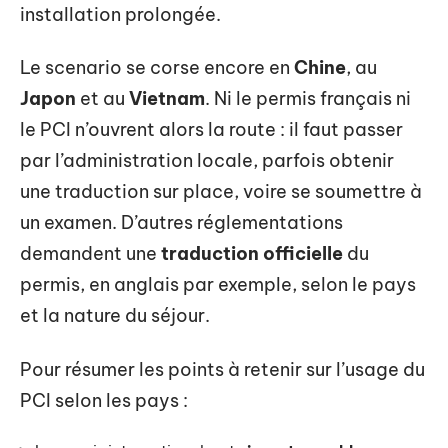
installation prolongée.
Le scenario se corse encore en
Chine
, au
Japon
et au
Vietnam
. Ni le permis français ni
le PCI n’ouvrent alors la route : il faut passer
par l’administration locale, parfois obtenir
une traduction sur place, voire se soumettre à
un examen. D’autres réglementations
demandent une
traduction officielle
du
permis, en anglais par exemple, selon le pays
et la nature du séjour.
Pour résumer les points à retenir sur l’usage du
PCI selon les pays :