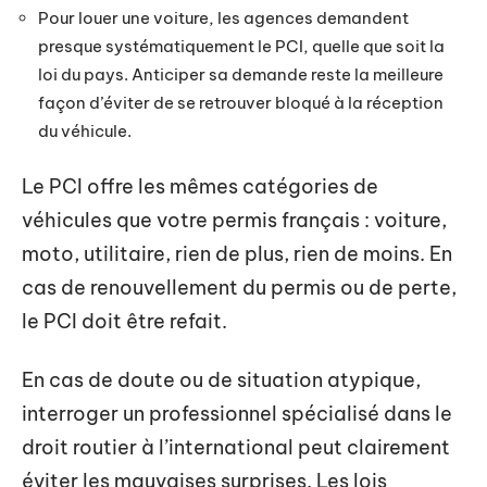
Pour louer une voiture, les agences demandent
presque systématiquement le PCI, quelle que soit la
loi du pays. Anticiper sa demande reste la meilleure
façon d’éviter de se retrouver bloqué à la réception
du véhicule.
Le PCI offre les mêmes catégories de
véhicules que votre permis français : voiture,
moto, utilitaire, rien de plus, rien de moins. En
cas de renouvellement du permis ou de perte,
le PCI doit être refait.
En cas de doute ou de situation atypique,
interroger un professionnel spécialisé dans le
droit routier à l’international peut clairement
éviter les mauvaises surprises. Les lois