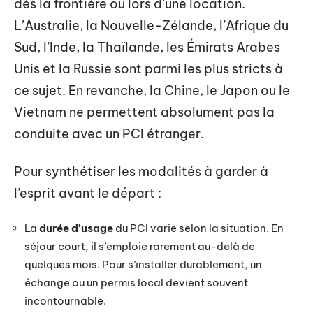
dès la frontière ou lors d’une location.
L’Australie, la Nouvelle-Zélande, l’Afrique du
Sud, l’Inde, la Thaïlande, les Émirats Arabes
Unis et la Russie sont parmi les plus stricts à
ce sujet. En revanche, la Chine, le Japon ou le
Vietnam ne permettent absolument pas la
conduite avec un PCI étranger.
Pour synthétiser les modalités à garder à
l’esprit avant le départ :
La
durée d’usage
du PCI varie selon la situation. En
séjour court, il s’emploie rarement au-delà de
quelques mois. Pour s’installer durablement, un
échange ou un permis local devient souvent
incontournable.