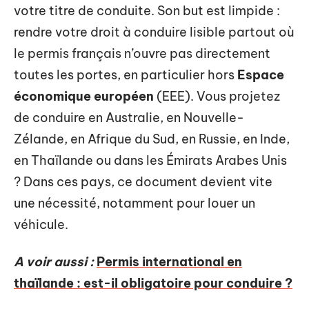
votre titre de conduite. Son but est limpide :
rendre votre droit à conduire lisible partout où
le permis français n’ouvre pas directement
toutes les portes, en particulier hors
Espace
économique européen
(EEE). Vous projetez
de conduire en Australie, en Nouvelle-
Zélande, en Afrique du Sud, en Russie, en Inde,
en Thaïlande ou dans les Émirats Arabes Unis
? Dans ces pays, ce document devient vite
une nécessité, notamment pour louer un
véhicule.
A voir aussi :
Permis international en
thaïlande : est-il obligatoire pour conduire ?