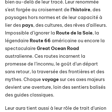
bien au-delà de leur tracé. Leur renommée
s’est forgée au croisement de
l’histoire
, des
paysages hors normes et de leur capacité à
lier des
pays
, des cultures, des rêves d’ailleurs.
Impossible d’ignorer la
Route de la Soie
, la
légendaire
Route 66
américaine ou encore la
spectaculaire
Great Ocean Road
australienne. Ces routes incarnent la
promesse de l’inconnu, le goût d’un départ
sans retour, la traversée des frontières et des
mythes. Chaque
voyage
sur ces axes majeurs
devient une aventure, loin des sentiers balisés
des guides classiques.
Leur aura tient aussi à leur rôle de trait d’union