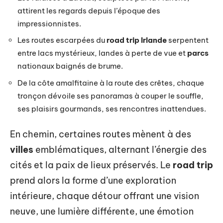
attirent les regards depuis l’époque des
impressionnistes.
Les routes escarpées du
road trip Irlande
serpentent
entre lacs mystérieux, landes à perte de vue et
parcs
nationaux baignés de brume.
De la côte amalfitaine à la route des crêtes, chaque
tronçon dévoile ses panoramas à couper le souffle,
ses plaisirs gourmands, ses rencontres inattendues.
En chemin, certaines routes mènent à des
villes
emblématiques, alternant l’énergie des
cités et la paix de lieux préservés. Le
road trip
prend alors la forme d’une exploration
intérieure, chaque détour offrant une vision
neuve, une lumière différente, une émotion