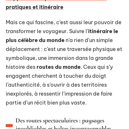
pratiques et itinéraire
Mais ce qui fascine, c’est aussi leur pouvoir de
transformer le voyageur. Suivre l’
itinéraire le
plus célèbre du monde
n’a rien d’un simple
déplacement : c’est une traversée physique et
symbolique, une immersion dans la grande
histoire des
routes du monde
. Ceux qui s’y
engagent cherchent à toucher du doigt
l’authenticité, à s’ouvrir à des territoires
inexplorés, à ressentir l’impression de faire
partie d’un récit bien plus vaste.
Des routes spectaculaires : paysages
inoubliables et haltes incontournables