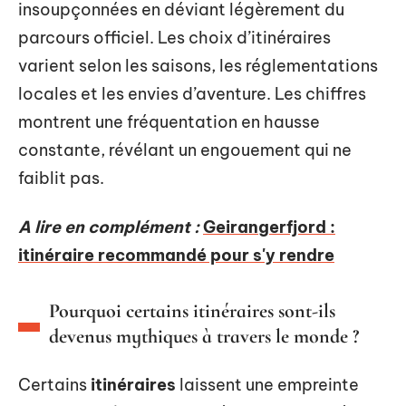
insoupçonnées en déviant légèrement du
parcours officiel. Les choix d’itinéraires
varient selon les saisons, les réglementations
locales et les envies d’aventure. Les chiffres
montrent une fréquentation en hausse
constante, révélant un engouement qui ne
faiblit pas.
A lire en complément :
Geirangerfjord :
itinéraire recommandé pour s'y rendre
Pourquoi certains itinéraires sont-ils
devenus mythiques à travers le monde ?
Certains
itinéraires
laissent une empreinte