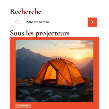
Recherche
Sous les projecteurs
AVENTURE