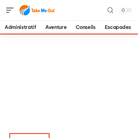
Administratif
Aventure
Conseils
Escapades