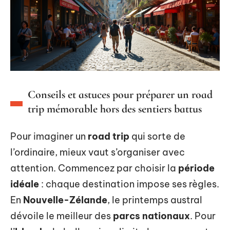
Conseils et astuces pour préparer un road
trip mémorable hors des sentiers battus
Pour imaginer un
road trip
qui sorte de
l’ordinaire, mieux vaut s’organiser avec
attention. Commencez par choisir la
période
idéale
: chaque destination impose ses règles.
En
Nouvelle-Zélande
, le printemps austral
dévoile le meilleur des
parcs nationaux
. Pour