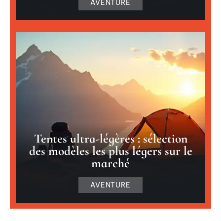
AVENTURE
Tentes ultra-légères : sélection
des modèles les plus légers sur le
marché
AVENTURE