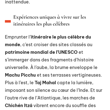
inattendue.
Expériences uniques à vivre sur les
itinéraires les plus célèbres
Emprunter l’
itinéraire le plus célèbre du
monde
, c’est croiser des sites classés au
patrimoine mondial de l’UNESCO
et
s’immerger dans des fragments d’histoire
universelle. À l’aube, la brume enveloppe le
Machu Picchu
et ses terrasses vertigineuses.
Plus à l’est, le
Taj Mahal
capte la lumière,
imposant son silence au cœur de l’Inde. Et sur
l’autre rive de l’Atlantique, les marches de
Chichén Itzá
vibrent encore du souffle des