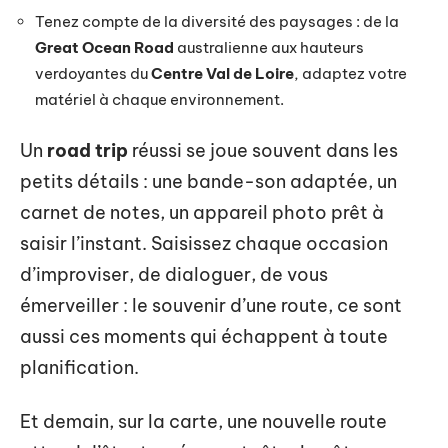
Tenez compte de la diversité des paysages : de la
Great Ocean Road
australienne aux hauteurs
verdoyantes du
Centre Val de Loire
, adaptez votre
matériel à chaque environnement.
Un
road trip
réussi se joue souvent dans les
petits détails : une bande-son adaptée, un
carnet de notes, un appareil photo prêt à
saisir l’instant. Saisissez chaque occasion
d’improviser, de dialoguer, de vous
émerveiller : le souvenir d’une route, ce sont
aussi ces moments qui échappent à toute
planification.
Et demain, sur la carte, une nouvelle route