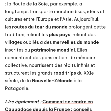
: la Route de la Soie, par exemple, a
longtemps transporté marchandises, idées et
cultures entre l’Europe et l’Asie. Aujourd’hui,
les
routes du tour du monde
prolongent cette
tradition, reliant les
plus pays
, reliant des
villages oubliés à des
merveilles du monde
inscrites au
patrimoine mondial
. Elles
concentrent des pans entiers de mémoire
collective, nourrissent des récits infinis et
structurent les grands
road trips
du XXIe
siècle, de la
Nouvelle-Zélande
à la
Patagonie.
Lire également :
Comment se rendre en
Cappadoce depuis la France : conseils