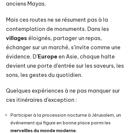
anciens Mayas.
Mais ces routes ne se résument pas à la
contemplation de monuments. Dans les
villages
éloignés, partager un repas,
échanger sur un marché, s’invite comme une
évidence. D’
Europe
en Asie, chaque halte
devient une porte d’entrée sur les saveurs, les
sons, les gestes du quotidien.
Quelques expériences à ne pas manquer sur
ces itinéraires d’exception :
Participer à la procession nocturne à Jérusalem, un
événement qui figure en bonne place parmi les
merveilles du monde moderne
.