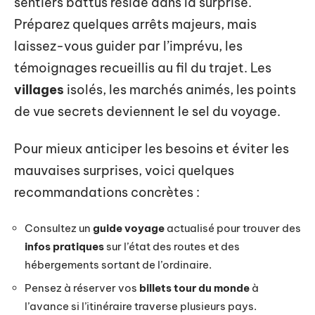
sentiers battus réside dans la surprise.
Préparez quelques arrêts majeurs, mais
laissez-vous guider par l’imprévu, les
témoignages recueillis au fil du trajet. Les
villages
isolés, les marchés animés, les points
de vue secrets deviennent le sel du voyage.
Pour mieux anticiper les besoins et éviter les
mauvaises surprises, voici quelques
recommandations concrètes :
Consultez un
guide voyage
actualisé pour trouver des
infos pratiques
sur l’état des routes et des
hébergements sortant de l’ordinaire.
Pensez à réserver vos
billets tour du monde
à
l’avance si l’itinéraire traverse plusieurs pays.