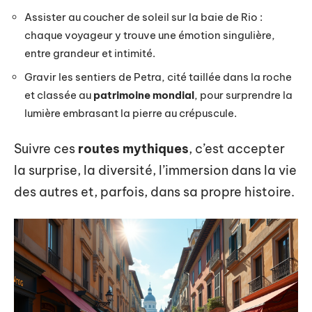
Assister au coucher de soleil sur la baie de Rio :
chaque voyageur y trouve une émotion singulière,
entre grandeur et intimité.
Gravir les sentiers de Petra, cité taillée dans la roche
et classée au
patrimoine mondial
, pour surprendre la
lumière embrasant la pierre au crépuscule.
Suivre ces
routes mythiques
, c’est accepter
la surprise, la diversité, l’immersion dans la vie
des autres et, parfois, dans sa propre histoire.