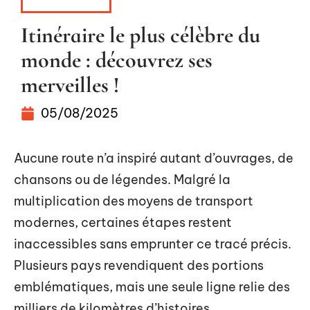
ITINÉRAIRE
Itinéraire le plus célèbre du
monde : découvrez ses
merveilles !
05/08/2025
Aucune route n’a inspiré autant d’ouvrages, de
chansons ou de légendes. Malgré la
multiplication des moyens de transport
modernes, certaines étapes restent
inaccessibles sans emprunter ce tracé précis.
Plusieurs pays revendiquent des portions
emblématiques, mais une seule ligne relie des
milliers de kilomètres d’histoires.