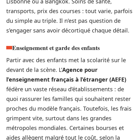
Lisbonne ou à Bangkok. Soins de santé,
transports, prix des courses : tout varie, parfois
du simple au triple. Il n’est pas question de
s’engager sans avoir décortiqué chaque détail.
Enseignement et garde des enfants
Partir avec des enfants met la scolarité sur le
devant de la scène. L’
Agence pour
l’enseignement français à l’étranger (AEFE)
fédère un vaste réseau d’établissements : de
quoi rassurer les familles qui souhaitent rester
proches du modèle français. Toutefois, les frais
grimpent vite, surtout dans les grandes
métropoles mondiales. Certaines bourses et
aides allègent malgré tout le coût, selon la