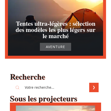
Tentes ultra-légères : sélection
des modèles les plus légers sur
le marché
AVENTURE
Recherche
Sous les projecteurs