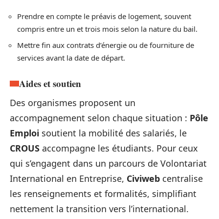
Prendre en compte le préavis de logement, souvent
compris entre un et trois mois selon la nature du bail.
Mettre fin aux contrats d’énergie ou de fourniture de
services avant la date de départ.
Aides et soutien
Des organismes proposent un
accompagnement selon chaque situation :
Pôle
Emploi
soutient la mobilité des salariés, le
CROUS
accompagne les étudiants. Pour ceux
qui s’engagent dans un parcours de Volontariat
International en Entreprise,
Civiweb
centralise
les renseignements et formalités, simplifiant
nettement la transition vers l’international.