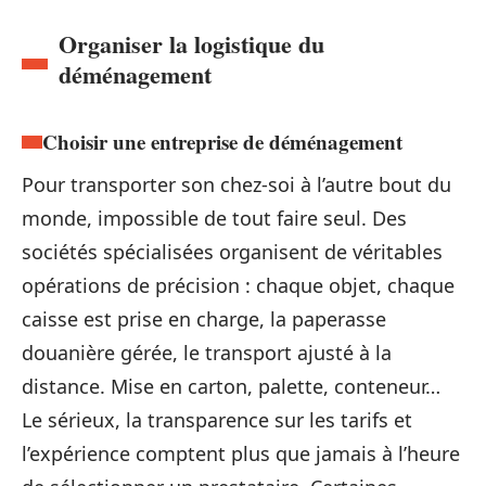
Organiser la logistique du
déménagement
Choisir une entreprise de déménagement
Pour transporter son chez-soi à l’autre bout du
monde, impossible de tout faire seul. Des
sociétés spécialisées organisent de véritables
opérations de précision : chaque objet, chaque
caisse est prise en charge, la paperasse
douanière gérée, le transport ajusté à la
distance. Mise en carton, palette, conteneur…
Le sérieux, la transparence sur les tarifs et
l’expérience comptent plus que jamais à l’heure