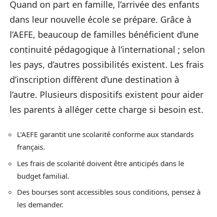
Quand on part en famille, l’arrivée des enfants
dans leur nouvelle école se prépare. Grâce à
l’AEFE, beaucoup de familles bénéficient d’une
continuité pédagogique à l’international ; selon
les pays, d’autres possibilités existent. Les frais
d’inscription diffèrent d’une destination à
l’autre. Plusieurs dispositifs existent pour aider
les parents à alléger cette charge si besoin est.
L’AEFE garantit une scolarité conforme aux standards
français.
Les frais de scolarité doivent être anticipés dans le
budget familial.
Des bourses sont accessibles sous conditions, pensez à
les demander.