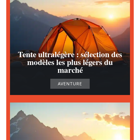
Tente ultralégère : sélection des
modèles les plus légers du
marché
AVENTURE