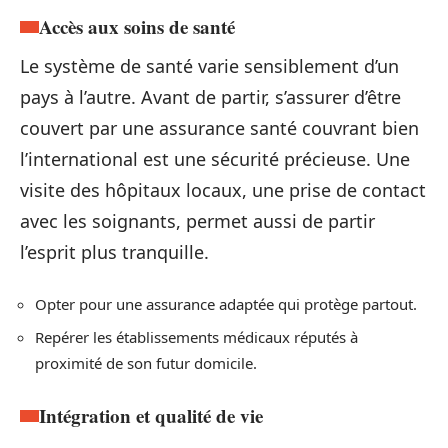
Accès aux soins de santé
Le système de santé varie sensiblement d’un
pays à l’autre. Avant de partir, s’assurer d’être
couvert par une assurance santé couvrant bien
l’international est une sécurité précieuse. Une
visite des hôpitaux locaux, une prise de contact
avec les soignants, permet aussi de partir
l’esprit plus tranquille.
Opter pour une assurance adaptée qui protège partout.
Repérer les établissements médicaux réputés à
proximité de son futur domicile.
Intégration et qualité de vie