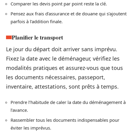
Comparer les devis point par point reste la clé.
Pensez aux frais d’assurance et de douane qui s’ajoutent
parfois à l’addition finale.
Planifier le transport
Le jour du départ doit arriver sans imprévu.
Fixez la date avec le déménageur, vérifiez les
modalités pratiques et assurez-vous que tous
les documents nécessaires, passeport,
inventaire, attestations, sont prêts à temps.
Prendre l’habitude de caler la date du déménagement à
l’avance.
Rassembler tous les documents indispensables pour
éviter les imprévus.