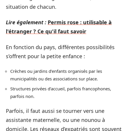
situation de chacun.
Lire également :
Permis rose : utilisable à
l'étranger ? Ce qu'il faut savoir
En fonction du pays, différentes possibilités
s’offrent pour la petite enfance :
Crèches ou jardins d’enfants organisés par les
municipalités ou des associations sur place.
Structures privées d’accueil, parfois francophones,
parfois non.
Parfois, il faut aussi se tourner vers une
assistante maternelle, ou une nounou à
domicile. Les réseaux d’expatriés sont souvent