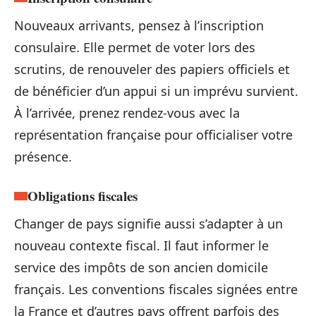
Nouveaux arrivants, pensez à l’inscription
consulaire. Elle permet de voter lors des
scrutins, de renouveler des papiers officiels et
de bénéficier d’un appui si un imprévu survient.
À l’arrivée, prenez rendez-vous avec la
représentation française pour officialiser votre
présence.
Obligations fiscales
Changer de pays signifie aussi s’adapter à un
nouveau contexte fiscal. Il faut informer le
service des impôts de son ancien domicile
français. Les conventions fiscales signées entre
la France et d’autres pays offrent parfois des