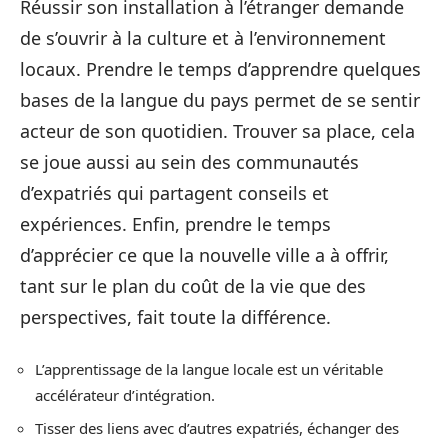
Réussir son installation à l’étranger demande
de s’ouvrir à la culture et à l’environnement
locaux. Prendre le temps d’apprendre quelques
bases de la langue du pays permet de se sentir
acteur de son quotidien. Trouver sa place, cela
se joue aussi au sein des communautés
d’expatriés qui partagent conseils et
expériences. Enfin, prendre le temps
d’apprécier ce que la nouvelle ville a à offrir,
tant sur le plan du coût de la vie que des
perspectives, fait toute la différence.
L’apprentissage de la langue locale est un véritable
accélérateur d’intégration.
Tisser des liens avec d’autres expatriés, échanger des