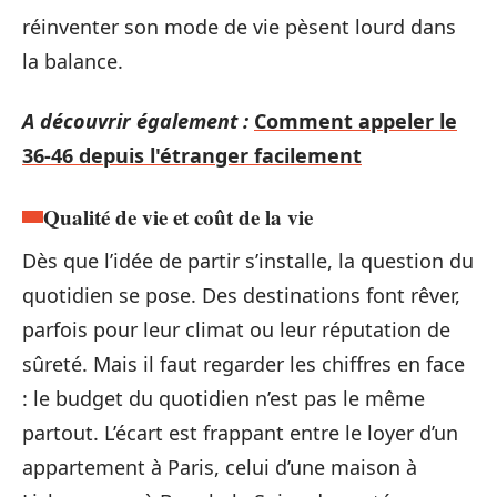
réinventer son mode de vie pèsent lourd dans
la balance.
A découvrir également :
Comment appeler le
36-46 depuis l'étranger facilement
Qualité de vie et coût de la vie
Dès que l’idée de partir s’installe, la question du
quotidien se pose. Des destinations font rêver,
parfois pour leur climat ou leur réputation de
sûreté. Mais il faut regarder les chiffres en face
: le budget du quotidien n’est pas le même
partout. L’écart est frappant entre le loyer d’un
appartement à Paris, celui d’une maison à