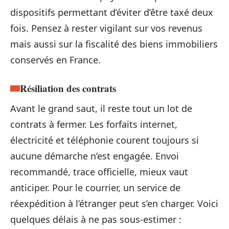
dispositifs permettant d’éviter d’être taxé deux
fois. Pensez à rester vigilant sur vos revenus
mais aussi sur la fiscalité des biens immobiliers
conservés en France.
Résiliation des contrats
Avant le grand saut, il reste tout un lot de
contrats à fermer. Les forfaits internet,
électricité et téléphonie courent toujours si
aucune démarche n’est engagée. Envoi
recommandé, trace officielle, mieux vaut
anticiper. Pour le courrier, un service de
réexpédition à l’étranger peut s’en charger. Voici
quelques délais à ne pas sous-estimer :