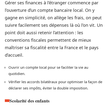
Gérer ses finances à l’étranger commence par
l’ouverture d’un compte bancaire local. On y
gagne en simplicité, on allège les frais, on peut
suivre facilement ses dépenses là où l’on vit. Un
point doit aussi retenir l’attention : les
conventions fiscales permettent de mieux
maîtriser sa fiscalité entre la France et le pays
d’accueil.
Ouvrir un compte local pour se faciliter la vie au
quotidien.
Vérifier les accords bilatéraux pour optimiser la façon de
déclarer ses impôts, éviter la double imposition.
Scolarité des enfants