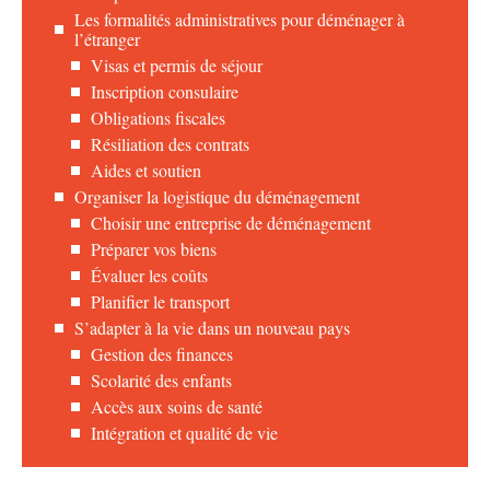
Les formalités administratives pour déménager à
l’étranger
Visas et permis de séjour
Inscription consulaire
Obligations fiscales
Résiliation des contrats
Aides et soutien
Organiser la logistique du déménagement
Choisir une entreprise de déménagement
Préparer vos biens
Évaluer les coûts
Planifier le transport
S’adapter à la vie dans un nouveau pays
Gestion des finances
Scolarité des enfants
Accès aux soins de santé
Intégration et qualité de vie