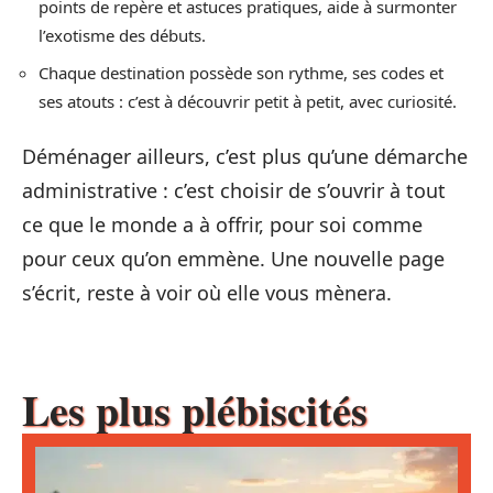
points de repère et astuces pratiques, aide à surmonter
l’exotisme des débuts.
Chaque destination possède son rythme, ses codes et
ses atouts : c’est à découvrir petit à petit, avec curiosité.
Déménager ailleurs, c’est plus qu’une démarche
administrative : c’est choisir de s’ouvrir à tout
ce que le monde a à offrir, pour soi comme
pour ceux qu’on emmène. Une nouvelle page
s’écrit, reste à voir où elle vous mènera.
Les plus plébiscités