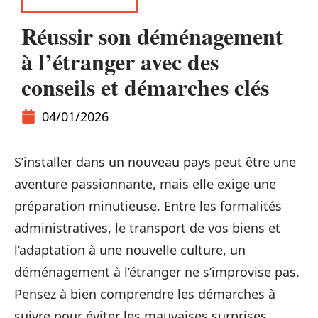
ADMINISTRATIF
Réussir son déménagement
à l’étranger avec des
conseils et démarches clés
04/01/2026
S’installer dans un nouveau pays peut être une
aventure passionnante, mais elle exige une
préparation minutieuse. Entre les formalités
administratives, le transport de vos biens et
l’adaptation à une nouvelle culture, un
déménagement à l’étranger ne s’improvise pas.
Pensez à bien comprendre les démarches à
suivre pour éviter les mauvaises surprises.