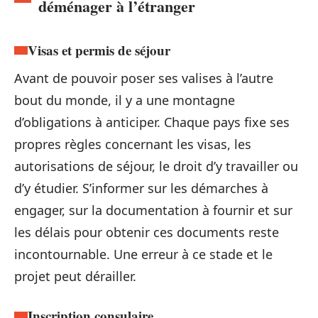
déménager à l’étranger
Visas et permis de séjour
Avant de pouvoir poser ses valises à l’autre
bout du monde, il y a une montagne
d’obligations à anticiper. Chaque pays fixe ses
propres règles concernant les visas, les
autorisations de séjour, le droit d’y travailler ou
d’y étudier. S’informer sur les démarches à
engager, sur la documentation à fournir et sur
les délais pour obtenir ces documents reste
incontournable. Une erreur à ce stade et le
projet peut dérailler.
Inscription consulaire