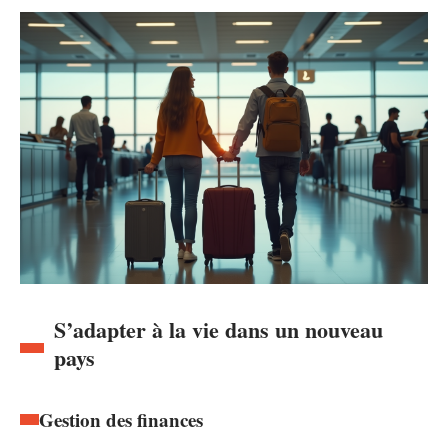
S’adapter à la vie dans un nouveau
pays
Gestion des finances