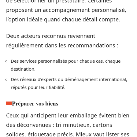
de sélectionner un prestataire. Certaines
proposent un accompagnement personnalisé,
l’option idéale quand chaque détail compte.
Deux acteurs reconnus reviennent
régulièrement dans les recommandations :
Des services personnalisés pour chaque cas, chaque
destination.
Des réseaux d’experts du déménagement international,
réputés pour leur fiabilité.
Préparer vos biens
Ceux qui anticipent leur emballage évitent bien
des déconvenues : tri minutieux, cartons
solides, étiquetage précis. Mieux vaut lister ses