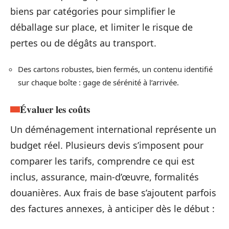
biens par catégories pour simplifier le
déballage sur place, et limiter le risque de
pertes ou de dégâts au transport.
Des cartons robustes, bien fermés, un contenu identifié
sur chaque boîte : gage de sérénité à l’arrivée.
Évaluer les coûts
Un déménagement international représente un
budget réel. Plusieurs devis s’imposent pour
comparer les tarifs, comprendre ce qui est
inclus, assurance, main-d’œuvre, formalités
douanières. Aux frais de base s’ajoutent parfois
des factures annexes, à anticiper dès le début :