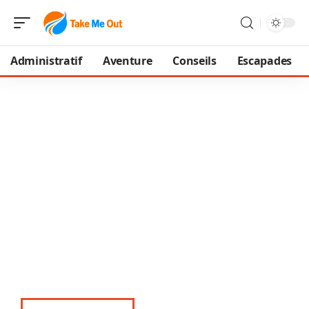
Administratif
Aventure
Conseils
Escapades