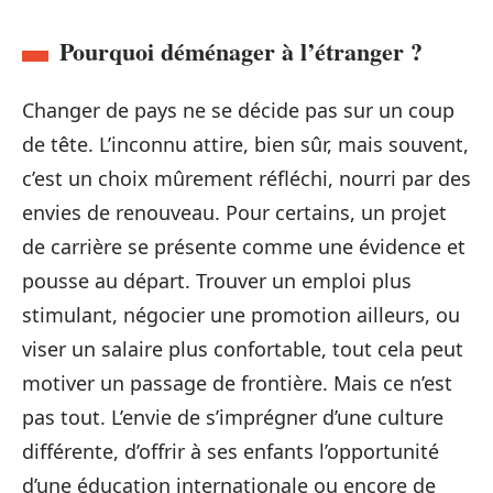
Pourquoi déménager à l’étranger ?
Changer de pays ne se décide pas sur un coup
de tête. L’inconnu attire, bien sûr, mais souvent,
c’est un choix mûrement réfléchi, nourri par des
envies de renouveau. Pour certains, un projet
de carrière se présente comme une évidence et
pousse au départ. Trouver un emploi plus
stimulant, négocier une promotion ailleurs, ou
viser un salaire plus confortable, tout cela peut
motiver un passage de frontière. Mais ce n’est
pas tout. L’envie de s’imprégner d’une culture
différente, d’offrir à ses enfants l’opportunité
d’une éducation internationale ou encore de