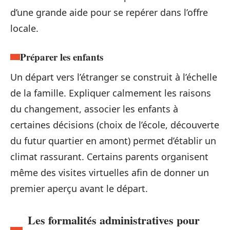
d’une grande aide pour se repérer dans l’offre
locale.
Préparer les enfants
Un départ vers l’étranger se construit à l’échelle
de la famille. Expliquer calmement les raisons
du changement, associer les enfants à
certaines décisions (choix de l’école, découverte
du futur quartier en amont) permet d’établir un
climat rassurant. Certains parents organisent
même des visites virtuelles afin de donner un
premier aperçu avant le départ.
Les formalités administratives pour