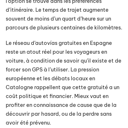
l’option se trouve dans les préférences
d’itinéraire. Le temps de trajet augmente
souvent de moins d’un quart d’heure sur un
parcours de plusieurs centaines de kilomètres.
Le réseau d’autovías gratuites en Espagne
reste un atout réel pour les voyageurs en
voiture, à condition de savoir qu’il existe et de
forcer son GPS à l’utiliser. La pression
européenne et les débats locaux en
Catalogne rappellent que cette gratuité a un
coût politique et financier. Mieux vaut en
profiter en connaissance de cause que de la
découvrir par hasard, ou de la perdre sans
avoir été prévenu.