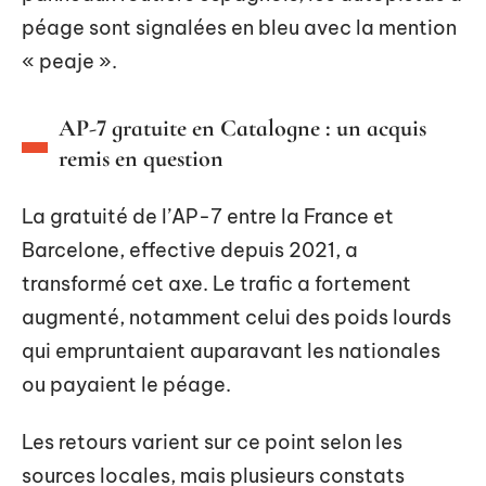
péage sont signalées en bleu avec la mention
« peaje ».
AP-7 gratuite en Catalogne : un acquis
remis en question
La gratuité de l’AP-7 entre la France et
Barcelone, effective depuis 2021, a
transformé cet axe. Le trafic a fortement
augmenté, notamment celui des poids lourds
qui empruntaient auparavant les nationales
ou payaient le péage.
Les retours varient sur ce point selon les
sources locales, mais plusieurs constats