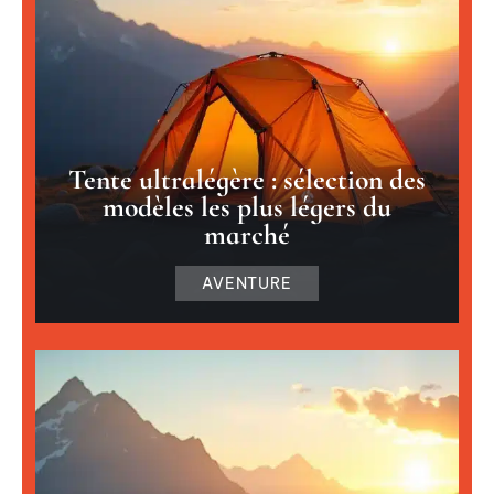
Tente ultralégère : sélection des
modèles les plus légers du
marché
AVENTURE