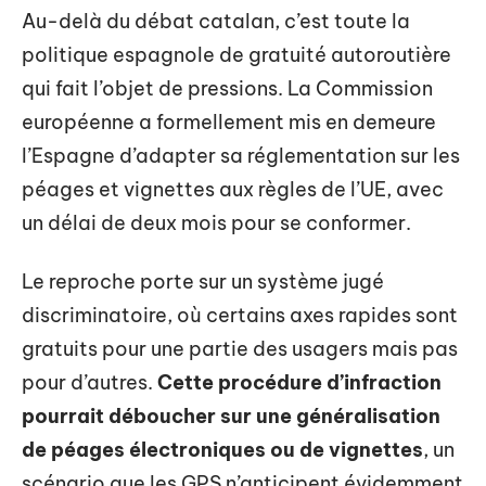
Au-delà du débat catalan, c’est toute la
politique espagnole de gratuité autoroutière
qui fait l’objet de pressions. La Commission
européenne a formellement mis en demeure
l’Espagne d’adapter sa réglementation sur les
péages et vignettes aux règles de l’UE, avec
un délai de deux mois pour se conformer.
Le reproche porte sur un système jugé
discriminatoire, où certains axes rapides sont
gratuits pour une partie des usagers mais pas
pour d’autres.
Cette procédure d’infraction
pourrait déboucher sur une généralisation
de péages électroniques ou de vignettes
, un
scénario que les GPS n’anticipent évidemment