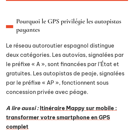
Pourquoi le GPS privilégie les autopistas
payantes
Le réseau autoroutier espagnol distingue
deux catégories. Les autovías, signalées par
le préfixe « A », sont financées par l’État et
gratuites. Les autopistas de peaje, signalées
par le préfixe « AP », fonctionnent sous
concession privée avec péage.
A lire aussi :
Itinéraire Mappy sur mobile :
transformer votre smartphone en GPS
complet