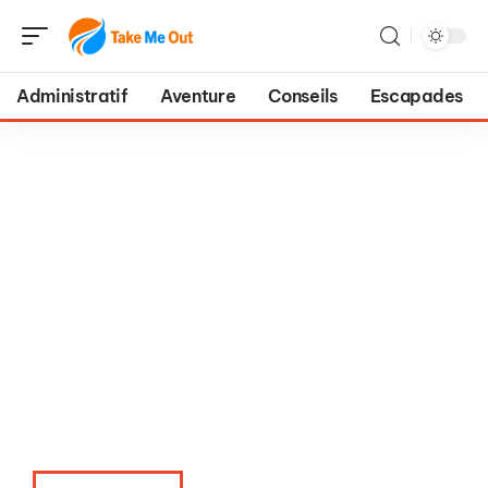
Administratif
Aventure
Conseils
Escapades