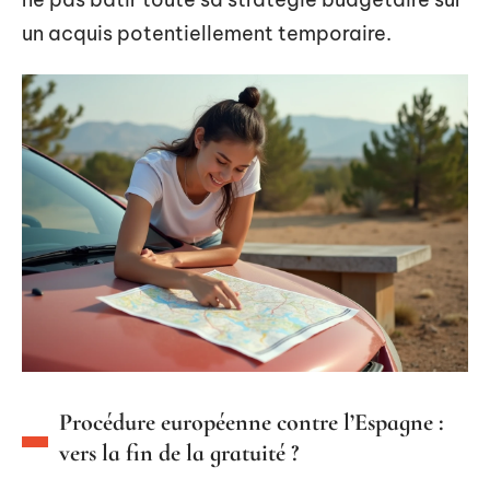
un acquis potentiellement temporaire.
Procédure européenne contre l’Espagne :
vers la fin de la gratuité ?