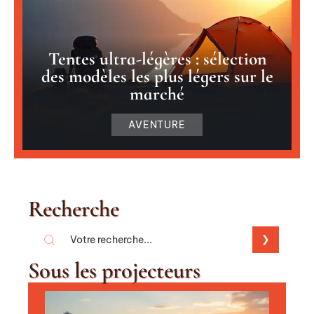
Tentes ultra-légères : sélection
des modèles les plus légers sur le
marché
AVENTURE
Recherche
Sous les projecteurs