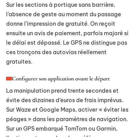
Sur les sections à portique sans barrière,
l’absence de geste au moment du passage
donne l’impression de gratuité. On reçoit
ensuite un avis de paiement, parfois majoré si
le délai est dépassé. Le GPS ne distingue pas
ces tronçons des autovías réellement
gratuites.
Configurer son application avant le départ
La manipulation prend trente secondes et
évite des dizaines d’euros de frais imprévus.
Sur Waze et Google Maps, activer « éviter les
péages » dans les paramètres de navigation.
Sur un GPS embarqué TomTom ou Garmin,