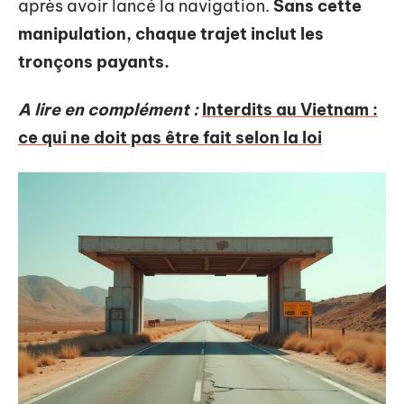
après avoir lancé la navigation.
Sans cette
manipulation, chaque trajet inclut les
tronçons payants.
A lire en complément :
Interdits au Vietnam :
ce qui ne doit pas être fait selon la loi