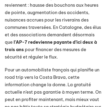
reviennent : hausse des bouchons aux heures
de pointe, augmentation des accidents,
nuisances accrues pour les riverains des
communes traversées. En Catalogne, des élus
et des associations demandent désormais
que
l’AP-7 redevienne payante d’ici deux à
trois ans
pour financer des mesures de
sécurité et réguler le flux.
Pour un automobiliste français qui planifie un
road trip vers la Costa Brava, cette
information change la donne. La gratuité
actuelle n’est pas garantie à moyen terme. On
peut en profiter maintenant, mais mieux vaut
ne pas bâtir toute sa stratégie budgétaire sur