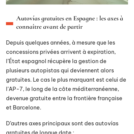
Autovías gratuites en Espagne : les axes à
connaître avant de partir
Depuis quelques années, à mesure que les
concessions privées arrivent à expiration,
l’État espagnol récupère la gestion de
plusieurs autopistas qui deviennent alors
gratuites. Le cas le plus marquant est celui de
l’AP-7, le long de la côte méditerranéenne,
devenue gratuite entre la frontière française
et Barcelone.
D’autres axes principaux sont des autovías
gratuites de longue date :