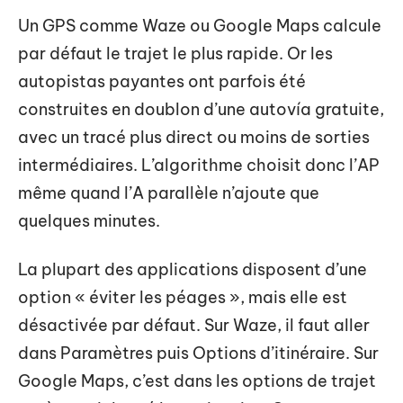
Un GPS comme Waze ou Google Maps calcule
par défaut le trajet le plus rapide. Or les
autopistas payantes ont parfois été
construites en doublon d’une autovía gratuite,
avec un tracé plus direct ou moins de sorties
intermédiaires. L’algorithme choisit donc l’AP
même quand l’A parallèle n’ajoute que
quelques minutes.
La plupart des applications disposent d’une
option « éviter les péages », mais elle est
désactivée par défaut. Sur Waze, il faut aller
dans Paramètres puis Options d’itinéraire. Sur
Google Maps, c’est dans les options de trajet