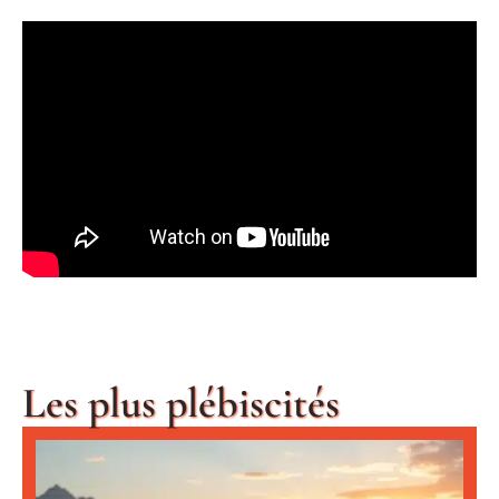
Les plus plébiscités