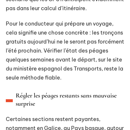
pas dans leur calcul d’itinéraire.
Pour le conducteur qui prépare un voyage,
cela signifie une chose concrète : les tronçons
gratuits aujourd’hui ne le seront pas forcément
l’été prochain. Vérifier l’état des péages
quelques semaines avant le départ, sur le site
du ministère espagnol des Transports, reste la
seule méthode fiable.
Régler les péages restants sans mauvaise
surprise
Certaines sections restent payantes,
notamment en Galice, au Pays basque, autour