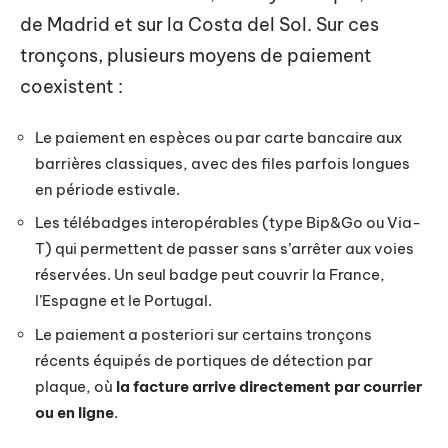
de Madrid et sur la Costa del Sol. Sur ces
tronçons, plusieurs moyens de paiement
coexistent :
Le paiement en espèces ou par carte bancaire aux
barrières classiques, avec des files parfois longues
en période estivale.
Les télébadges interopérables (type Bip&Go ou Via-
T) qui permettent de passer sans s’arrêter aux voies
réservées. Un seul badge peut couvrir la France,
l’Espagne et le Portugal.
Le paiement a posteriori sur certains tronçons
récents équipés de portiques de détection par
plaque, où
la facture arrive directement par courrier
ou en ligne
.