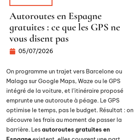
ESCAPADES
Autoroutes en Espagne
gratuites : ce que les GPS ne
vous disent pas
05/07/2026
On programme un trajet vers Barcelone ou
Malaga sur Google Maps, Waze ou le GPS
intégré de la voiture, et l’itinéraire proposé
emprunte une autoroute à péage. Le GPS
optimise le temps, pas le budget. Résultat : on
découvre les frais au moment de passer la
barrière. Les
autoroutes gratuites en
Espagne
existent, elles couvrent une part