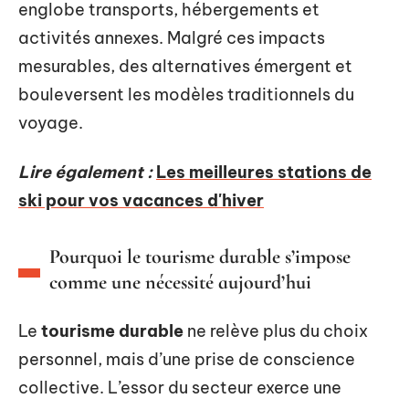
englobe transports, hébergements et
activités annexes. Malgré ces impacts
mesurables, des alternatives émergent et
bouleversent les modèles traditionnels du
voyage.
Lire également :
Les meilleures stations de
ski pour vos vacances d'hiver
Pourquoi le tourisme durable s’impose
comme une nécessité aujourd’hui
Le
tourisme durable
ne relève plus du choix
personnel, mais d’une prise de conscience
collective. L’essor du secteur exerce une