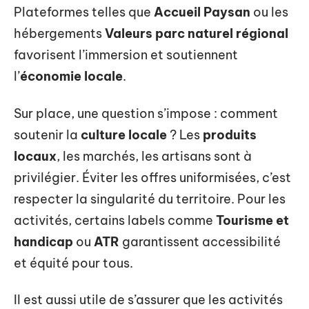
Plateformes telles que
Accueil Paysan
ou les
hébergements
Valeurs parc naturel régional
favorisent l’immersion et soutiennent
l’
économie locale
.
Sur place, une question s’impose : comment
soutenir la
culture locale
? Les
produits
locaux
, les marchés, les artisans sont à
privilégier. Éviter les offres uniformisées, c’est
respecter la singularité du territoire. Pour les
activités, certains labels comme
Tourisme et
handicap
ou
ATR
garantissent accessibilité
et équité pour tous.
Il est aussi utile de s’assurer que les activités