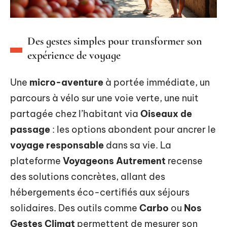
Des gestes simples pour transformer son
expérience de voyage
Une
micro-aventure
à portée immédiate, un
parcours à vélo sur une voie verte, une nuit
partagée chez l’habitant via
Oiseaux de
passage
: les options abondent pour ancrer le
voyage responsable
dans sa vie. La
plateforme
Voyageons Autrement
recense
des solutions concrètes, allant des
hébergements éco-certifiés aux séjours
solidaires. Des outils comme
Carbo
ou
Nos
Gestes Climat
permettent de mesurer son