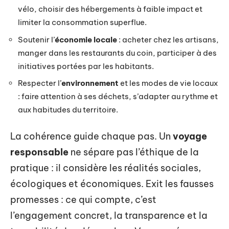
vélo, choisir des hébergements à faible impact et
limiter la consommation superflue.
Soutenir l’
économie locale
: acheter chez les artisans,
manger dans les restaurants du coin, participer à des
initiatives portées par les habitants.
Respecter l’
environnement
et les modes de vie locaux
: faire attention à ses déchets, s’adapter au rythme et
aux habitudes du territoire.
La cohérence guide chaque pas. Un
voyage
responsable
ne sépare pas l’éthique de la
pratique : il considère les réalités sociales,
écologiques et économiques. Exit les fausses
promesses : ce qui compte, c’est
l’engagement concret, la transparence et la