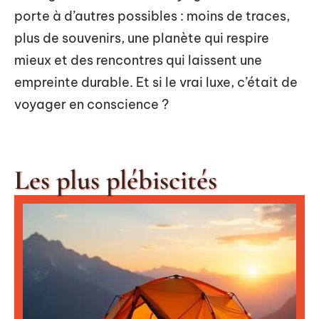
porte à d’autres possibles : moins de traces,
plus de souvenirs, une planète qui respire
mieux et des rencontres qui laissent une
empreinte durable. Et si le vrai luxe, c’était de
voyager en conscience ?
Les plus plébiscités