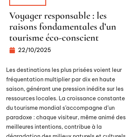
CONSEILS
Voyager responsable : les
raisons fondamentales d’un
tourisme éco-conscient
22/10/2025
Les destinations les plus prisées voient leur
fréquentation multiplier par dix en haute
saison, générant une pression inédite sur les
ressources locales. La croissance constante
du tourisme mondial s’accompagne d’un
paradoxe : chaque visiteur, même animé des
meilleures intentions, contribue à la
dégradation des milieux naturels et culturels.