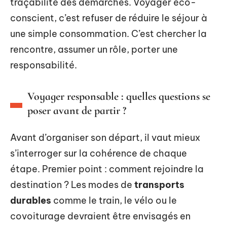
traçabilité des démarches. Voyager éco-
conscient, c’est refuser de réduire le séjour à
une simple consommation. C’est chercher la
rencontre, assumer un rôle, porter une
responsabilité.
Voyager responsable : quelles questions se
poser avant de partir ?
Avant d’organiser son départ, il vaut mieux
s’interroger sur la cohérence de chaque
étape. Premier point : comment rejoindre la
destination ? Les modes de
transports
durables
comme le train, le vélo ou le
covoiturage devraient être envisagés en