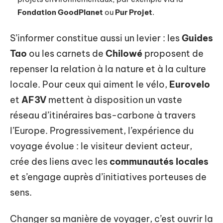
Fondation GoodPlanet
ou
Pur Projet
.
S’informer constitue aussi un levier : les
Guides
Tao
ou les carnets de
Chilowé
proposent de
repenser la relation à la nature et à la culture
locale. Pour ceux qui aiment le vélo,
Eurovelo
et
AF3V
mettent à disposition un vaste
réseau d’itinéraires bas-carbone à travers
l’Europe. Progressivement, l’expérience du
voyage évolue : le visiteur devient acteur,
crée des liens avec les
communautés locales
et s’engage auprès d’initiatives porteuses de
sens.
Changer sa manière de voyager, c’est ouvrir la