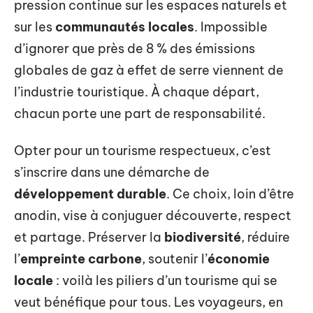
pression continue sur les espaces naturels et
sur les
communautés locales
. Impossible
d’ignorer que près de 8 % des émissions
globales de gaz à effet de serre viennent de
l’industrie touristique. À chaque départ,
chacun porte une part de responsabilité.
Opter pour un tourisme respectueux, c’est
s’inscrire dans une démarche de
développement durable
. Ce choix, loin d’être
anodin, vise à conjuguer découverte, respect
et partage. Préserver la
biodiversité
, réduire
l’
empreinte carbone
, soutenir l’
économie
locale
: voilà les piliers d’un tourisme qui se
veut bénéfique pour tous. Les voyageurs, en