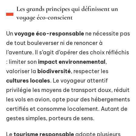
Les grands principes qui définissent un
voyage éco-conscient
Un
voyage éco-responsable
ne nécessite pas
de tout bouleverser ni de renoncer à
l’aventure. Il s’agit d’opérer des choix réfléchis
: limiter son
impact environnemental
,
valoriser la
biodiversité
, respecter les
cultures locales
. Le voyageur attentif
privilégie les moyens de transport doux, réduit
les vols en avion, opte pour des hébergements
certifiés et consomme localement. Autant de
gestes simples, porteurs de sens.
Le
tourisme responsable
adopte plusieurs