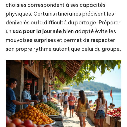
choisies correspondent à ses capacités
physiques. Certains itinéraires précisent les
dénivelés ou la difficulté du portage. Préparer
un
sac pour la journée
bien adapté évite les
mauvaises surprises et permet de respecter
son propre rythme autant que celui du groupe.