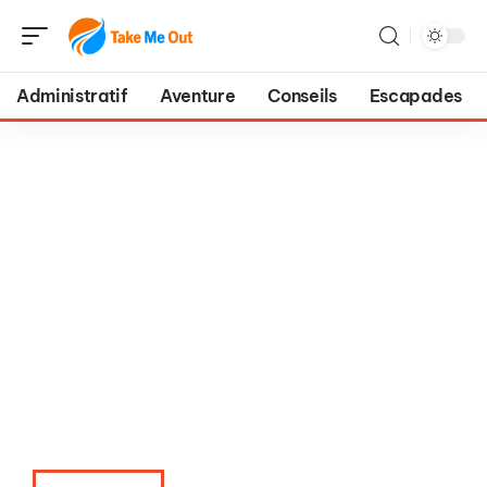
Administratif
Aventure
Conseils
Escapades