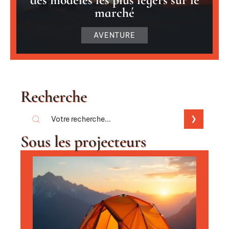
marché
AVENTURE
Recherche
Sous les projecteurs