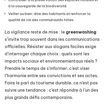
à la sauvegarde de la biodiversité
Veiller au bien-être des habitants et renforcer la
qualité de vie des communautés hôtes
La vigilance reste de mise : le
greenwashing
s’invite trop souvent dans les communications
officielles. Résister aux slogans faciles exige
d’interroger chaque choix : quels sont les
impacts sociaux et environnementaux réels ?
Prendre le temps de s’informer, c’est viser
l’harmonie entre ses convictions et ses actes.
Faire le pari du tourisme durable, ce n’est pas
suivre une tendance : c’est répondre à l’un des
plus grands défis contemporains.