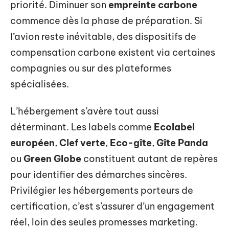
priorité. Diminuer son
empreinte carbone
commence dès la phase de préparation. Si
l’avion reste inévitable, des dispositifs de
compensation carbone existent via certaines
compagnies ou sur des plateformes
spécialisées.
L’hébergement s’avère tout aussi
déterminant. Les labels comme
Ecolabel
européen
,
Clef verte
,
Eco-gîte
,
Gîte Panda
ou
Green Globe
constituent autant de repères
pour identifier des démarches sincères.
Privilégier les hébergements porteurs de
certification, c’est s’assurer d’un engagement
réel, loin des seules promesses marketing.