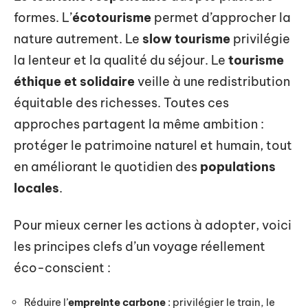
formes. L’
écotourisme
permet d’approcher la
nature autrement. Le
slow tourisme
privilégie
la lenteur et la qualité du séjour. Le
tourisme
éthique et solidaire
veille à une redistribution
équitable des richesses. Toutes ces
approches partagent la même ambition :
protéger le patrimoine naturel et humain, tout
en améliorant le quotidien des
populations
locales
.
Pour mieux cerner les actions à adopter, voici
les principes clefs d’un voyage réellement
éco-conscient :
Réduire l’
empreinte carbone
: privilégier le train, le