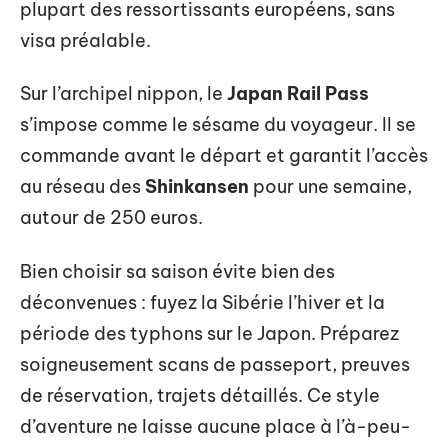
plupart des ressortissants européens, sans
visa préalable.
Sur l’archipel nippon, le
Japan Rail Pass
s’impose comme le sésame du voyageur. Il se
commande avant le départ et garantit l’accès
au réseau des
Shinkansen
pour une semaine,
autour de 250 euros.
Bien choisir sa saison évite bien des
déconvenues : fuyez la Sibérie l’hiver et la
période des typhons sur le Japon. Préparez
soigneusement scans de passeport, preuves
de réservation, trajets détaillés. Ce style
d’aventure ne laisse aucune place à l’à-peu-