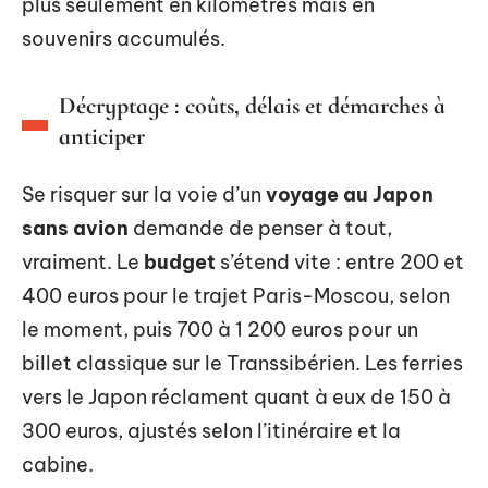
plus seulement en kilomètres mais en
souvenirs accumulés.
Décryptage : coûts, délais et démarches à
anticiper
Se risquer sur la voie d’un
voyage au Japon
sans avion
demande de penser à tout,
vraiment. Le
budget
s’étend vite : entre 200 et
400 euros pour le trajet Paris-Moscou, selon
le moment, puis 700 à 1 200 euros pour un
billet classique sur le Transsibérien. Les ferries
vers le Japon réclament quant à eux de 150 à
300 euros, ajustés selon l’itinéraire et la
cabine.