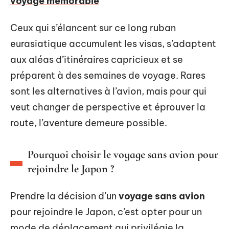
voyage mémorable
Ceux qui s’élancent sur ce long ruban
eurasiatique accumulent les visas, s’adaptent
aux aléas d’itinéraires capricieux et se
préparent à des semaines de voyage. Rares
sont les alternatives à l’avion, mais pour qui
veut changer de perspective et éprouver la
route, l’aventure demeure possible.
Pourquoi choisir le voyage sans avion pour
rejoindre le Japon ?
Prendre la décision d’un
voyage sans avion
pour rejoindre le Japon, c’est opter pour un
mode de déplacement qui privilégie la