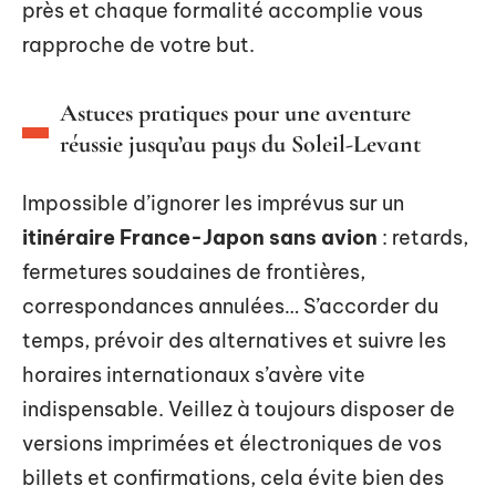
près et chaque formalité accomplie vous
rapproche de votre but.
Astuces pratiques pour une aventure
réussie jusqu’au pays du Soleil-Levant
Impossible d’ignorer les imprévus sur un
itinéraire France-Japon sans avion
: retards,
fermetures soudaines de frontières,
correspondances annulées… S’accorder du
temps, prévoir des alternatives et suivre les
horaires internationaux s’avère vite
indispensable. Veillez à toujours disposer de
versions imprimées et électroniques de vos
billets et confirmations, cela évite bien des