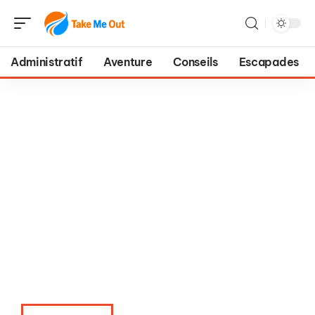
Administratif
Aventure
Conseils
Escapades