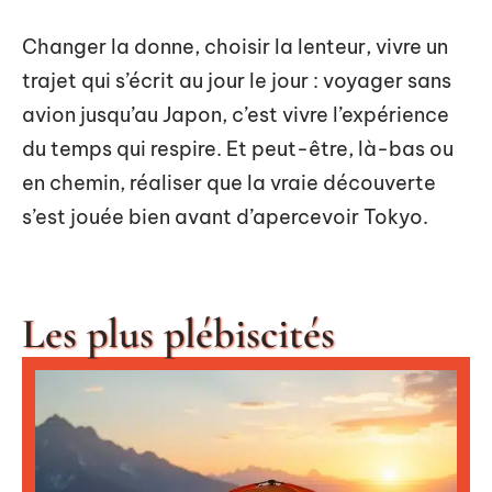
Changer la donne, choisir la lenteur, vivre un
trajet qui s’écrit au jour le jour : voyager sans
avion jusqu’au Japon, c’est vivre l’expérience
du temps qui respire. Et peut-être, là-bas ou
en chemin, réaliser que la vraie découverte
s’est jouée bien avant d’apercevoir Tokyo.
Les plus plébiscités