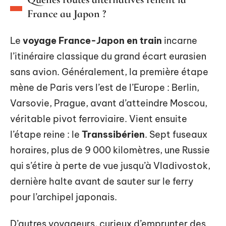
France au Japon ?
Le
voyage France-Japon en train
incarne
l’itinéraire classique du grand écart eurasien
sans avion. Généralement, la première étape
mène de Paris vers l’est de l’Europe : Berlin,
Varsovie, Prague, avant d’atteindre Moscou,
véritable pivot ferroviaire. Vient ensuite
l’étape reine : le
Transsibérien
. Sept fuseaux
horaires, plus de 9 000 kilomètres, une Russie
qui s’étire à perte de vue jusqu’à Vladivostok,
dernière halte avant de sauter sur le ferry
pour l’archipel japonais.
D’autres voyageurs, curieux d’emprunter des