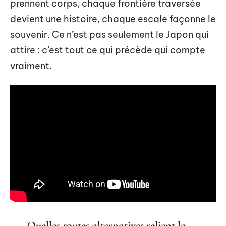
prennent corps, chaque frontière traversée
devient une histoire, chaque escale façonne le
souvenir. Ce n’est pas seulement le Japon qui
attire : c’est tout ce qui précède qui compte
vraiment.
Quelles routes alternatives relient la