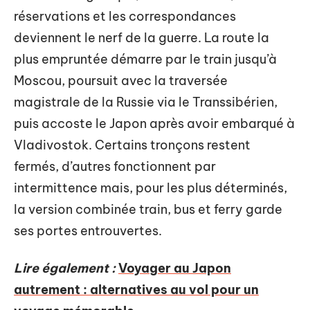
réservations et les correspondances
deviennent le nerf de la guerre. La route la
plus empruntée démarre par le train jusqu’à
Moscou, poursuit avec la traversée
magistrale de la Russie via le Transsibérien,
puis accoste le Japon après avoir embarqué à
Vladivostok. Certains tronçons restent
fermés, d’autres fonctionnent par
intermittence mais, pour les plus déterminés,
la version combinée train, bus et ferry garde
ses portes entrouvertes.
Lire également :
Voyager au Japon
autrement : alternatives au vol pour un