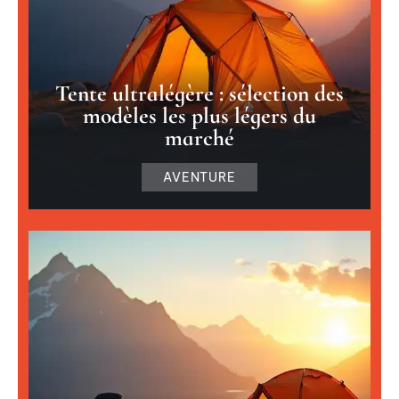
Tente ultralégère : sélection des
modèles les plus légers du
marché
AVENTURE