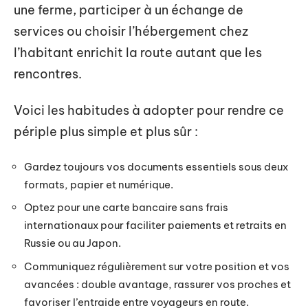
une ferme, participer à un échange de
services ou choisir l’hébergement chez
l’habitant enrichit la route autant que les
rencontres.
Voici les habitudes à adopter pour rendre ce
périple plus simple et plus sûr :
Gardez toujours vos documents essentiels sous deux
formats, papier et numérique.
Optez pour une carte bancaire sans frais
internationaux pour faciliter paiements et retraits en
Russie ou au Japon.
Communiquez régulièrement sur votre position et vos
avancées : double avantage, rassurer vos proches et
favoriser l’entraide entre voyageurs en route.