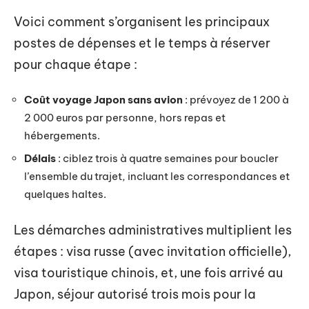
Voici comment s’organisent les principaux
postes de dépenses et le temps à réserver
pour chaque étape :
Coût voyage Japon sans avion
: prévoyez de 1 200 à
2 000 euros par personne, hors repas et
hébergements.
Délais
: ciblez trois à quatre semaines pour boucler
l’ensemble du trajet, incluant les correspondances et
quelques haltes.
Les démarches administratives multiplient les
étapes : visa russe (avec invitation officielle),
visa touristique chinois, et, une fois arrivé au
Japon, séjour autorisé trois mois pour la