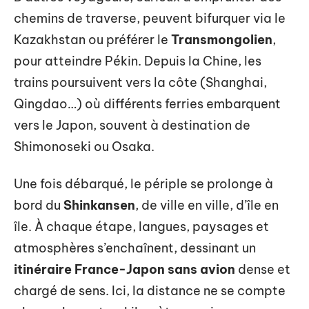
chemins de traverse, peuvent bifurquer via le
Kazakhstan ou préférer le
Transmongolien
,
pour atteindre Pékin. Depuis la Chine, les
trains poursuivent vers la côte (Shanghai,
Qingdao…) où différents ferries embarquent
vers le Japon, souvent à destination de
Shimonoseki ou Osaka.
Une fois débarqué, le périple se prolonge à
bord du
Shinkansen
, de ville en ville, d’île en
île. À chaque étape, langues, paysages et
atmosphères s’enchaînent, dessinant un
itinéraire France-Japon sans avion
dense et
chargé de sens. Ici, la distance ne se compte