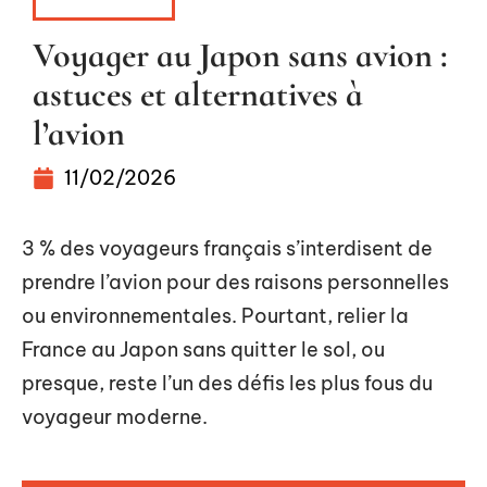
ITINÉRAIRE
Voyager au Japon sans avion :
astuces et alternatives à
l’avion
11/02/2026
3 % des voyageurs français s’interdisent de
prendre l’avion pour des raisons personnelles
ou environnementales. Pourtant, relier la
France au Japon sans quitter le sol, ou
presque, reste l’un des défis les plus fous du
voyageur moderne.