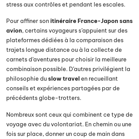
stress aux contrôles et pendant les escales.
Pour affiner son
itinéraire France-Japon sans
avion
, certains voyageurs s’appuient sur des
plateformes dédiées à la comparaison des
trajets longue distance ou à la collecte de
carnets d’aventures pour choisir la meilleure
combinaison possible. D’autres privilégient la
philosophie du
slow travel
en recueillant
conseils et expériences partagées par de
précédents globe-trotters.
Nombreux sont ceux qui combinent ce type de
voyage avec du volontariat. En chemin ou une
fois sur place, donner un coup de main dans