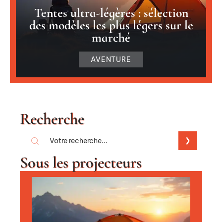
Tentes ultra-légères : sélection
des modèles les plus légers sur le
marché
AVENTURE
Recherche
Sous les projecteurs