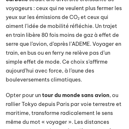
voyageurs : ceux qui ne veulent plus fermer les
yeux sur les émissions de CO₂ et ceux qui
aiment l’idée de mobilité réfléchie. Un trajet
en train libère 80 fois moins de gaz à effet de
serre que l’avion, d’après l’ADEME. Voyager en
train, en bus ou en ferry ne relève pas d’un
simple effet de mode. Ce choix s’affirme
aujourd’hui avec force, à l’aune des
bouleversements climatiques.
Opter pour un
tour du monde sans avion
, ou
rallier Tokyo depuis Paris par voie terrestre et
maritime, transforme radicalement le sens
même du mot « voyager ». Les distances