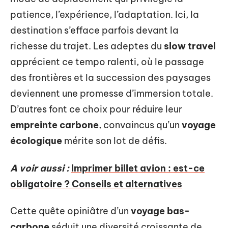
patience, l’expérience, l’adaptation. Ici, la
destination s’efface parfois devant la
richesse du trajet. Les adeptes du
slow travel
apprécient ce tempo ralenti, où le passage
des frontières et la succession des paysages
deviennent une promesse d’immersion totale.
D’autres font ce choix pour réduire leur
empreinte carbone
, convaincus qu’un
voyage
écologique
mérite son lot de défis.
A voir aussi :
Imprimer billet avion : est-ce
obligatoire ? Conseils et alternatives
Cette quête opiniâtre d’un
voyage bas-
carbone
séduit une diversité croissante de