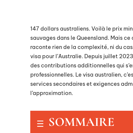
147 dollars australiens. Voilà le prix 
sauvages dans le Queensland. Mais ce ch
raconte rien de la complexité, ni du ca
visa pour l’Australie. Depuis juillet 202
des contributions additionnelles qui s’
professionnelles. Le visa australien, c’e
services secondaires et exigences admi
l’approximation.
SOMMAIRE