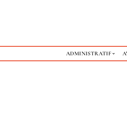
ADMINISTRATIF
A