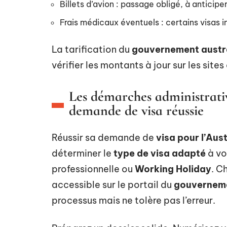
Billets d’avion : passage obligé, à anticiper
Frais médicaux éventuels : certains visas 
La tarification du
gouvernement austr
vérifier les montants à jour sur les sit
Les démarches administrati
demande de visa réussie
Réussir sa demande de
visa pour l’Aust
déterminer le
type de visa adapté
à vo
professionnelle ou
Working Holiday
. C
accessible sur le portail du
gouverneme
processus mais ne tolère pas l’erreur.